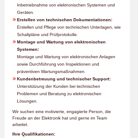
Inbetriebnahme von elektronischen Systemen und
Geräten.
Erstellen von technischen Dokumentationen:
Erstellen und Pflege von technischen Unterlagen, wie
Schaltpläne und Prüfprotokolle.
Montage und Wartung von elektronischen
Systemen:
Montage und Wartung von elektronischen Anlagen
sowie Durchführung von Inspektionen und
präventiven Wartungsmaßnahmen.
Kundenbetreuung und technischer Support:
Unterstützung der Kunden bei technischen
Problemen und Beratung zu elektronischen
Lösungen.
Wir suchen eine motivierte, engagierte Person, die
Freude an der Elektronik hat und gerne im Team
arbeitet.
Ihre Qualifikationen: