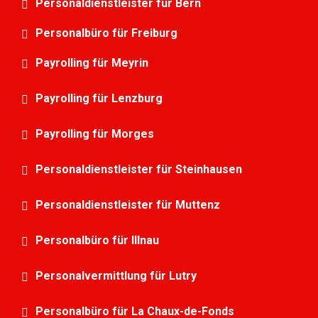
Personaldienstleister für Bern
Personalbüro für Freiburg
Payrolling für Meyrin
Payrolling für Lenzburg
Payrolling für Morges
Personaldienstleister für Steinhausen
Personaldienstleister für Muttenz
Personalbüro für Illnau
Personalvermittlung für Lutry
Personalbüro für La Chaux-de-Fonds