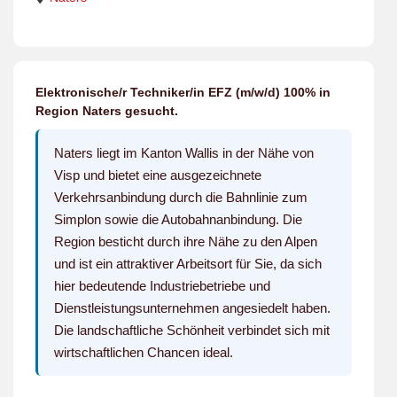
Elektronische/r Techniker/in EFZ (m/w/d) 100% in
Region Naters gesucht.
Naters liegt im Kanton Wallis in der Nähe von
Visp und bietet eine ausgezeichnete
Verkehrsanbindung durch die Bahnlinie zum
Simplon sowie die Autobahnanbindung. Die
Region besticht durch ihre Nähe zu den Alpen
und ist ein attraktiver Arbeitsort für Sie, da sich
hier bedeutende Industriebetriebe und
Dienstleistungsunternehmen angesiedelt haben.
Die landschaftliche Schönheit verbindet sich mit
wirtschaftlichen Chancen ideal.