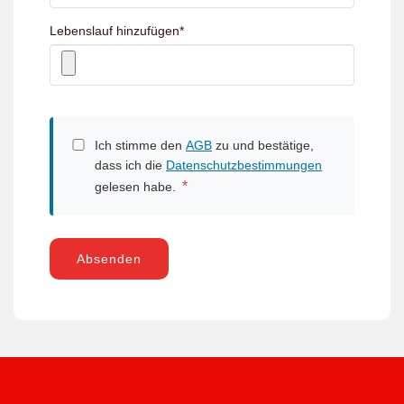
Lebenslauf hinzufügen
*
Ich stimme den
AGB
zu und bestätige,
dass ich die
Datenschutzbestimmungen
*
gelesen habe.
Absenden