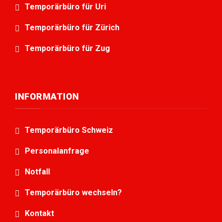
Temporärbüro für Uri
Temporärbüro für Zürich
Temporärbüro für Zug
INFORMATION
Temporärbüro Schweiz
Personalanfrage
Notfall
Temporärbüro wechseln?
Kontakt