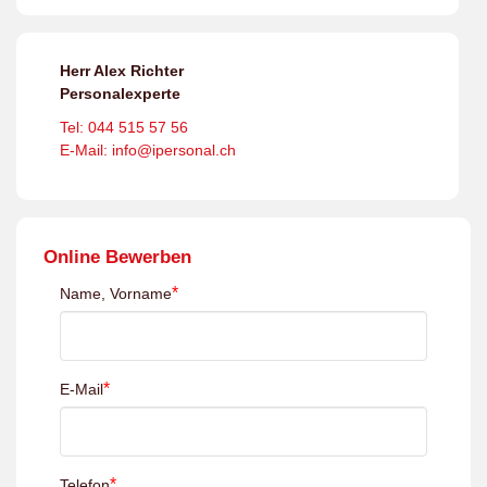
Herr Alex Richter
Personalexperte
Tel: 044 515 57 56
E-Mail: info@ipersonal.ch
Online Bewerben
*
Name, Vorname
*
E-Mail
*
Telefon