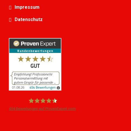
Impressum
Datenschutz
454
Bewertungen auf ProvenExpert.com
iPersonal