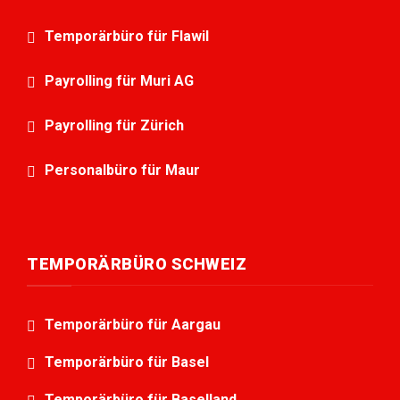
Temporärbüro für Flawil
Payrolling für Muri AG
Payrolling für Zürich
Personalbüro für Maur
TEMPORÄRBÜRO SCHWEIZ
Temporärbüro für Aargau
Temporärbüro für Basel
Temporärbüro für Baselland