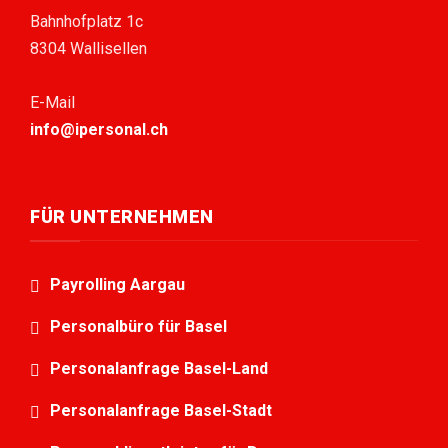
Bahnhofplatz 1c
8304 Wallisellen
E-Mail
info@ipersonal.ch
FÜR UNTERNEHMEN
Payrolling Aargau
Personalbüro für Basel
Personalanfrage Basel-Land
Personalanfrage Basel-Stadt