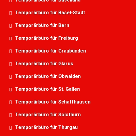
Temporärbüro für Basel-Stadt
Temporärbüro für Bern
Temporärbüro für Freiburg
Temporärbüro für Graubünden
Temporärbüro für Glarus
Temporärbüro für Obwalden
Temporärbüro für St. Gallen
Temporärbüro für Schaffhausen
Temporärbüro für Solothurn
Temporärbüro für Thurgau