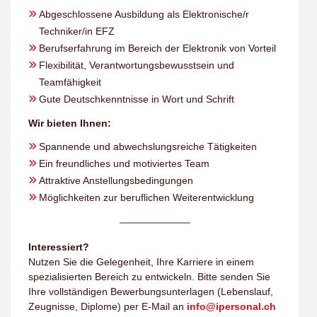
Abgeschlossene Ausbildung als Elektronische/r
Techniker/in EFZ
Berufserfahrung im Bereich der Elektronik von Vorteil
Flexibilität, Verantwortungsbewusstsein und
Teamfähigkeit
Gute Deutschkenntnisse in Wort und Schrift
Wir bieten Ihnen:
Spannende und abwechslungsreiche Tätigkeiten
Ein freundliches und motiviertes Team
Attraktive Anstellungsbedingungen
Möglichkeiten zur beruflichen Weiterentwicklung
Interessiert?
Nutzen Sie die Gelegenheit, Ihre Karriere in einem
spezialisierten Bereich zu entwickeln. Bitte senden Sie
Ihre vollständigen Bewerbungsunterlagen (Lebenslauf,
Zeugnisse, Diplome) per E-Mail an
info@ipersonal.ch