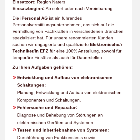
Einsatzort:
Region Naters
Einsatzbeginn:
Ab sofort oder nach Vereinbarung
Die
iPersonal AG
ist ein führendes
Personalvermittlungsunternehmen, das sich auf die
Vermittlung von Fachkräften in verschiedenen Branchen
spezialisiert hat. Für unsere renommierten Kunden
suchen wir engagierte und qualifizierte
Elektronische/r
Techniker/in EFZ
für eine 100% Anstellung, sowohl für
temporäre Einsätze als auch für Dauerstellen.
Zu Ihren Aufgaben gehören:
Entwicklung und Aufbau von elektronischen
Schaltungen:
Planung, Entwicklung und Aufbau von elektronischen
Komponenten und Schaltungen.
Fehlersuche und Reparatur:
Diagnose und Behebung von Störungen an
elektronischen Geräten und Systemen.
Testen und Inbetriebnahme von Systemen:
Durchführung von Funktionstests sowie