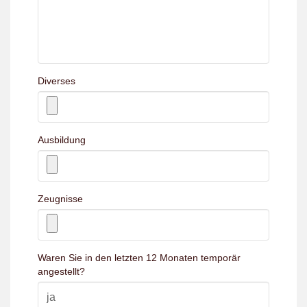
Diverses
Ausbildung
Zeugnisse
Waren Sie in den letzten 12 Monaten temporär
angestellt?