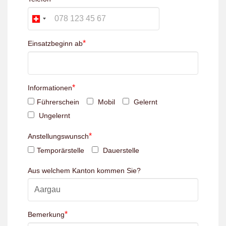
*
Einsatzbeginn ab
*
Informationen
Führerschein
Mobil
Gelernt
Ungelernt
*
Anstellungswunsch
Temporärstelle
Dauerstelle
Aus welchem Kanton kommen Sie?
*
Bemerkung