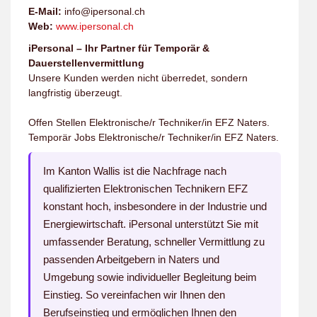
E-Mail:
info@ipersonal.ch
Web:
www.ipersonal.ch
iPersonal – Ihr Partner für Temporär &
Dauerstellenvermittlung
Unsere Kunden werden nicht überredet, sondern
langfristig überzeugt.
Offen Stellen Elektronische/r Techniker/in EFZ Naters.
Temporär Jobs Elektronische/r Techniker/in EFZ Naters.
Im Kanton Wallis ist die Nachfrage nach
qualifizierten Elektronischen Technikern EFZ
konstant hoch, insbesondere in der Industrie und
Energiewirtschaft. iPersonal unterstützt Sie mit
umfassender Beratung, schneller Vermittlung zu
passenden Arbeitgebern in Naters und
Umgebung sowie individueller Begleitung beim
Einstieg. So vereinfachen wir Ihnen den
Berufseinstieg und ermöglichen Ihnen den