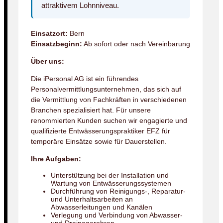
attraktivem Lohnniveau.
Einsatzort:
Bern
Einsatzbeginn:
Ab sofort oder nach Vereinbarung
Über uns:
Die iPersonal AG ist ein führendes
Personalvermittlungsunternehmen, das sich auf
die Vermittlung von Fachkräften in verschiedenen
Branchen spezialisiert hat. Für unsere
renommierten Kunden suchen wir engagierte und
qualifizierte Entwässerungspraktiker EFZ für
temporäre Einsätze sowie für Dauerstellen.
Ihre Aufgaben:
Unterstützung bei der Installation und
Wartung von Entwässerungssystemen
Durchführung von Reinigungs-, Reparatur-
und Unterhaltsarbeiten an
Abwasserleitungen und Kanälen
Verlegung und Verbindung von Abwasser-