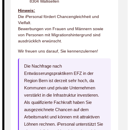
8304 Wallisellen
Hinweis:
Die iPersonal fördert Chancengleichheit und
Vielfalt.
Bewerbungen von Frauen und Männern sowie
von Personen mit Migrationshintergrund sind
ausdrücklich erwünscht.
Wir freuen uns darauf, Sie kennenzulernen!
Die Nachfrage nach
Entwässerungspraktikern EFZ in der
Region Bern ist derzeit sehr hoch, da
Kommunen und private Unternehmen
verstärkt in die Infrastruktur investieren.
Als qualifizierte Fachkraft haben Sie
ausgezeichnete Chancen auf dem
Arbeitsmarkt und können mit attraktiven
Löhnen rechnen. iPersonal unterstützt Sie