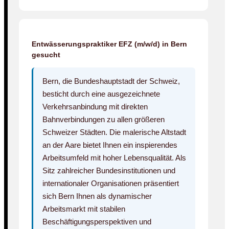
Entwässerungspraktiker EFZ (m/w/d) in Bern
gesucht
Bern, die Bundeshauptstadt der Schweiz,
besticht durch eine ausgezeichnete
Verkehrsanbindung mit direkten
Bahnverbindungen zu allen größeren
Schweizer Städten. Die malerische Altstadt
an der Aare bietet Ihnen ein inspierendes
Arbeitsumfeld mit hoher Lebensqualität. Als
Sitz zahlreicher Bundesinstitutionen und
internationaler Organisationen präsentiert
sich Bern Ihnen als dynamischer
Arbeitsmarkt mit stabilen
Beschäftigungsperspektiven und