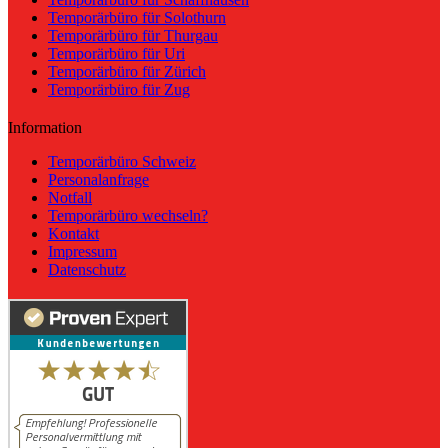
Temporärbüro für Solothurn
Temporärbüro für Thurgau
Temporärbüro für Uri
Temporärbüro für Zürich
Temporärbüro für Zug
Information
Temporärbüro Schweiz
Personalanfrage
Notfall
Temporärbüro wechseln?
Kontakt
Impressum
Datenschutz