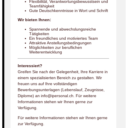
Flexibilität, Verantwortungsbewusstsein und
Teamfähigkeit
Gute Deutschkenntnisse in Wort und Schrift
Wir bieten Ihnen:
Spannende und abwechslungsreiche
Tätigkeiten
Ein freundliches und motiviertes Team
Attraktive Anstellungsbedingungen
Möglichkeiten zur beruflichen
Weiterentwicklung
Interessiert?
Greifen Sie nach der Gelegenheit, Ihre Karriere in
einem spezialisierten Bereich zu gestalten. Wir
freuen uns auf Ihre vollständigen
Bewerbungsunterlagen (Lebenslauf, Zeugnisse,
Diplome) an info@ipersonal.ch. Für weitere
Informationen stehen wir Ihnen gerne zur
Verfügung.
Für weitere Informationen stehen wir Ihnen gerne
zur Verfügung.