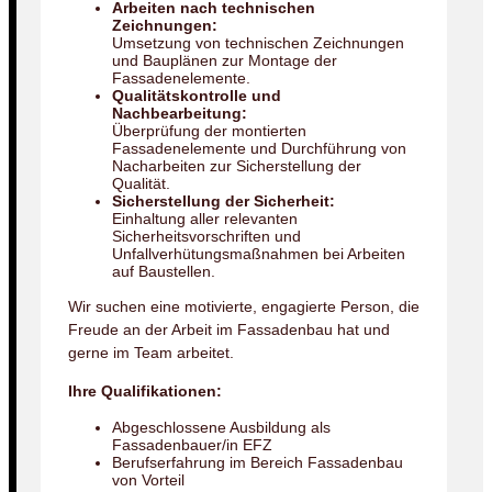
Arbeiten nach technischen
Zeichnungen:
Umsetzung von technischen Zeichnungen
und Bauplänen zur Montage der
Fassadenelemente.
Qualitätskontrolle und
Nachbearbeitung:
Überprüfung der montierten
Fassadenelemente und Durchführung von
Nacharbeiten zur Sicherstellung der
Qualität.
Sicherstellung der Sicherheit:
Einhaltung aller relevanten
Sicherheitsvorschriften und
Unfallverhütungsmaßnahmen bei Arbeiten
auf Baustellen.
Wir suchen eine motivierte, engagierte Person, die
Freude an der Arbeit im Fassadenbau hat und
gerne im Team arbeitet.
Ihre Qualifikationen:
Abgeschlossene Ausbildung als
Fassadenbauer/in EFZ
Berufserfahrung im Bereich Fassadenbau
von Vorteil