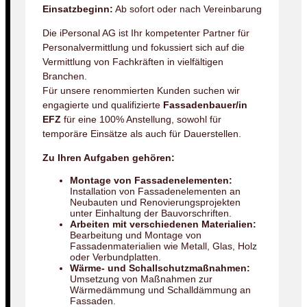
Einsatzbeginn:
Ab sofort oder nach Vereinbarung
Die iPersonal AG ist Ihr kompetenter Partner für
Personalvermittlung und fokussiert sich auf die
Vermittlung von Fachkräften in vielfältigen
Branchen.
Für unsere renommierten Kunden suchen wir
engagierte und qualifizierte
Fassadenbauer/in
EFZ
für eine 100% Anstellung, sowohl für
temporäre Einsätze als auch für Dauerstellen.
Zu Ihren Aufgaben gehören:
Montage von Fassadenelementen:
Installation von Fassadenelementen an
Neubauten und Renovierungsprojekten
unter Einhaltung der Bauvorschriften.
Arbeiten mit verschiedenen Materialien:
Bearbeitung und Montage von
Fassadenmaterialien wie Metall, Glas, Holz
oder Verbundplatten.
Wärme- und Schallschutzmaßnahmen:
Umsetzung von Maßnahmen zur
Wärmedämmung und Schalldämmung an
Fassaden.