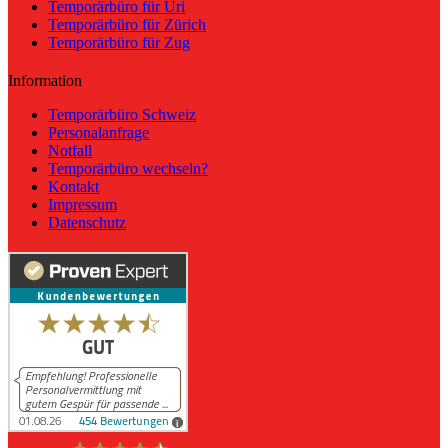
Temporärbüro für Uri
Temporärbüro für Zürich
Temporärbüro für Zug
Information
Temporärbüro Schweiz
Personalanfrage
Notfall
Temporärbüro wechseln?
Kontakt
Impressum
Datenschutz