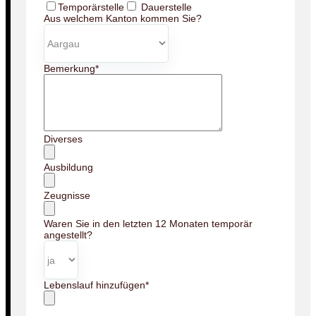
Temporärstelle
Dauerstelle
Aus welchem Kanton kommen Sie?
Bemerkung
*
Diverses
Ausbildung
Zeugnisse
Waren Sie in den letzten 12 Monaten temporär
angestellt?
Lebenslauf hinzufügen
*