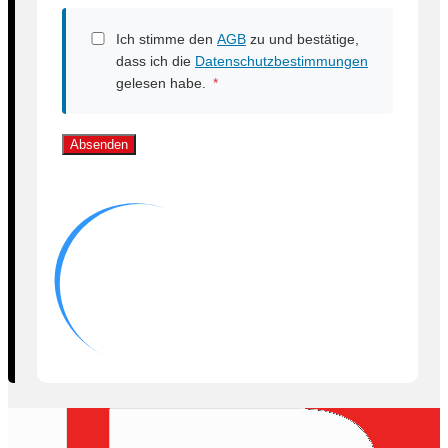
Ich stimme den
AGB
zu und bestätige,
dass ich die
Datenschutzbestimmungen
gelesen habe.
*
Absenden