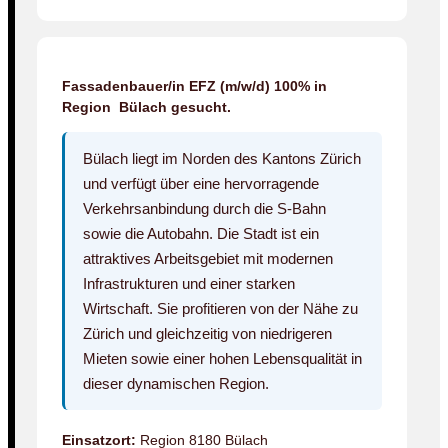
Fassadenbauer/in EFZ (m/w/d) 100% in
Region Bülach gesucht.
Bülach liegt im Norden des Kantons Zürich
und verfügt über eine hervorragende
Verkehrsanbindung durch die S-Bahn
sowie die Autobahn. Die Stadt ist ein
attraktives Arbeitsgebiet mit modernen
Infrastrukturen und einer starken
Wirtschaft. Sie profitieren von der Nähe zu
Zürich und gleichzeitig von niedrigeren
Mieten sowie einer hohen Lebensqualität in
dieser dynamischen Region.
Einsatzort:
Region 8180 Bülach