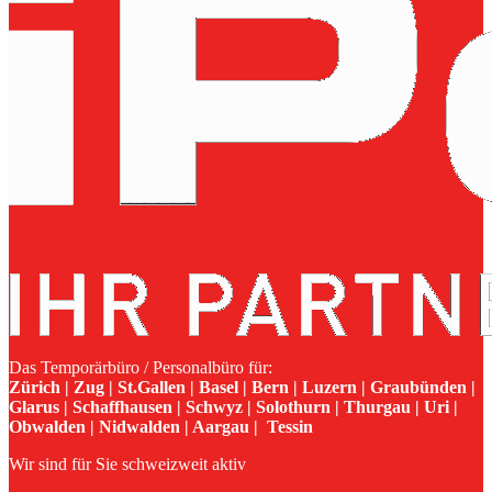
Das Temporärbüro / Personalbüro für:
Zürich | Zug | St.Gallen | Basel | Bern | Luzern | Graubünden |
Glarus | Schaffhausen | Schwyz | Solothurn | Thurgau | Uri |
Obwalden | Nidwalden | Aargau | Tessin
Wir sind für Sie schweizweit aktiv