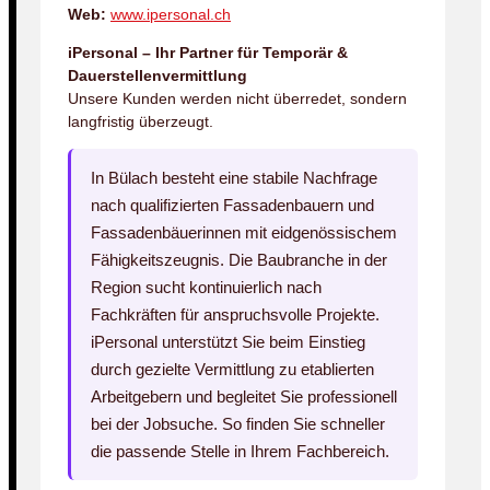
Web:
www.ipersonal.ch
iPersonal – Ihr Partner für Temporär &
Dauerstellenvermittlung
Unsere Kunden werden nicht überredet, sondern
langfristig überzeugt.
In Bülach besteht eine stabile Nachfrage
nach qualifizierten Fassadenbauern und
Fassadenbäuerinnen mit eidgenössischem
Fähigkeitszeugnis. Die Baubranche in der
Region sucht kontinuierlich nach
Fachkräften für anspruchsvolle Projekte.
iPersonal unterstützt Sie beim Einstieg
durch gezielte Vermittlung zu etablierten
Arbeitgebern und begleitet Sie professionell
bei der Jobsuche. So finden Sie schneller
die passende Stelle in Ihrem Fachbereich.