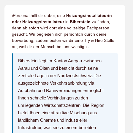
iPersonal hilft dir dabei, eine
Heizungsinstallateurin
oder Heizungsinstallateur
in
Biberstein
zu finden,
denn ab sofort wird dort eine vollzeitige Fachperson
gesucht. Wir begleiten dich persönlich durch deine
Bewerbung, zudem bieten wir dir eine Try & Hire Stelle
an, weil dir der Mensch bei uns wichtig ist.
Biberstein liegt im Kanton Aargau zwischen
Aarau und Olten und besticht durch seine
zentrale Lage in der Nordwestschweiz. Die
ausgezeichnete Verkehrsanbindung via
Autobahn und Bahnverbindungen ermöglicht
Ihnen schnelle Verbindungen zu den
umliegenden Wirtschaftszentren. Die Region
bietet Ihnen eine attraktive Mischung aus
ländlichem Charme und industrieller
Infrastruktur, was sie zu einem beliebten