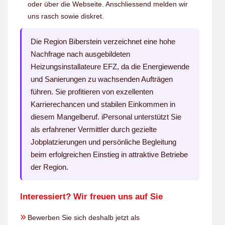
oder über die Webseite. Anschliessend melden wir
uns rasch sowie diskret.
Die Region Biberstein verzeichnet eine hohe
Nachfrage nach ausgebildeten
Heizungsinstallateure EFZ, da die Energiewende
und Sanierungen zu wachsenden Aufträgen
führen. Sie profitieren von exzellenten
Karrierechancen und stabilen Einkommen in
diesem Mangelberuf. iPersonal unterstützt Sie
als erfahrener Vermittler durch gezielte
Jobplatzierungen und persönliche Begleitung
beim erfolgreichen Einstieg in attraktive Betriebe
der Region.
Interessiert? Wir freuen uns auf Sie
Bewerben Sie sich deshalb jetzt als