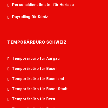
Personaldienstleister für Herisau
Payrolling für Köniz
TEMPORÄRBÜRO SCHWEIZ
Temporärbüro für Aargau
Temporärbüro für Basel
Temporärbüro für Baselland
Temporärbüro für Basel-Stadt
Temporärbüro für Bern