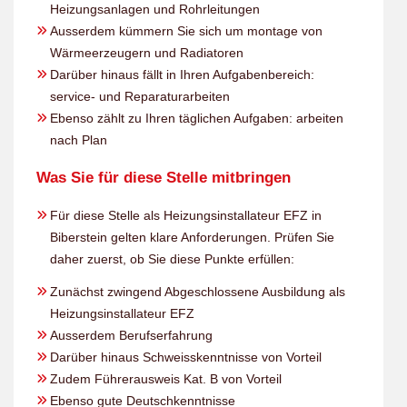
Heizungsanlagen und Rohrleitungen
Ausserdem kümmern Sie sich um montage von
Wärmeerzeugern und Radiatoren
Darüber hinaus fällt in Ihren Aufgabenbereich:
service- und Reparaturarbeiten
Ebenso zählt zu Ihren täglichen Aufgaben: arbeiten
nach Plan
Was Sie für diese Stelle mitbringen
Für diese Stelle als Heizungsinstallateur EFZ in
Biberstein gelten klare Anforderungen. Prüfen Sie
daher zuerst, ob Sie diese Punkte erfüllen:
Zunächst zwingend Abgeschlossene Ausbildung als
Heizungsinstallateur EFZ
Ausserdem Berufserfahrung
Darüber hinaus Schweisskenntnisse von Vorteil
Zudem Führerausweis Kat. B von Vorteil
Ebenso gute Deutschkenntnisse