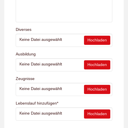
Diverses
Keine Datei ausgewählt
Hochladen
Ausbildung
Keine Datei ausgewählt
Hochladen
Zeugnisse
Keine Datei ausgewählt
Hochladen
Lebenslauf hinzufügen
*
Keine Datei ausgewählt
Hochladen