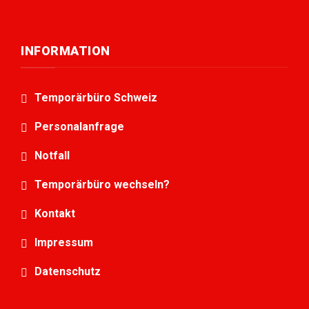
INFORMATION
Temporärbüro Schweiz
Personalanfrage
Notfall
Temporärbüro wechseln?
Kontakt
Impressum
Datenschutz