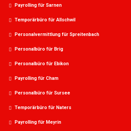
Payrolling für Sarnen
Temporärbüro für Allschwil
Personalvermittlung für Spreitenbach
Personalbüro für Brig
Personalbüro für Ebikon
Payrolling für Cham
Personalbüro für Sursee
Temporärbüro für Naters
Payrolling für Meyrin