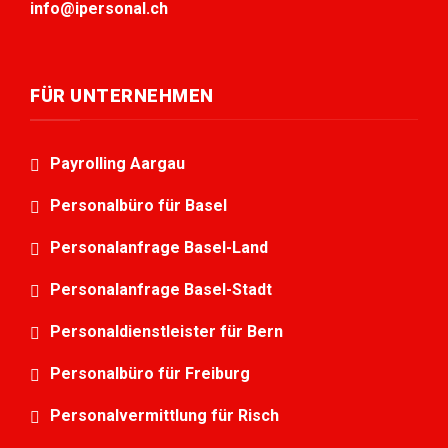
info@ipersonal.ch
FÜR UNTERNEHMEN
Payrolling Aargau
Personalbüro für Basel
Personalanfrage Basel-Land
Personalanfrage Basel-Stadt
Personaldienstleister für Bern
Personalbüro für Freiburg
Personalvermittlung für Risch