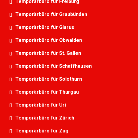
Temporärbüro für Freiburg
Temporärbüro für Graubünden
Temporärbüro für Glarus
Temporärbüro für Obwalden
Temporärbüro für St. Gallen
Temporärbüro für Schaffhausen
Temporärbüro für Solothurn
Temporärbüro für Thurgau
Temporärbüro für Uri
Temporärbüro für Zürich
Temporärbüro für Zug