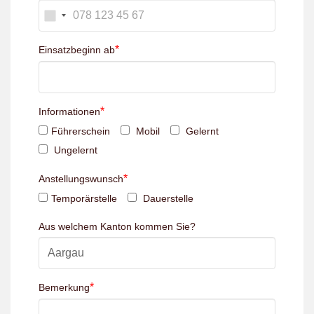
*
Einsatzbeginn ab
*
Informationen
Führerschein
Mobil
Gelernt
Ungelernt
*
Anstellungswunsch
Temporärstelle
Dauerstelle
Aus welchem Kanton kommen Sie?
*
Bemerkung