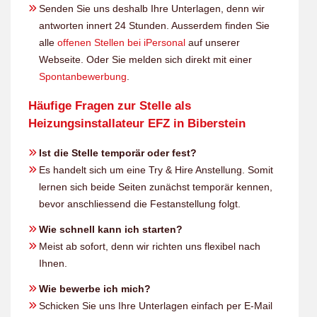
Senden Sie uns deshalb Ihre Unterlagen, denn wir
antworten innert 24 Stunden. Ausserdem finden Sie
alle
offenen Stellen bei iPersonal
auf unserer
Webseite. Oder Sie melden sich direkt mit einer
Spontanbewerbung
.
Häufige Fragen zur Stelle als
Heizungsinstallateur EFZ in Biberstein
Ist die Stelle temporär oder fest?
Es handelt sich um eine Try & Hire Anstellung. Somit
lernen sich beide Seiten zunächst temporär kennen,
bevor anschliessend die Festanstellung folgt.
Wie schnell kann ich starten?
Meist ab sofort, denn wir richten uns flexibel nach
Ihnen.
Wie bewerbe ich mich?
Schicken Sie uns Ihre Unterlagen einfach per E-Mail