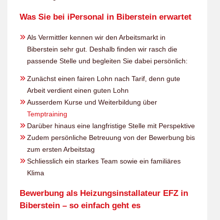
Was Sie bei iPersonal in Biberstein erwartet
Als Vermittler kennen wir den Arbeitsmarkt in
Biberstein sehr gut. Deshalb finden wir rasch die
passende Stelle und begleiten Sie dabei persönlich:
Zunächst einen fairen Lohn nach Tarif, denn gute
Arbeit verdient einen guten Lohn
Ausserdem Kurse und Weiterbildung über
Temptraining
Darüber hinaus eine langfristige Stelle mit Perspektive
Zudem persönliche Betreuung von der Bewerbung bis
zum ersten Arbeitstag
Schliesslich ein starkes Team sowie ein familiäres
Klima
Bewerbung als Heizungsinstallateur EFZ in
Biberstein – so einfach geht es