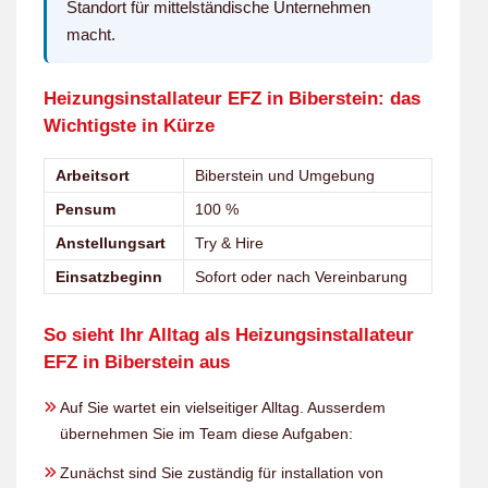
Standort für mittelständische Unternehmen
macht.
Heizungsinstallateur EFZ in Biberstein: das
Wichtigste in Kürze
Arbeitsort
Biberstein und Umgebung
Pensum
100 %
Anstellungsart
Try & Hire
Einsatzbeginn
Sofort oder nach Vereinbarung
So sieht Ihr Alltag als Heizungsinstallateur
EFZ in Biberstein aus
Auf Sie wartet ein vielseitiger Alltag. Ausserdem
übernehmen Sie im Team diese Aufgaben:
Zunächst sind Sie zuständig für installation von