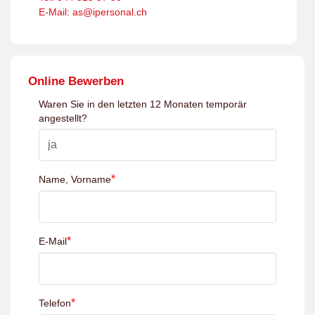
E-Mail: as@ipersonal.ch
Online Bewerben
Waren Sie in den letzten 12 Monaten temporär
angestellt?
*
Name, Vorname
*
E-Mail
*
Telefon