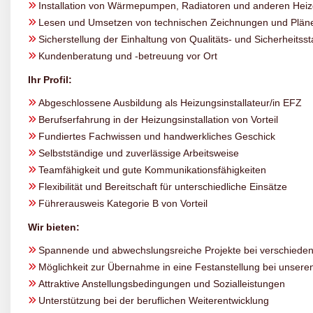
Installation von Wärmepumpen, Radiatoren und anderen Heiz
Lesen und Umsetzen von technischen Zeichnungen und Plän
Sicherstellung der Einhaltung von Qualitäts- und Sicherheitss
Kundenberatung und -betreuung vor Ort
Ihr Profil:
Abgeschlossene Ausbildung als Heizungsinstallateur/in EFZ
Berufserfahrung in der Heizungsinstallation von Vorteil
Fundiertes Fachwissen und handwerkliches Geschick
Selbstständige und zuverlässige Arbeitsweise
Teamfähigkeit und gute Kommunikationsfähigkeiten
Flexibilität und Bereitschaft für unterschiedliche Einsätze
Führerausweis Kategorie B von Vorteil
Wir bieten:
Spannende und abwechslungsreiche Projekte bei verschiede
Möglichkeit zur Übernahme in eine Festanstellung bei unser
Attraktive Anstellungsbedingungen und Sozialleistungen
Unterstützung bei der beruflichen Weiterentwicklung