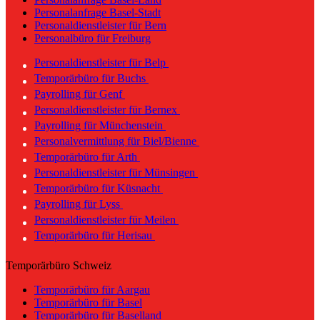
Personalanfrage Basel-Stadt
Personaldienstleister für Bern
Personalbüro für Freiburg
Personaldienstleister für Belp
Temporärbüro für Buchs
Payrolling für Genf
Personaldienstleister für Bernex
Payrolling für Münchenstein
Personalvermittlung für Biel/Bienne
Temporärbüro für Arth
Personaldienstleister für Münsingen
Temporärbüro für Küsnacht
Payrolling für Lyss
Personaldienstleister für Meilen
Temporärbüro für Herisau
Temporärbüro Schweiz
Temporärbüro für Aargau
Temporärbüro für Basel
Temporärbüro für Baselland