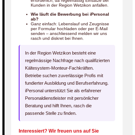
erforderlich, da regelmässig Einsätze bei
Kunden in der Region Wetzikon anfallen.
Wie läuft die Bewerbung bei iPersonal
ab?
Ganz einfach: Lebenslauf und Zeugnisse
per Formular hochladen oder per E-Mail
senden – anschliessend melden wir uns
rasch und diskret bei Ihnen.
In der Region Wetzikon besteht eine
regelmässige Nachfrage nach qualifizierten
Kältesystem-Monteur-Fachkräften.
Betriebe suchen zuverlässige Profis mit
fundierter Ausbildung und Berufserfahrung.
iPersonal unterstützt Sie als erfahrener
Personaldienstleister mit persönlicher
Beratung und hilft Ihnen, rasch die
passende Stelle zu finden.
Interessiert? Wir freuen uns auf Sie