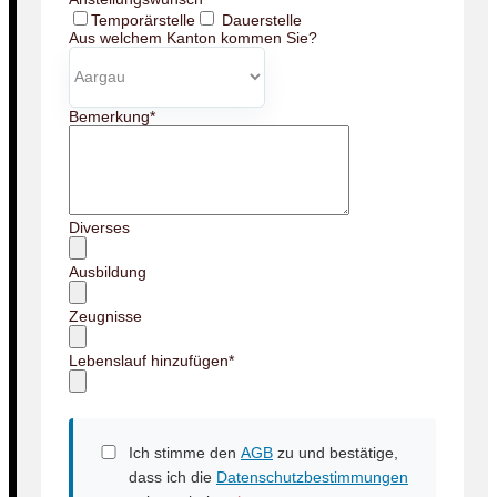
Temporärstelle
Dauerstelle
Aus welchem Kanton kommen Sie?
Bemerkung
*
Diverses
Ausbildung
Zeugnisse
Lebenslauf hinzufügen
*
Ich stimme den
AGB
zu und bestätige,
dass ich die
Datenschutzbestimmungen