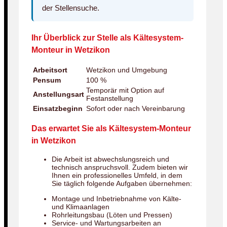
der Stellensuche.
Ihr Überblick zur Stelle als Kältesystem-
Monteur in Wetzikon
Arbeitsort
Wetzikon und Umgebung
Pensum
100 %
Temporär mit Option auf
Anstellungsart
Festanstellung
Einsatzbeginn
Sofort oder nach Vereinbarung
Das erwartet Sie als Kältesystem-Monteur
in Wetzikon
Die Arbeit ist abwechslungsreich und
technisch anspruchsvoll. Zudem bieten wir
Ihnen ein professionelles Umfeld, in dem
Sie täglich folgende Aufgaben übernehmen:
Montage und Inbetriebnahme von Kälte-
und Klimaanlagen
Rohrleitungsbau (Löten und Pressen)
Service- und Wartungsarbeiten an