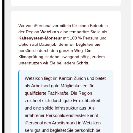
Wir von iPersonal vermitteln für einen Betrieb in
der Region
Wetzikon
eine temporäre Stelle als
Kältesystem-Monteur
mit 100 % Pensum und
Option auf Dauerjob, denn wir begleiten Sie
persönlich durch den ganzen Weg. Die
Klimaprüfung ist dabei zwingend nötig, zudem
unterstützen wir Sie bei jedem Schritt.
Wetzikon liegt im Kanton Zürich und bietet
als Arbeitsort gute Möglichkeiten für
qualifizierte Fachkräfte. Die Region
zeichnet sich durch gute Erreichbarkeit
und eine solide Infrastruktur aus. Als
erfahrener Personaldienstleister kennt
iPersonal den Arbeitsmarkt in Wetzikon
sehr gut und begleitet Sie persönlich bei