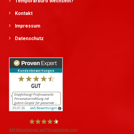
Temporärbüro wechseln?
Kontakt
Impressum
Datenschutz
445
Bewertungen auf ProvenExpert.com