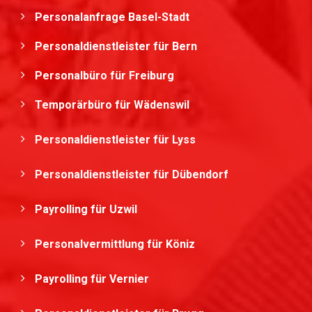
Personalanfrage Basel-Stadt
Personaldienstleister für Bern
Personalbüro für Freiburg
Temporärbüro für Wädenswil
Personaldienstleister für Lyss
Personaldienstleister für Dübendorf
Payrolling für Uzwil
Personalvermittlung für Köniz
Payrolling für Vernier