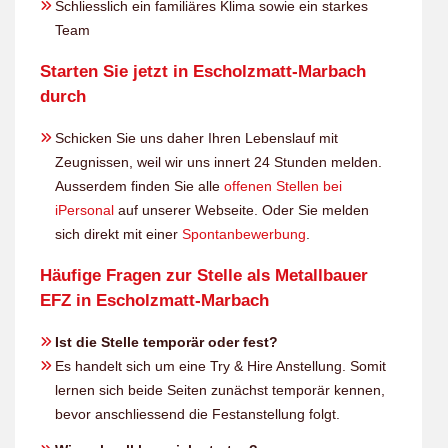
Schliesslich ein familiäres Klima sowie ein starkes
Team
Starten Sie jetzt in Escholzmatt-Marbach
durch
Schicken Sie uns daher Ihren Lebenslauf mit
Zeugnissen, weil wir uns innert 24 Stunden melden.
Ausserdem finden Sie alle
offenen Stellen bei
iPersonal
auf unserer Webseite. Oder Sie melden
sich direkt mit einer
Spontanbewerbung
.
Häufige Fragen zur Stelle als Metallbauer
EFZ in Escholzmatt-Marbach
Ist die Stelle temporär oder fest?
Es handelt sich um eine Try & Hire Anstellung. Somit
lernen sich beide Seiten zunächst temporär kennen,
bevor anschliessend die Festanstellung folgt.