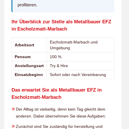
profitieren.
Ihr Überblick zur Stelle als Metallbauer EFZ
in Escholzmatt-Marbach
Escholzmatt-Marbach und
Arbeitsort
Umgebung
Pensum
100 %
Anstellungsart
Try & Hire
Einsatzbeginn
Sofort oder nach Vereinbarung
Das erwartet Sie als Metallbauer EFZ in
Escholzmatt-Marbach
Der Alltag ist vielseitig, denn kein Tag gleicht dem
anderen. Dabei übernehmen Sie diese Aufgaben:
Zunächst sind Sie zuständig für herstellung und