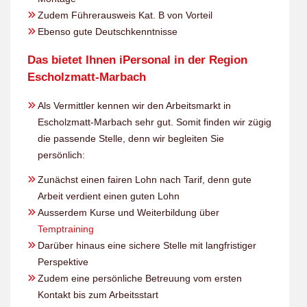
Zudem Führerausweis Kat. B von Vorteil
Ebenso gute Deutschkenntnisse
Das bietet Ihnen iPersonal in der Region
Escholzmatt-Marbach
Als Vermittler kennen wir den Arbeitsmarkt in
Escholzmatt-Marbach sehr gut. Somit finden wir zügig
die passende Stelle, denn wir begleiten Sie
persönlich:
Zunächst einen fairen Lohn nach Tarif, denn gute
Arbeit verdient einen guten Lohn
Ausserdem Kurse und Weiterbildung über
Temptraining
Darüber hinaus eine sichere Stelle mit langfristiger
Perspektive
Zudem eine persönliche Betreuung vom ersten
Kontakt bis zum Arbeitsstart