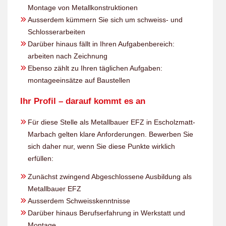
Montage von Metallkonstruktionen
Ausserdem kümmern Sie sich um schweiss- und
Schlosserarbeiten
Darüber hinaus fällt in Ihren Aufgabenbereich:
arbeiten nach Zeichnung
Ebenso zählt zu Ihren täglichen Aufgaben:
montageeinsätze auf Baustellen
Ihr Profil – darauf kommt es an
Für diese Stelle als Metallbauer EFZ in Escholzmatt-
Marbach gelten klare Anforderungen. Bewerben Sie
sich daher nur, wenn Sie diese Punkte wirklich
erfüllen:
Zunächst zwingend Abgeschlossene Ausbildung als
Metallbauer EFZ
Ausserdem Schweisskenntnisse
Darüber hinaus Berufserfahrung in Werkstatt und
Montage