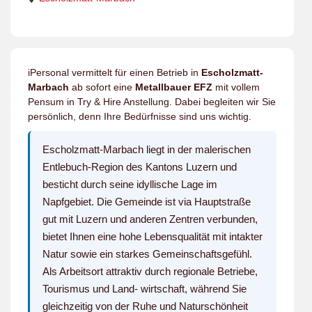
iPersonal vermittelt für einen Betrieb in
Escholzmatt-
Marbach
ab sofort eine
Metallbauer EFZ
mit vollem
Pensum in Try & Hire Anstellung. Dabei begleiten wir Sie
persönlich, denn Ihre Bedürfnisse sind uns wichtig.
Escholzmatt-Marbach liegt in der malerischen
Entlebuch-Region des Kantons Luzern und
besticht durch seine idyllische Lage im
Napfgebiet. Die Gemeinde ist via Hauptstraße
gut mit Luzern und anderen Zentren verbunden,
bietet Ihnen eine hohe Lebensqualität mit intakter
Natur sowie ein starkes Gemeinschaftsgefühl.
Als Arbeitsort attraktiv durch regionale Betriebe,
Tourismus und Land- wirtschaft, während Sie
gleichzeitig von der Ruhe und Naturschönheit