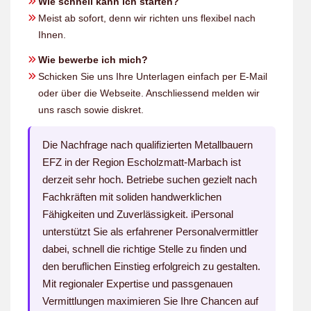
Wie schnell kann ich starten?
Meist ab sofort, denn wir richten uns flexibel nach
Ihnen.
Wie bewerbe ich mich?
Schicken Sie uns Ihre Unterlagen einfach per E-Mail
oder über die Webseite. Anschliessend melden wir
uns rasch sowie diskret.
Die Nachfrage nach qualifizierten Metallbauern
EFZ in der Region Escholzmatt-Marbach ist
derzeit sehr hoch. Betriebe suchen gezielt nach
Fachkräften mit soliden handwerklichen
Fähigkeiten und Zuverlässigkeit. iPersonal
unterstützt Sie als erfahrener Personalvermittler
dabei, schnell die richtige Stelle zu finden und
den beruflichen Einstieg erfolgreich zu gestalten.
Mit regionaler Expertise und passgenauen
Vermittlungen maximieren Sie Ihre Chancen auf