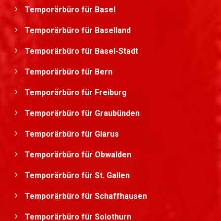
Temporärbüro für Basel
Temporärbüro für Baselland
Temporärbüro für Basel-Stadt
Temporärbüro für Bern
Temporärbüro für Freiburg
Temporärbüro für Graubünden
Temporärbüro für Glarus
Temporärbüro für Obwalden
Temporärbüro für St. Gallen
Temporärbüro für Schaffhausen
Temporärbüro für Solothurn