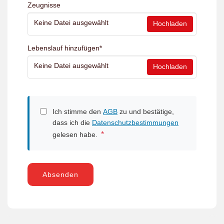
Zeugnisse
Keine Datei ausgewählt
Hochladen
Lebenslauf hinzufügen
*
Keine Datei ausgewählt
Hochladen
Ich stimme den
AGB
zu und bestätige,
dass ich die
Datenschutzbestimmungen
*
gelesen habe.
Absenden