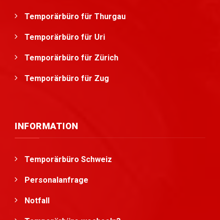
Temporärbüro für Thurgau
Temporärbüro für Uri
Temporärbüro für Zürich
Temporärbüro für Zug
INFORMATION
Temporärbüro Schweiz
Personalanfrage
Notfall