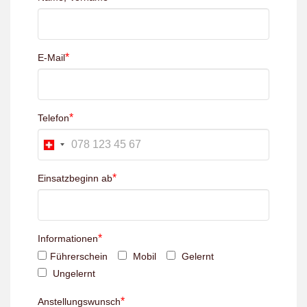
*
E-Mail
*
Telefon
*
Einsatzbeginn ab
*
Informationen
Führerschein
Mobil
Gelernt
Ungelernt
*
Anstellungswunsch