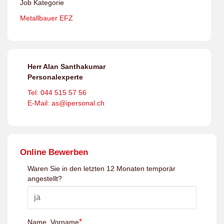
Job Kategorie
Metallbauer EFZ
Herr Alan Santhakumar
Personalexperte
Tel: 044 515 57 56
E-Mail: as@ipersonal.ch
Online Bewerben
Waren Sie in den letzten 12 Monaten temporär
angestellt?
*
Name, Vorname