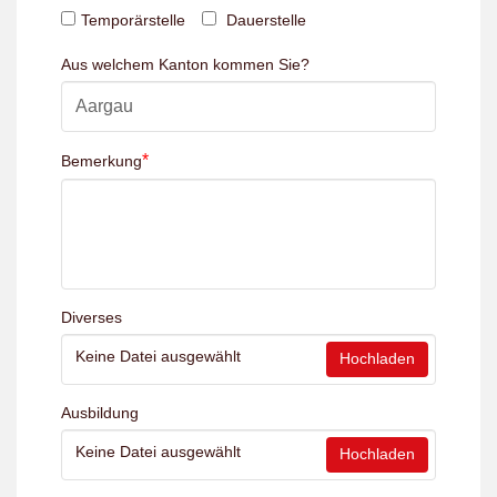
Temporärstelle
Dauerstelle
Aus welchem Kanton kommen Sie?
*
Bemerkung
Diverses
Keine Datei ausgewählt
Hochladen
Ausbildung
Keine Datei ausgewählt
Hochladen