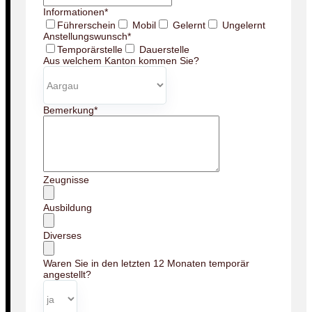
Informationen
*
Führerschein
Mobil
Gelernt
Ungelernt
Anstellungswunsch
*
Temporärstelle
Dauerstelle
Aus welchem Kanton kommen Sie?
Bemerkung
*
Zeugnisse
Ausbildung
Diverses
Waren Sie in den letzten 12 Monaten temporär
angestellt?