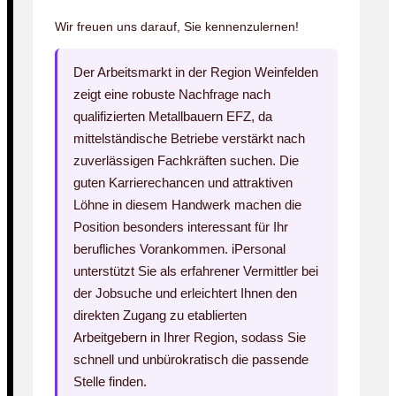
Wir freuen uns darauf, Sie kennenzulernen!
Der Arbeitsmarkt in der Region Weinfelden
zeigt eine robuste Nachfrage nach
qualifizierten Metallbauern EFZ, da
mittelständische Betriebe verstärkt nach
zuverlässigen Fachkräften suchen. Die
guten Karrierechancen und attraktiven
Löhne in diesem Handwerk machen die
Position besonders interessant für Ihr
berufliches Vorankommen. iPersonal
unterstützt Sie als erfahrener Vermittler bei
der Jobsuche und erleichtert Ihnen den
direkten Zugang zu etablierten
Arbeitgebern in Ihrer Region, sodass Sie
schnell und unbürokratisch die passende
Stelle finden.