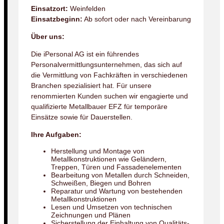
Einsatzort:
Weinfelden
Einsatzbeginn:
Ab sofort oder nach Vereinbarung
Über uns:
Die iPersonal AG ist ein führendes
Personalvermittlungsunternehmen, das sich auf
die Vermittlung von Fachkräften in verschiedenen
Branchen spezialisiert hat. Für unsere
renommierten Kunden suchen wir engagierte und
qualifizierte Metallbauer EFZ für temporäre
Einsätze sowie für Dauerstellen.
Ihre Aufgaben:
Herstellung und Montage von
Metallkonstruktionen wie Geländern,
Treppen, Türen und Fassadenelementen
Bearbeitung von Metallen durch Schneiden,
Schweißen, Biegen und Bohren
Reparatur und Wartung von bestehenden
Metallkonstruktionen
Lesen und Umsetzen von technischen
Zeichnungen und Plänen
Sicherstellung der Einhaltung von Qualitäts-