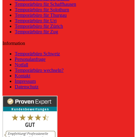
Temporärbüro für Schaffhausen
Temporärbüro für Solothurn
Temporärbüro für Thurgau
Temporärbüro für Uri
Temporärbüro für Zürich
Temporärbüro für Zug
Information
Temporärbüro Schweiz
Personalanfrage
Notfall
Temporärbüro wechseln?
Kontakt
Impressum
Datenschutz