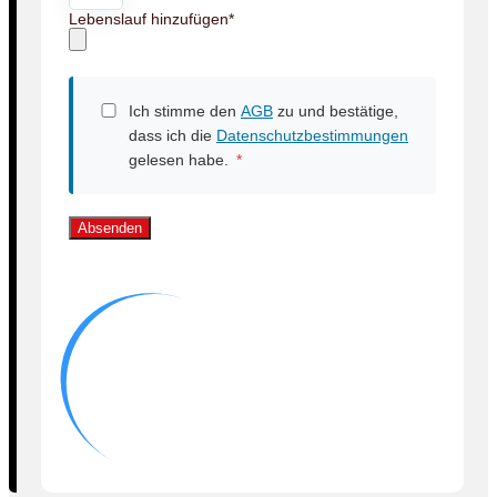
Lebenslauf hinzufügen
*
Ich stimme den
AGB
zu und bestätige,
dass ich die
Datenschutzbestimmungen
gelesen habe.
*
Absenden