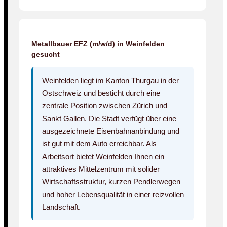
Metallbauer EFZ (m/w/d) in Weinfelden
gesucht
Weinfelden liegt im Kanton Thurgau in der
Ostschweiz und besticht durch eine
zentrale Position zwischen Zürich und
Sankt Gallen. Die Stadt verfügt über eine
ausgezeichnete Eisenbahnanbindung und
ist gut mit dem Auto erreichbar. Als
Arbeitsort bietet Weinfelden Ihnen ein
attraktives Mittelzentrum mit solider
Wirtschaftsstruktur, kurzen Pendlerwegen
und hoher Lebensqualität in einer reizvollen
Landschaft.