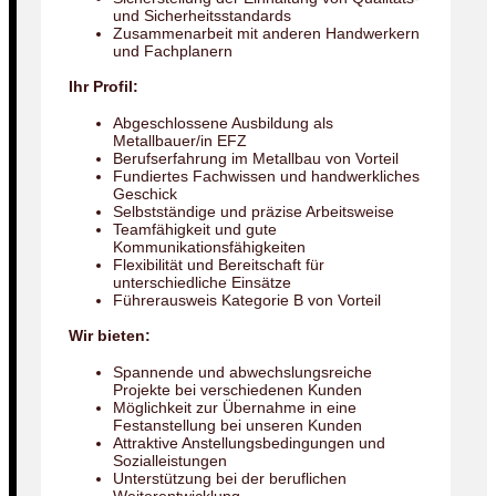
und Sicherheitsstandards
Zusammenarbeit mit anderen Handwerkern
und Fachplanern
Ihr Profil:
Abgeschlossene Ausbildung als
Metallbauer/in EFZ
Berufserfahrung im Metallbau von Vorteil
Fundiertes Fachwissen und handwerkliches
Geschick
Selbstständige und präzise Arbeitsweise
Teamfähigkeit und gute
Kommunikationsfähigkeiten
Flexibilität und Bereitschaft für
unterschiedliche Einsätze
Führerausweis Kategorie B von Vorteil
Wir bieten:
Spannende und abwechslungsreiche
Projekte bei verschiedenen Kunden
Möglichkeit zur Übernahme in eine
Festanstellung bei unseren Kunden
Attraktive Anstellungsbedingungen und
Sozialleistungen
Unterstützung bei der beruflichen