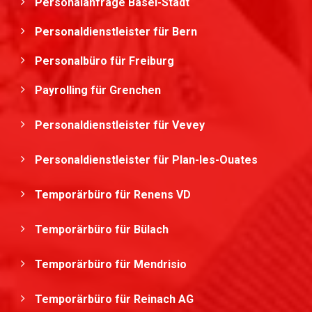
Personalanfrage Basel-Stadt
Personaldienstleister für Bern
Personalbüro für Freiburg
Payrolling für Grenchen
Personaldienstleister für Vevey
Personaldienstleister für Plan-les-Ouates
Temporärbüro für Renens VD
Temporärbüro für Bülach
Temporärbüro für Mendrisio
Temporärbüro für Reinach AG