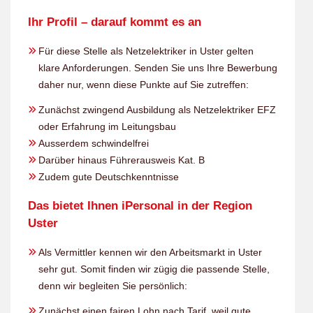
Ihr Profil – darauf kommt es an
Für diese Stelle als Netzelektriker in Uster gelten
klare Anforderungen. Senden Sie uns Ihre Bewerbung
daher nur, wenn diese Punkte auf Sie zutreffen:
Zunächst zwingend Ausbildung als Netzelektriker EFZ
oder Erfahrung im Leitungsbau
Ausserdem schwindelfrei
Darüber hinaus Führerausweis Kat. B
Zudem gute Deutschkenntnisse
Das bietet Ihnen iPersonal in der Region
Uster
Als Vermittler kennen wir den Arbeitsmarkt in Uster
sehr gut. Somit finden wir zügig die passende Stelle,
denn wir begleiten Sie persönlich:
Zunächst einen fairen Lohn nach Tarif, weil gute