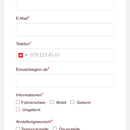
*
E-Mail
*
Telefon
*
Einsatzbeginn ab
*
Informationen
Führerschein
Mobil
Gelernt
Ungelernt
*
Anstellungswunsch
Temporärstelle
Dauerstelle