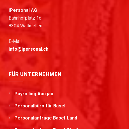
iPersonal AG
Bahnhofplatz 1c
8304 Wallisellen
E-Mail
info@ipersonal.ch
FÜR UNTERNEHMEN
Payrolling Aargau
Personalbüro für Basel
Personalanfrage Basel-Land