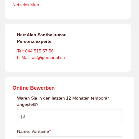
Netzelektriker
Herr Alan Santhakumar
Personalexperte
Tel: 044 515 57 56
E-Mail: as@ipersonal.ch
Online Bewerben
Waren Sie in den letzten 12 Monaten temporär
angestellt?
*
Name, Vorname