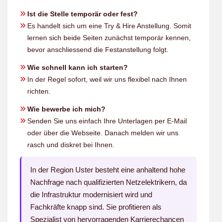
Ist die Stelle temporär oder fest?
Es handelt sich um eine Try & Hire Anstellung. Somit
lernen sich beide Seiten zunächst temporär kennen,
bevor anschliessend die Festanstellung folgt.
Wie schnell kann ich starten?
In der Regel sofort, weil wir uns flexibel nach Ihnen
richten.
Wie bewerbe ich mich?
Senden Sie uns einfach Ihre Unterlagen per E-Mail
oder über die Webseite. Danach melden wir uns
rasch und diskret bei Ihnen.
In der Region Uster besteht eine anhaltend hohe
Nachfrage nach qualifizierten Netzelektrikern, da
die Infrastruktur modernisiert wird und
Fachkräfte knapp sind. Sie profitieren als
Spezialist von hervorragenden Karrierechancen