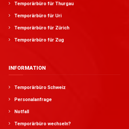
Temporärbüro für Thurgau
Temporärbüro für Uri
Temporärbüro für Zürich
Temporärbüro für Zug
INFORMATION
Temporärbüro Schweiz
Personalanfrage
Notfall
Temporärbüro wechseln?