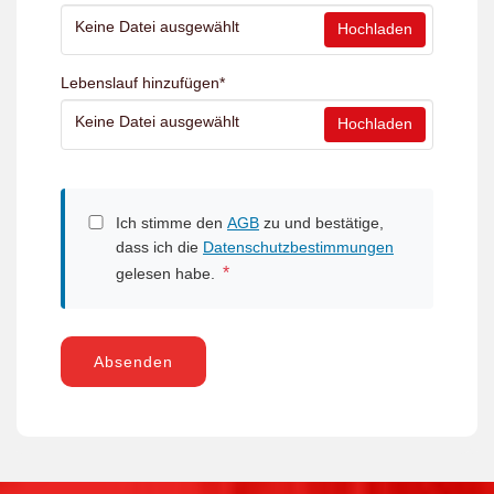
Keine Datei ausgewählt
Hochladen
Lebenslauf hinzufügen
*
Keine Datei ausgewählt
Hochladen
Ich stimme den
AGB
zu und bestätige,
dass ich die
Datenschutzbestimmungen
*
gelesen habe.
Absenden