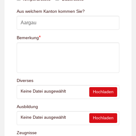
Aus welchem Kanton kommen Sie?
*
Bemerkung
Diverses
Keine Datei ausgewählt
Hochladen
Ausbildung
Keine Datei ausgewählt
Hochladen
Zeugnisse