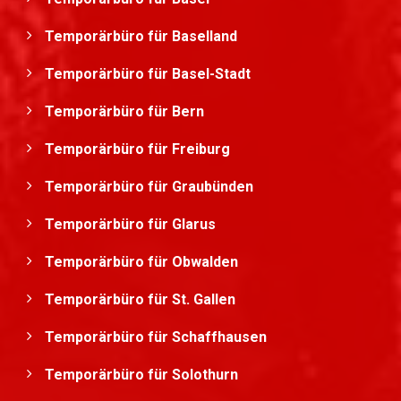
Temporärbüro für Baselland
Temporärbüro für Basel-Stadt
Temporärbüro für Bern
Temporärbüro für Freiburg
Temporärbüro für Graubünden
Temporärbüro für Glarus
Temporärbüro für Obwalden
Temporärbüro für St. Gallen
Temporärbüro für Schaffhausen
Temporärbüro für Solothurn