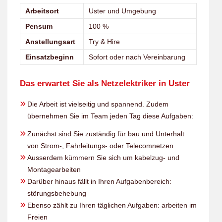
Arbeitsort
Uster und Umgebung
Pensum
100 %
Anstellungsart
Try & Hire
Einsatzbeginn
Sofort oder nach Vereinbarung
Das erwartet Sie als Netzelektriker in Uster
Die Arbeit ist vielseitig und spannend. Zudem
übernehmen Sie im Team jeden Tag diese Aufgaben:
Zunächst sind Sie zuständig für bau und Unterhalt
von Strom-, Fahrleitungs- oder Telecomnetzen
Ausserdem kümmern Sie sich um kabelzug- und
Montagearbeiten
Darüber hinaus fällt in Ihren Aufgabenbereich:
störungsbehebung
Ebenso zählt zu Ihren täglichen Aufgaben: arbeiten im
Freien