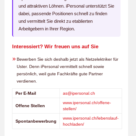
und attraktiven Löhnen. iPersonal unterstützt Sie
dabei, passende Positionen schnell zu finden
und vermittelt Sie direkt zu etablierten
Arbeitgebern in Ihrer Region.
Interessiert? Wir freuen uns auf Sie
Bewerben Sie sich deshalb jetzt als Netzelektriker für
Uster. Denn iPersonal vermittelt schnell sowie
persönlich, weil gute Fachkräfte gute Partner
verdienen.
Per E-Mail
as@ipersonal.ch
www.ipersonal.ch/offene-
Offene Stellen
stellen/
www.ipersonal.ch/lebenslauf-
Spontanbewerbung
hochladen/