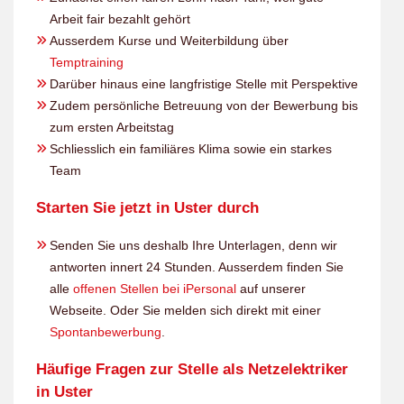
Arbeit fair bezahlt gehört
Ausserdem Kurse und Weiterbildung über
Temptraining
Darüber hinaus eine langfristige Stelle mit Perspektive
Zudem persönliche Betreuung von der Bewerbung bis
zum ersten Arbeitstag
Schliesslich ein familiäres Klima sowie ein starkes
Team
Starten Sie jetzt in Uster durch
Senden Sie uns deshalb Ihre Unterlagen, denn wir
antworten innert 24 Stunden. Ausserdem finden Sie
alle
offenen Stellen bei iPersonal
auf unserer
Webseite. Oder Sie melden sich direkt mit einer
Spontanbewerbung
.
Häufige Fragen zur Stelle als Netzelektriker
in Uster