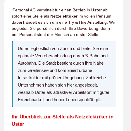
iPersonal AG vermittelt für einen Betrieb in
Uster
ab
sofort eine Stelle als
Netzelektriker
im vollen Pensum,
dabei handelt es sich um eine Try & Hire Anstellung. Wir
begleiten Sie persönlich durch Ihre Bewerbung, denn
bei iPersonal steht der Mensch an erster Stelle.
Uster liegt östlich von Zürich und bietet Sie eine
optimale Verkehrsanbindung durch S-Bahn und
Autobahn. Die Stadt besticht durch ihre Nähe
zum Greifensee und kombiniert urbane
Infrastruktur mit grüner Umgebung. Zahlreiche
Unternehmen haben sich hier angesiedelt,
weshalb Uster als attraktiver Arbeitsort mit guter
Erreichbarkeit und hoher Lebensqualität gilt.
Ihr Überblick zur Stelle als Netzelektriker in
Uster