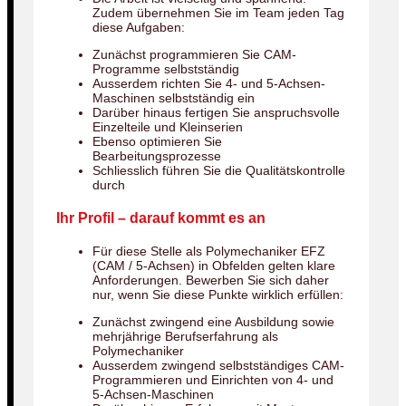
Zudem übernehmen Sie im Team jeden Tag
diese Aufgaben:
Zunächst programmieren Sie CAM-
Programme selbstständig
Ausserdem richten Sie 4- und 5-Achsen-
Maschinen selbstständig ein
Darüber hinaus fertigen Sie anspruchsvolle
Einzelteile und Kleinserien
Ebenso optimieren Sie
Bearbeitungsprozesse
Schliesslich führen Sie die Qualitätskontrolle
durch
Ihr Profil – darauf kommt es an
Für diese Stelle als Polymechaniker EFZ
(CAM / 5-Achsen) in Obfelden gelten klare
Anforderungen. Bewerben Sie sich daher
nur, wenn Sie diese Punkte wirklich erfüllen:
Zunächst zwingend eine Ausbildung sowie
mehrjährige Berufserfahrung als
Polymechaniker
Ausserdem zwingend selbstständiges CAM-
Programmieren und Einrichten von 4- und
5-Achsen-Maschinen