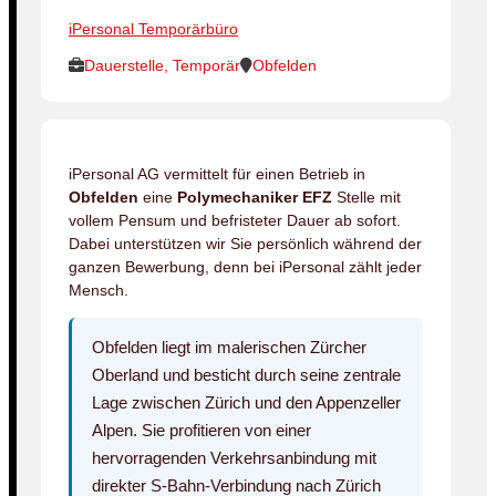
iPersonal Temporärbüro
Dauerstelle, Temporär
Obfelden
iPersonal AG vermittelt für einen Betrieb in
Obfelden
eine
Polymechaniker EFZ
Stelle mit
vollem Pensum und befristeter Dauer ab sofort.
Dabei unterstützen wir Sie persönlich während der
ganzen Bewerbung, denn bei iPersonal zählt jeder
Mensch.
Obfelden liegt im malerischen Zürcher
Oberland und besticht durch seine zentrale
Lage zwischen Zürich und den Appenzeller
Alpen. Sie profitieren von einer
hervorragenden Verkehrsanbindung mit
direkter S-Bahn-Verbindung nach Zürich