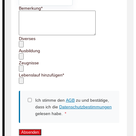
Bemerkung
*
Diverses
Ausbildung
Zeugnisse
Lebenslauf hinzufügen
*
Ich stimme den
AGB
zu und bestätige,
dass ich die
Datenschutzbestimmungen
gelesen habe.
*
Absenden