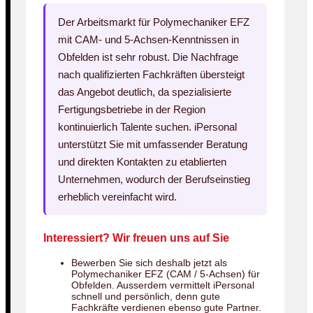
Der Arbeitsmarkt für Polymechaniker EFZ
mit CAM- und 5-Achsen-Kenntnissen in
Obfelden ist sehr robust. Die Nachfrage
nach qualifizierten Fachkräften übersteigt
das Angebot deutlich, da spezialisierte
Fertigungsbetriebe in der Region
kontinuierlich Talente suchen. iPersonal
unterstützt Sie mit umfassender Beratung
und direkten Kontakten zu etablierten
Unternehmen, wodurch der Berufseinstieg
erheblich vereinfacht wird.
Interessiert? Wir freuen uns auf Sie
Bewerben Sie sich deshalb jetzt als
Polymechaniker EFZ (CAM / 5-Achsen) für
Obfelden. Ausserdem vermittelt iPersonal
schnell und persönlich, denn gute
Fachkräfte verdienen ebenso gute Partner.