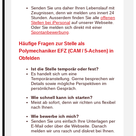
Senden Sie uns daher Ihren Lebenslauf mit
Zeugnissen, denn wir melden uns innert 24
Stunden. Ausserdem finden Sie alle
offenen
Stellen bei iPersonal
auf unserer Webseite.
Oder Sie melden sich direkt mit einer
Spontanbewerbung
.
Häufige Fragen zur Stelle als
Polymechaniker EFZ (CAM / 5-Achsen) in
Obfelden
Ist die Stelle temporär oder fest?
Es handelt sich um eine
Temporäranstellung. Gerne besprechen wir
Details sowie mögliche Perspektiven im
persönlichen Gespräch.
Wie schnell kann ich starten?
Meist ab sofort, denn wir richten uns flexibel
nach Ihnen.
Wie bewerbe ich mich?
Senden Sie uns einfach Ihre Unterlagen per
E-Mail oder über die Webseite. Danach
melden wir uns rasch und diskret bei Ihnen.