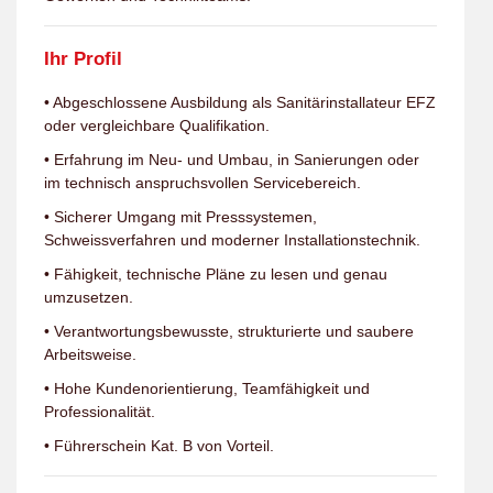
Ihr Profil
• Abgeschlossene Ausbildung als Sanitärinstallateur EFZ
oder vergleichbare Qualifikation.
• Erfahrung im Neu- und Umbau, in Sanierungen oder
im technisch anspruchsvollen Servicebereich.
• Sicherer Umgang mit Presssystemen,
Schweissverfahren und moderner Installationstechnik.
• Fähigkeit, technische Pläne zu lesen und genau
umzusetzen.
• Verantwortungsbewusste, strukturierte und saubere
Arbeitsweise.
• Hohe Kundenorientierung, Teamfähigkeit und
Professionalität.
• Führerschein Kat. B von Vorteil.