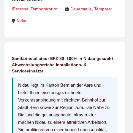
iPersonal Temporärbüro
Dauerstelle, Temporär
Nidau
Sanitärinstallateur EFZ 80–100% in Nidau gesucht –
Abwechslungsreiche Installations- &
Serviceeinsätze
Nidau liegt im Kanton Bern an der Aare und
bietet Ihnen eine ausgezeichnete
Verkehrsanbindung mit direktem Bahnhof zur
Stadt Bern sowie zur Region Jura. Die Nähe zu
Biel und die gut ausgebaute Infrastruktur
machen Nidau zu einem attraktiven Arbeitsort.
Sie profitieren von einer hohen Lebensqualität,