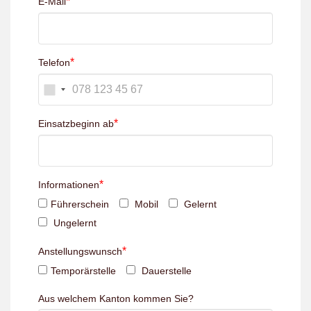
*
E-Mail
*
Telefon
*
Einsatzbeginn ab
*
Informationen
Führerschein
Mobil
Gelernt
Ungelernt
*
Anstellungswunsch
Temporärstelle
Dauerstelle
Aus welchem Kanton kommen Sie?