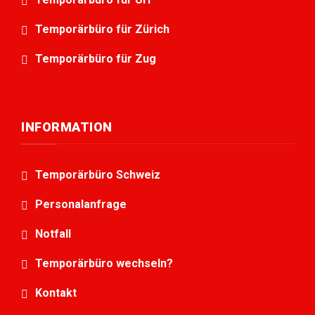
Temporärbüro für Zürich
Temporärbüro für Zug
INFORMATION
Temporärbüro Schweiz
Personalanfrage
Notfall
Temporärbüro wechseln?
Kontakt