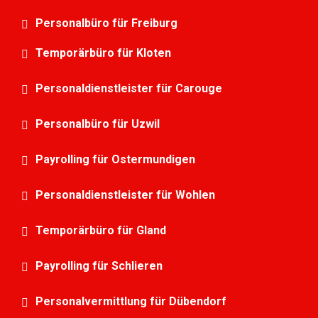
Personalbüro für Freiburg
Temporärbüro für Kloten
Personaldienstleister für Carouge
Personalbüro für Uzwil
Payrolling für Ostermundigen
Personaldienstleister für Wohlen
Temporärbüro für Gland
Payrolling für Schlieren
Personalvermittlung für Dübendorf