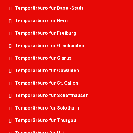
Temporärbüro für Basel-Stadt
Temporärbüro für Bern
Temporärbüro für Freiburg
Temporärbüro für Graubünden
Temporärbüro für Glarus
Temporärbüro für Obwalden
Temporärbüro für St. Gallen
Temporärbüro für Schaffhausen
Temporärbüro für Solothurn
Temporärbüro für Thurgau
Temporärbüro für Uri