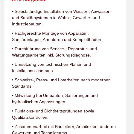
• Selbstständige Installation von Wasser-, Abwasser-
und Sanitärsystemen in Wohn-, Gewerbe- und
Industriebauten.
• Fachgerechte Montage von Apparaten,
Sanitäranlagen, Armaturen und Komplettbädern.
• Durchführung von Service-, Reparatur- und
Wartungsarbeiten inkl. Störungsdiagnose.
• Umsetzung von technischen Plänen und
Installationsschemata.
• Schweiss-, Press- und Lötarbeiten nach modernen
Standards.
• Mitwirkung bei Umbauten, Sanierungen und
hydraulischen Anpassungen.
• Funktions- und Dichtheitsprüfungen sowie
Qualitätskontrollen.
• Zusammenarbeit mit Bauleitern, Architekten, anderen
Gewerken und Technikteams.