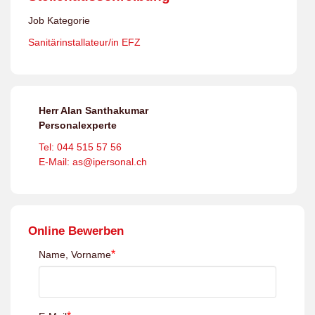
Job Kategorie
Sanitärinstallateur/in EFZ
Herr Alan Santhakumar
Personalexperte
Tel: 044 515 57 56
E-Mail: as@ipersonal.ch
Online Bewerben
*
Name, Vorname