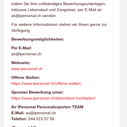
indem Sie Ihre vollständigen Bewerbungsunterlagen,
inklusive Lebenslauf und Zeugnisse, per E-Mail an
as@ipersonal.ch senden.
Für weitere Informationen stehen wir Ihnen gerne zur
Verfügung.
Bewerbungsmöglichkeiten:
Per E-Mail:
as@ipersonal.ch
Webseite:
www.ipersonal.ch
Offene Stellen:
https://www.ipersonal.ch/offene-stellen/
Spontan Bewerbung unter:
https://www.ipersonal.ch/lebenslauf-hochladen/
Ihr iPersonal Personalexperten TEAM
E-Mail:
as@ipersonal.ch
Telefon:
044 515 57 56