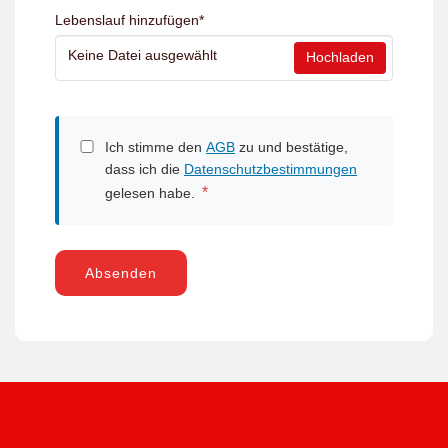
Lebenslauf hinzufügen
*
Keine Datei ausgewählt
Hochladen
Ich stimme den
AGB
zu und bestätige,
dass ich die
Datenschutzbestimmungen
*
gelesen habe.
Absenden