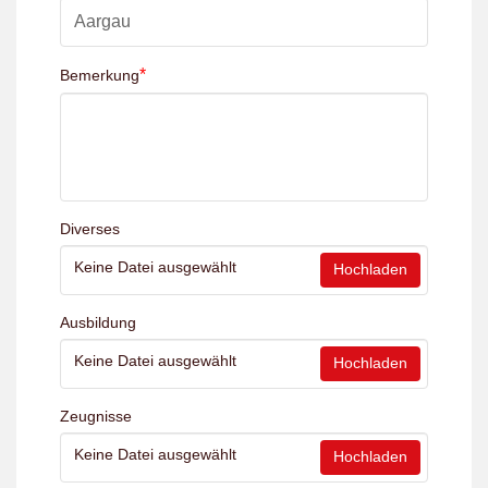
*
Bemerkung
Diverses
Keine Datei ausgewählt
Hochladen
Ausbildung
Keine Datei ausgewählt
Hochladen
Zeugnisse
Keine Datei ausgewählt
Hochladen