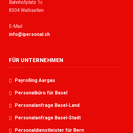
Bahnhofplatz 1c
8304 Wallisellen
E-Mail
info@ipersonal.ch
FÜR UNTERNEHMEN
Payrolling Aargau
Personalbüro für Basel
Personalanfrage Basel-Land
Personalanfrage Basel-Stadt
Personaldienstleister für Bern