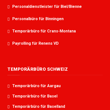
Personaldienstleister für Biel/Bienne
Personalbüro für Binningen
Temporärbüro für Crans-Montana
Payrolling für Renens VD
TEMPORÄRBÜRO SCHWEIZ
Temporärbüro für Aargau
Temporärbüro für Basel
Temporärbüro für Baselland