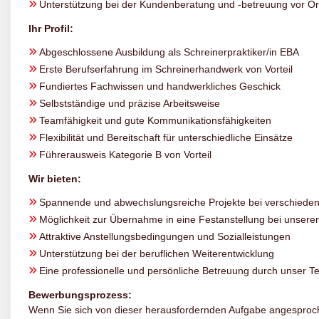
Unterstützung bei der Kundenberatung und -betreuung vor Or
Ihr Profil:
Abgeschlossene Ausbildung als Schreinerpraktiker/in EBA
Erste Berufserfahrung im Schreinerhandwerk von Vorteil
Fundiertes Fachwissen und handwerkliches Geschick
Selbstständige und präzise Arbeitsweise
Teamfähigkeit und gute Kommunikationsfähigkeiten
Flexibilität und Bereitschaft für unterschiedliche Einsätze
Führerausweis Kategorie B von Vorteil
Wir bieten:
Spannende und abwechslungsreiche Projekte bei verschiede
Möglichkeit zur Übernahme in eine Festanstellung bei unser
Attraktive Anstellungsbedingungen und Sozialleistungen
Unterstützung bei der beruflichen Weiterentwicklung
Eine professionelle und persönliche Betreuung durch unser 
Bewerbungsprozess:
Wenn Sie sich von dieser herausfordernden Aufgabe angesproc