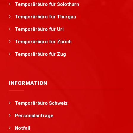
Temporärbüro für Solothurn
Temporärbüro für Thurgau
Temporärbüro für Uri
Temporärbüro für Zürich
Temporärbüro für Zug
INFORMATION
Temporärbüro Schweiz
Personalanfrage
Notfall