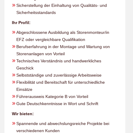
Sicherstellung der Einhaltung von Qualitäts- und
Sicherheitsstandards
Ihr Profil:
Abgeschlossene Ausbildung als Storenmonteur/in
EFZ oder vergleichbare Qualifikation
Berufserfahrung in der Montage und Wartung von
Storenanlagen von Vorteil
Technisches Verständnis und handwerkliches
Geschick
Selbstständige und zuverlässige Arbeitsweise
Flexibilität und Bereitschaft für unterschiedliche
Einsätze
Führerausweis Kategorie B von Vorteil
Gute Deutschkenntnisse in Wort und Schrift
Wir bieten:
Spannende und abwechslungsreiche Projekte bei
verschiedenen Kunden