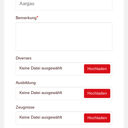
*
Bemerkung
Diverses
Keine Datei ausgewählt
Hochladen
Ausbildung
Keine Datei ausgewählt
Hochladen
Zeugnisse
Keine Datei ausgewählt
Hochladen