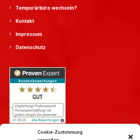
Temporärbüro wechseln?
Kontakt
Impressum
Datenschutz
Cookie-Zustimmung