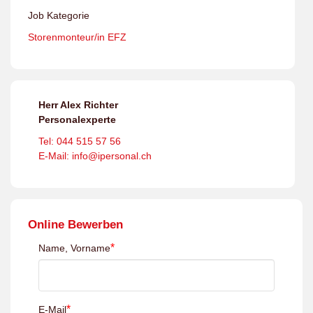
Job Kategorie
Storenmonteur/in EFZ
Herr Alex Richter
Personalexperte
Tel: 044 515 57 56
E-Mail: info@ipersonal.ch
Online Bewerben
*
Name, Vorname
*
E-Mail