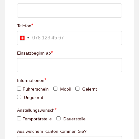
*
Telefon
*
Einsatzbeginn ab
*
Informationen
Führerschein
Mobil
Gelernt
Ungelernt
*
Anstellungswunsch
Temporärstelle
Dauerstelle
Aus welchem Kanton kommen Sie?