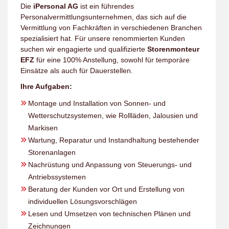
Die
iPersonal AG
ist ein führendes
Personalvermittlungsunternehmen, das sich auf die
Vermittlung von Fachkräften in verschiedenen Branchen
spezialisiert hat. Für unsere renommierten Kunden
suchen wir engagierte und qualifizierte
Storenmonteur
EFZ
für eine 100% Anstellung, sowohl für temporäre
Einsätze als auch für Dauerstellen.
Ihre Aufgaben:
Montage und Installation von Sonnen- und
Wetterschutzsystemen, wie Rollläden, Jalousien und
Markisen
Wartung, Reparatur und Instandhaltung bestehender
Storenanlagen
Nachrüstung und Anpassung von Steuerungs- und
Antriebssystemen
Beratung der Kunden vor Ort und Erstellung von
individuellen Lösungsvorschlägen
Lesen und Umsetzen von technischen Plänen und
Zeichnungen