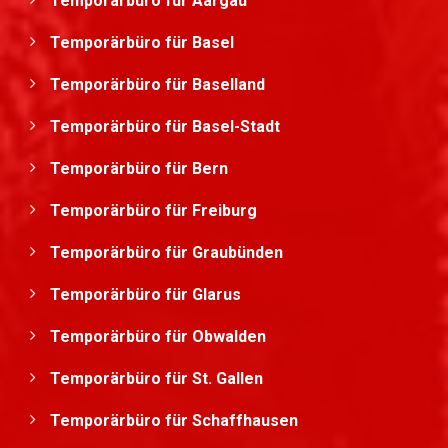
Temporärbüro für Aargau
Temporärbüro für Basel
Temporärbüro für Baselland
Temporärbüro für Basel-Stadt
Temporärbüro für Bern
Temporärbüro für Freiburg
Temporärbüro für Graubünden
Temporärbüro für Glarus
Temporärbüro für Obwalden
Temporärbüro für St. Gallen
Temporärbüro für Schaffhausen