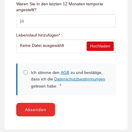
Waren Sie in den letzten 12 Monaten temporär
angestellt?
Lebenslauf hinzufügen
*
Keine Datei ausgewählt
Hochladen
Ich stimme den
AGB
zu und bestätige,
dass ich die
Datenschutzbestimmungen
*
gelesen habe.
Absenden