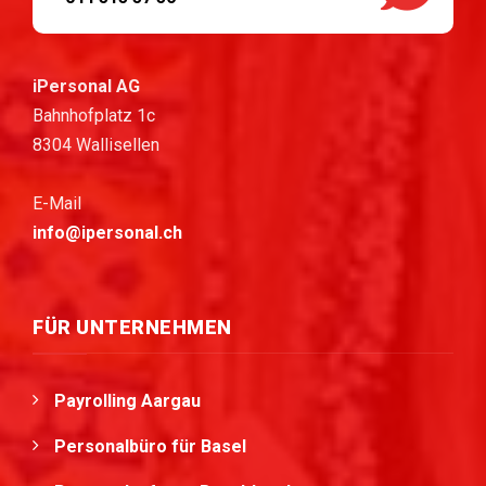
iPersonal AG
Bahnhofplatz 1c
8304 Wallisellen
E-Mail
info@ipersonal.ch
FÜR UNTERNEHMEN
Payrolling Aargau
Personalbüro für Basel