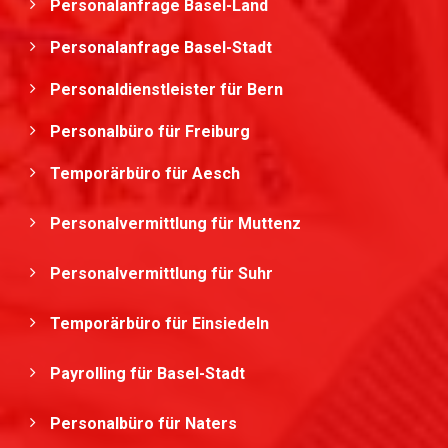
Personalanfrage Basel-Land
Personalanfrage Basel-Stadt
Personaldienstleister für Bern
Personalbüro für Freiburg
Temporärbüro für Aesch
Personalvermittlung für Muttenz
Personalvermittlung für Suhr
Temporärbüro für Einsiedeln
Payrolling für Basel-Stadt
Personalbüro für Naters