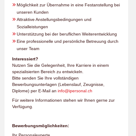
Möglichkeit zur Übernahme in eine Festanstellung bei
unseren Kunden
Attraktive Anstellungsbedingungen und
Sozialleistungen
Unterstützung bei der beruflichen Weiterentwicklung
Eine professionelle und persönliche Betreuung durch
unser Team
Interessiert?
Nutzen Sie die Gelegenheit, Ihre Karriere in einem
spezialisierten Bereich zu entwickeln.
Bitte senden Sie Ihre vollständigen
Bewerbungsunterlagen (Lebenslauf, Zeugnisse,
Diplome) per E-Mail an
info@ipersonal.ch
Für weitere Informationen stehen wir Ihnen gerne zur
Verfügung.
Bewerbungsmöglichkeiten:
Ihr Personalexperte