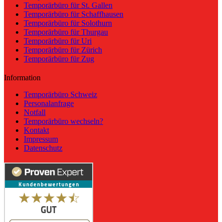
Temporärbüro für St. Gallen
Temporärbüro für Schaffhausen
Temporärbüro für Solothurn
Temporärbüro für Thurgau
Temporärbüro für Uri
Temporärbüro für Zürich
Temporärbüro für Zug
Information
Temporärbüro Schweiz
Personalanfrage
Notfall
Temporärbüro wechseln?
Kontakt
Impressum
Datenschutz