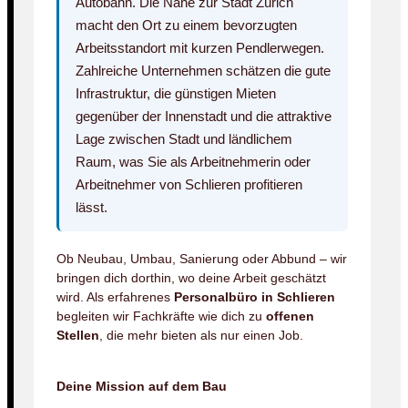
Autobahn. Die Nähe zur Stadt Zürich
macht den Ort zu einem bevorzugten
Arbeitsstandort mit kurzen Pendlerwegen.
Zahlreiche Unternehmen schätzen die gute
Infrastruktur, die günstigen Mieten
gegenüber der Innenstadt und die attraktive
Lage zwischen Stadt und ländlichem
Raum, was Sie als Arbeitnehmerin oder
Arbeitnehmer von Schlieren profitieren
lässt.
Ob Neubau, Umbau, Sanierung oder Abbund – wir
bringen dich dorthin, wo deine Arbeit geschätzt
wird. Als erfahrenes
Personalbüro in Schlieren
begleiten wir Fachkräfte wie dich zu
offenen
Stellen
, die mehr bieten als nur einen Job.
Deine Mission auf dem Bau