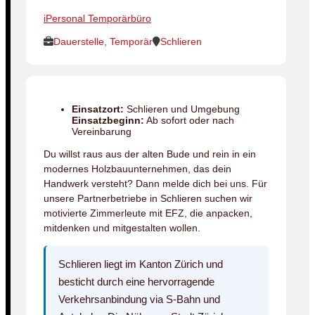
iPersonal Temporärbüro
Dauerstelle, Temporär
Schlieren
Einsatzort:
Schlieren und Umgebung
Einsatzbeginn:
Ab sofort oder nach
Vereinbarung
Du willst raus aus der alten Bude und rein in ein
modernes Holzbauunternehmen, das dein
Handwerk versteht? Dann melde dich bei uns. Für
unsere Partnerbetriebe in Schlieren suchen wir
motivierte Zimmerleute mit EFZ, die anpacken,
mitdenken und mitgestalten wollen.
Schlieren liegt im Kanton Zürich und
besticht durch eine hervorragende
Verkehrsanbindung via S-Bahn und