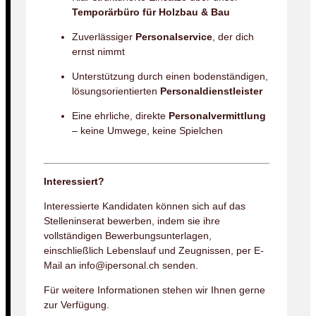
Temporärbüro für Holzbau & Bau
Zuverlässiger
Personalservice
, der dich
ernst nimmt
Unterstützung durch einen bodenständigen,
lösungsorientierten
Personaldienstleister
Eine ehrliche, direkte
Personalvermittlung
– keine Umwege, keine Spielchen
Interessiert?
Interessierte Kandidaten können sich auf das
Stelleninserat bewerben, indem sie ihre
vollständigen Bewerbungsunterlagen,
einschließlich Lebenslauf und Zeugnissen, per E-
Mail an info@ipersonal.ch senden.
Für weitere Informationen stehen wir Ihnen gerne
zur Verfügung.