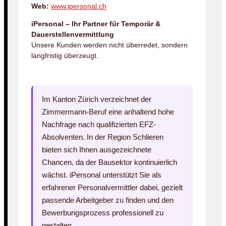
Web:
www.ipersonal.ch
iPersonal – Ihr Partner für Temporär &
Dauerstellenvermittlung
Unsere Kunden werden nicht überredet, sondern
langfristig überzeugt.
Im Kanton Zürich verzeichnet der
Zimmermann-Beruf eine anhaltend hohe
Nachfrage nach qualifizierten EFZ-
Absolventen. In der Region Schlieren
bieten sich Ihnen ausgezeichnete
Chancen, da der Bausektor kontinuierlich
wächst. iPersonal unterstützt Sie als
erfahrener Personalvermittler dabei, gezielt
passende Arbeitgeber zu finden und den
Bewerbungsprozess professionell zu
gestalten.