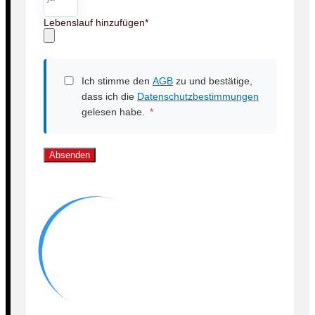
Lebenslauf hinzufügen
*
Ich stimme den
AGB
zu und bestätige,
dass ich die
Datenschutzbestimmungen
gelesen habe.
*
Absenden