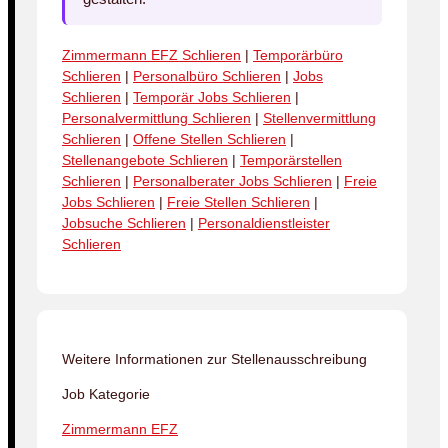
Zimmermann EFZ Schlieren
|
Temporärbüro
Schlieren
|
Personalbüro Schlieren
|
Jobs
Schlieren
|
Temporär Jobs Schlieren
|
Personalvermittlung Schlieren
|
Stellenvermittlung
Schlieren
|
Offene Stellen Schlieren
|
Stellenangebote Schlieren
|
Temporärstellen
Schlieren
|
Personalberater Jobs Schlieren
|
Freie
Jobs Schlieren
|
Freie Stellen Schlieren
|
Jobsuche Schlieren
|
Personaldienstleister
Schlieren
Weitere Informationen zur Stellenausschreibung
Job Kategorie
Zimmermann EFZ