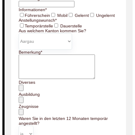
Informationen
*
Führerschein
Mobil
Gelernt
Ungelernt
Anstellungswunsch
*
Temporärstelle
Dauerstelle
Aus welchem Kanton kommen Sie?
Bemerkung
*
Diverses
Ausbildung
Zeugnisse
Waren Sie in den letzten 12 Monaten temporär
angestellt?