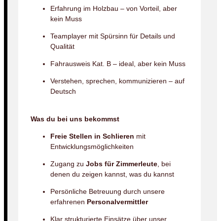
Erfahrung im Holzbau – von Vorteil, aber
kein Muss
Teamplayer mit Spürsinn für Details und
Qualität
Fahrausweis Kat. B – ideal, aber kein Muss
Verstehen, sprechen, kommunizieren – auf
Deutsch
Was du bei uns bekommst
Freie Stellen in Schlieren
mit
Entwicklungsmöglichkeiten
Zugang zu
Jobs für Zimmerleute
, bei
denen du zeigen kannst, was du kannst
Persönliche Betreuung durch unsere
erfahrenen
Personalvermittler
Klar strukturierte Einsätze über unser