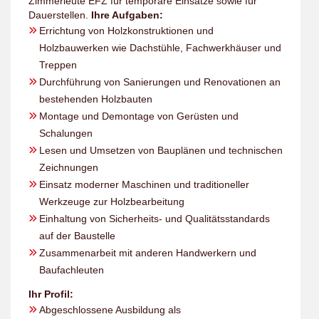
Zimmerleute EFZ für temporäre Einsätze sowie für
Dauerstellen.
Ihre Aufgaben:
Errichtung von Holzkonstruktionen und
Holzbauwerken wie Dachstühle, Fachwerkhäuser und
Treppen
Durchführung von Sanierungen und Renovationen an
bestehenden Holzbauten
Montage und Demontage von Gerüsten und
Schalungen
Lesen und Umsetzen von Bauplänen und technischen
Zeichnungen
Einsatz moderner Maschinen und traditioneller
Werkzeuge zur Holzbearbeitung
Einhaltung von Sicherheits- und Qualitätsstandards
auf der Baustelle
Zusammenarbeit mit anderen Handwerkern und
Baufachleuten
Ihr Profil:
Abgeschlossene Ausbildung als