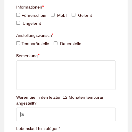
*
Informationen
Führerschein
Mobil
Gelernt
Ungelernt
*
Anstellungswunsch
Temporärstelle
Dauerstelle
*
Bemerkung
Waren Sie in den letzten 12 Monaten temporär
angestellt?
Lebenslauf hinzufügen
*