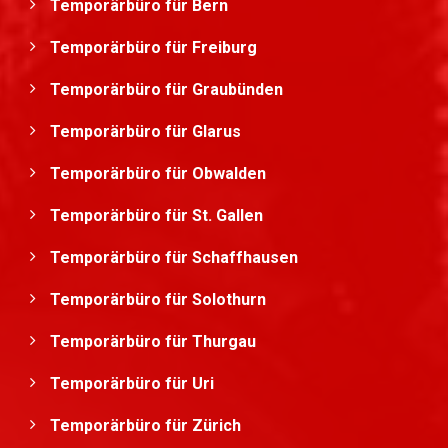
Temporärbüro für Bern
Temporärbüro für Freiburg
Temporärbüro für Graubünden
Temporärbüro für Glarus
Temporärbüro für Obwalden
Temporärbüro für St. Gallen
Temporärbüro für Schaffhausen
Temporärbüro für Solothurn
Temporärbüro für Thurgau
Temporärbüro für Uri
Temporärbüro für Zürich