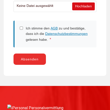
Keine Datei ausgewählt
Hochladen
Ich stimme den
AGB
zu und bestätige,
dass ich die
Datenschutzbestimmungen
*
gelesen habe.
Absenden