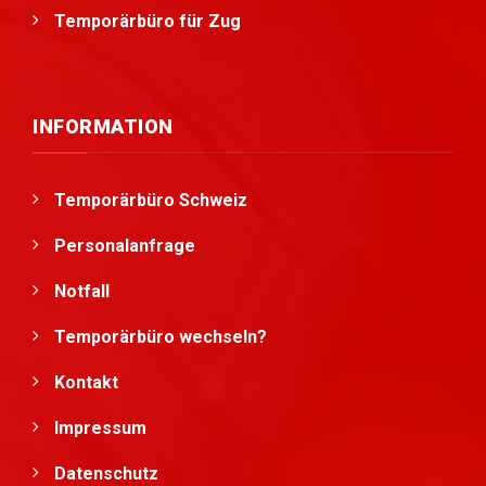
Temporärbüro für Zug
INFORMATION
Temporärbüro Schweiz
Personalanfrage
Notfall
Temporärbüro wechseln?
Kontakt
Impressum
Datenschutz