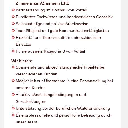
Zimmermann/Zimmerin EFZ
Berufserfahrung im Holzbau von Vorteil
Fundiertes Fachwissen und handwerkliches Geschick
Selbstständige und präzise Arbeitsweise
Teamfähigkeit und gute Kommunikationsfähigkeiten
Flexibilität und Bereitschaft für unterschiedliche
Einsätze
Führerausweis Kategorie B von Vorteil
Wir bieten:
Spannende und abwechslungsreiche Projekte bei
verschiedenen Kunden
Möglichkeit zur Übernahme in eine Festanstellung bei
unseren Kunden
Attraktive Anstellungsbedingungen und
Sozialleistungen
Unterstützung bei der beruflichen Weiterentwicklung
Eine professionelle und persönliche Betreuung durch
unser Team