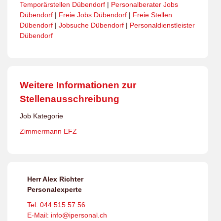
Temporärstellen Dübendorf
|
Personalberater Jobs
Dübendorf
|
Freie Jobs Dübendorf
|
Freie Stellen
Dübendorf
|
Jobsuche Dübendorf
|
Personaldienstleister
Dübendorf
Weitere Informationen zur
Stellenausschreibung
Job Kategorie
Zimmermann EFZ
Herr Alex Richter
Personalexperte
Tel: 044 515 57 56
E-Mail: info@ipersonal.ch