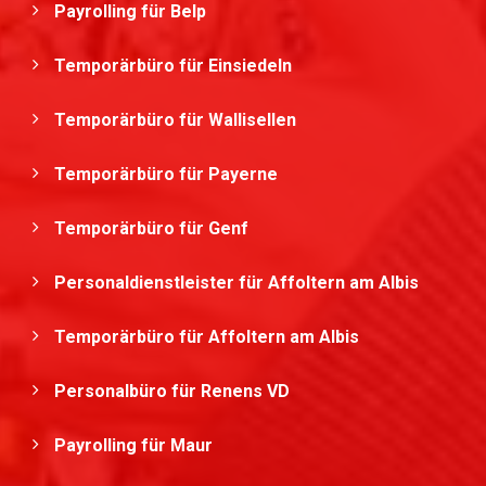
Payrolling für Belp
Temporärbüro für Einsiedeln
Temporärbüro für Wallisellen
Temporärbüro für Payerne
Temporärbüro für Genf
Personaldienstleister für Affoltern am Albis
Temporärbüro für Affoltern am Albis
Personalbüro für Renens VD
Payrolling für Maur