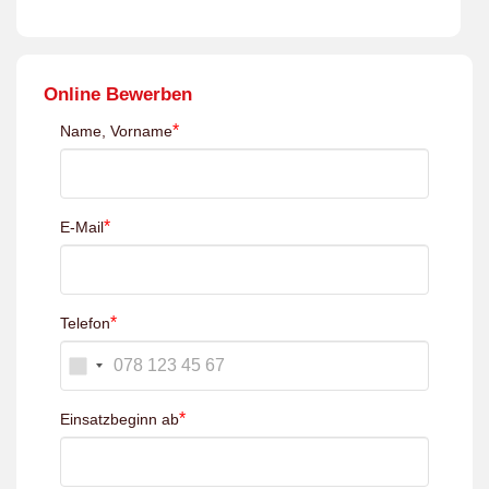
Online Bewerben
*
Name, Vorname
*
E-Mail
*
Telefon
*
Einsatzbeginn ab