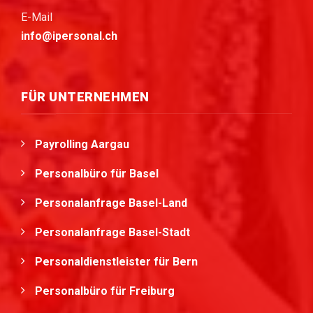
E-Mail
info@ipersonal.ch
FÜR UNTERNEHMEN
Payrolling Aargau
Personalbüro für Basel
Personalanfrage Basel-Land
Personalanfrage Basel-Stadt
Personaldienstleister für Bern
Personalbüro für Freiburg