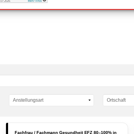
Fachfrau / Fachmann Gesundheit EFZ 80–100% in