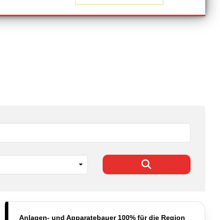
Anlagen- und Apparatebauer 100% für die Region