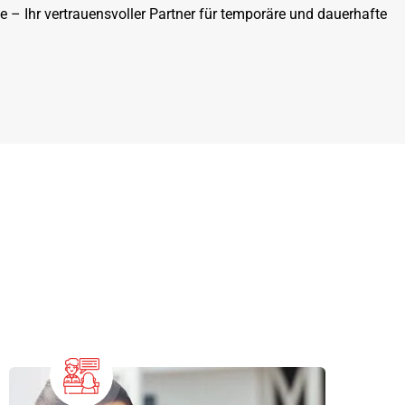
– Ihr vertrauensvoller Partner für temporäre und dauerhafte