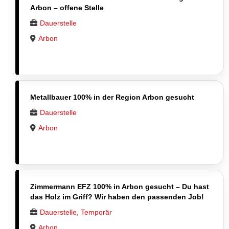
Arbon – offene Stelle
Dauerstelle
Arbon
Metallbauer 100% in der Region Arbon gesucht
Dauerstelle
Arbon
Zimmermann EFZ 100% in Arbon gesucht – Du hast
das Holz im Griff? Wir haben den passenden Job!
Dauerstelle, Temporär
Arbon