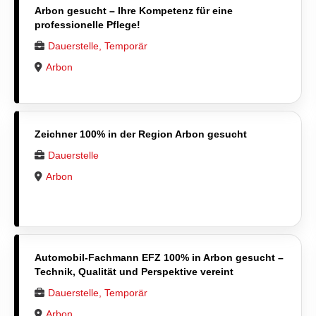
Arbon gesucht – Ihre Kompetenz für eine
professionelle Pflege!
Dauerstelle, Temporär
Arbon
Zeichner 100% in der Region Arbon gesucht
Dauerstelle
Arbon
Automobil-Fachmann EFZ 100% in Arbon gesucht –
Technik, Qualität und Perspektive vereint
Dauerstelle, Temporär
Arbon