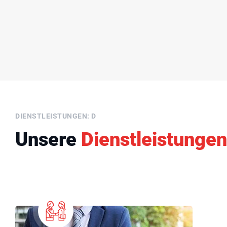
DIENSTLEISTUNGEN: D
Unsere
Dienstleistungen