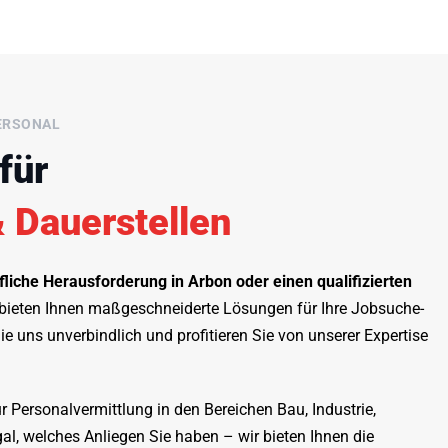
PERSONAL
für
 Dauerstellen
liche Herausforderung in Arbon oder einen qualifizierten
bieten Ihnen maßgeschneiderte Lösungen für Ihre Jobsuche-
ie uns unverbindlich und profitieren Sie von unserer Expertise
ür Personalvermittlung in den Bereichen Bau, Industrie,
al, welches Anliegen Sie haben – wir bieten Ihnen die