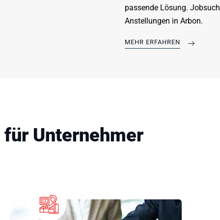
passende Lösung. Jobsuche 
Anstellungen in Arbon.
MEHR ERFAHREN
für Unternehmer