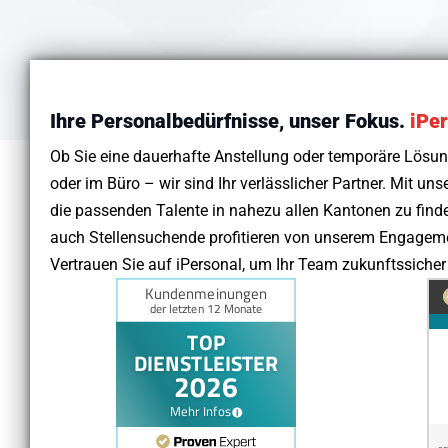
Ihre Personalbedürfnisse, unser Fokus.
iPe
Ob Sie eine dauerhafte Anstellung oder temporäre Lösun
oder im Büro – wir sind Ihr verlässlicher Partner. Mit unse
die passenden Talente in nahezu allen Kantonen zu fin
auch Stellensuchende profitieren von unserem Engageme
Vertrauen Sie auf iPersonal, um Ihr Team zukunftssicher 