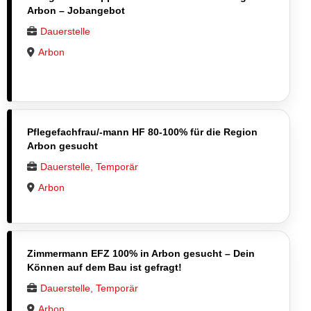
Arbon – Jobangebot
Dauerstelle
Arbon
Pflegefachfrau/-mann HF 80-100% für die Region
Arbon gesucht
Dauerstelle, Temporär
Arbon
Zimmermann EFZ 100% in Arbon gesucht – Dein
Können auf dem Bau ist gefragt!
Dauerstelle, Temporär
Arbon