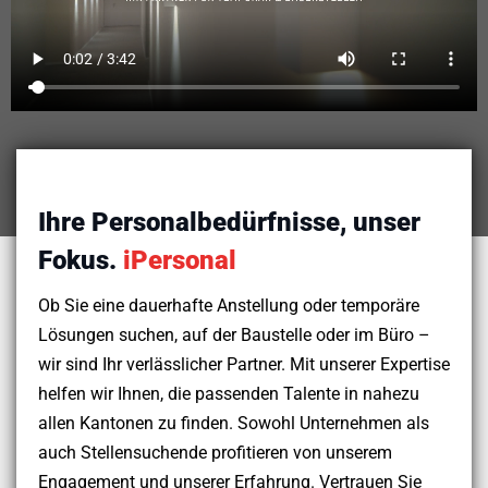
Ihre Personalbedürfnisse, unser
Fokus.
iPersonal
Ob Sie eine dauerhafte Anstellung oder temporäre
Lösungen suchen, auf der Baustelle oder im Büro –
wir sind Ihr verlässlicher Partner. Mit unserer Expertise
helfen wir Ihnen, die passenden Talente in nahezu
allen Kantonen zu finden. Sowohl Unternehmen als
auch Stellensuchende profitieren von unserem
Engagement und unserer Erfahrung. Vertrauen Sie