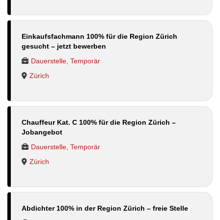
Einkaufsfachmann 100% für die Region Zürich
gesucht – jetzt bewerben
Dauerstelle, Temporär
Zürich
Chauffeur Kat. C 100% für die Region Zürich –
Jobangebot
Dauerstelle, Temporär
Zürich
Abdichter 100% in der Region Zürich – freie Stelle