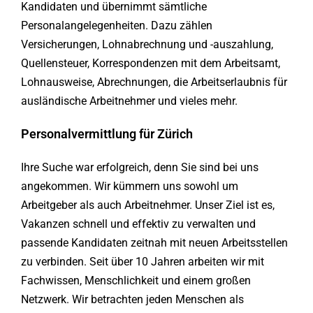
Kandidaten und übernimmt sämtliche
Personalangelegenheiten. Dazu zählen
Versicherungen, Lohnabrechnung und -auszahlung,
Quellensteuer, Korrespondenzen mit dem Arbeitsamt,
Lohnausweise, Abrechnungen, die Arbeitserlaubnis für
ausländische Arbeitnehmer und vieles mehr.
Personalvermittlung für Zürich
Ihre Suche war erfolgreich, denn Sie sind bei uns
angekommen. Wir kümmern uns sowohl um
Arbeitgeber als auch Arbeitnehmer. Unser Ziel ist es,
Vakanzen schnell und effektiv zu verwalten und
passende Kandidaten zeitnah mit neuen Arbeitsstellen
zu verbinden. Seit über 10 Jahren arbeiten wir mit
Fachwissen, Menschlichkeit und einem großen
Netzwerk. Wir betrachten jeden Menschen als