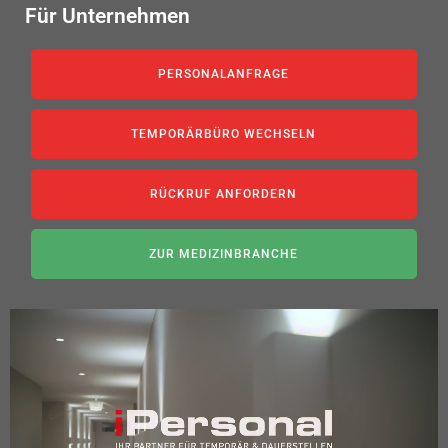
Für Unternehmen
PERSONALANFRAGE
TEMPORÄRBÜRO WECHSELN
RÜCKRUF ANFORDERN
ZUR MEDIZINBRANCHE