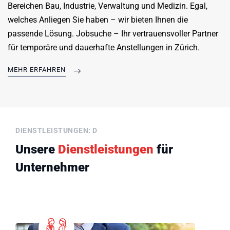
Bereichen Bau, Industrie, Verwaltung und Medizin. Egal,
welches Anliegen Sie haben – wir bieten Ihnen die
passende Lösung. Jobsuche – Ihr vertrauensvoller Partner
für temporäre und dauerhafte Anstellungen in Zürich.
MEHR ERFAHREN
DIENSTLEISTUNGEN: D
Unsere
Dienstleistungen
für
Unternehmer