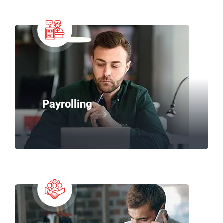
Payrolling