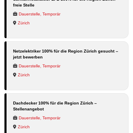
freie Stelle
Dauerstelle, Temporär
Zürich
Netzelektriker 100% für die Region Zürich gesucht –
jetzt bewerben
Dauerstelle, Temporär
Zürich
Dachdecker 100% für die Region Zürich –
Stellenangebot
Dauerstelle, Temporär
Zürich