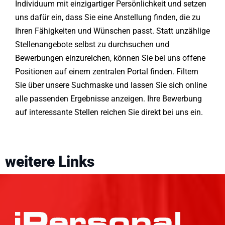
Individuum mit einzigartiger Persönlichkeit und setzen
uns dafür ein, dass Sie eine Anstellung finden, die zu
Ihren Fähigkeiten und Wünschen passt. Statt unzählige
Stellenangebote selbst zu durchsuchen und
Bewerbungen einzureichen, können Sie bei uns offene
Positionen auf einem zentralen Portal finden. Filtern
Sie über unsere Suchmaske und lassen Sie sich online
alle passenden Ergebnisse anzeigen. Ihre Bewerbung
auf interessante Stellen reichen Sie direkt bei uns ein.
weitere Links