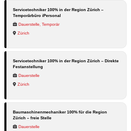
Servicetechniker 100% in der Region Zürich –
Temporärbüro iPersonal
Dauerstelle, Temporär
Zürich
Servicetechniker 100% in der Region Zürich – Direkte
Festanstellung
Dauerstelle
Zürich
Baumaschinenmechaniker 100% für die Region
Zürich – freie Stelle
Dauerstelle