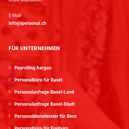
E-Mail
info@ipersonal.ch
FÜR UNTERNEHMEN
Payrolling Aargau
Personalbüro für Basel
Personalanfrage Basel-Land
Personalanfrage Basel-Stadt
Personaldienstleister für Bern
Personalbüro für Freiburg