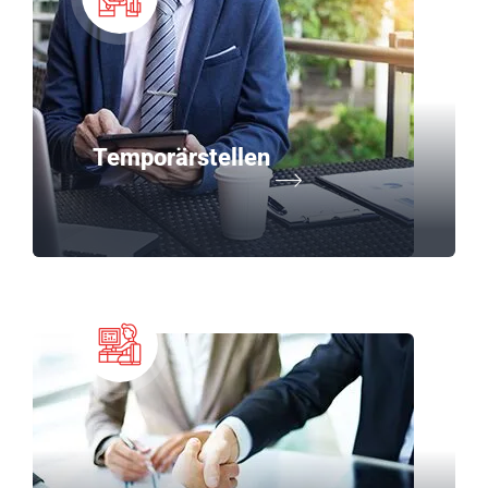
Temporärstellen