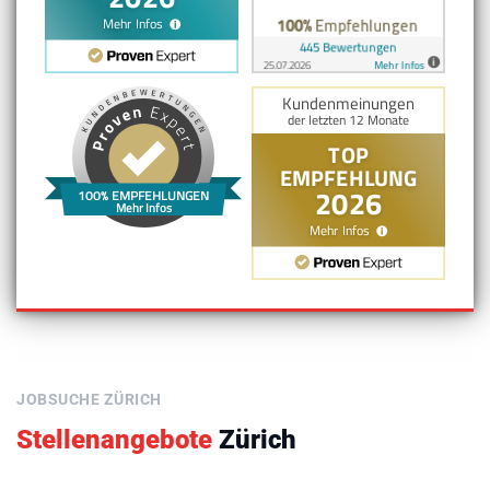
100% EMPFEHLUNGEN
Mehr Infos
JOBSUCHE ZÜRICH
Stellenangebote
Zürich