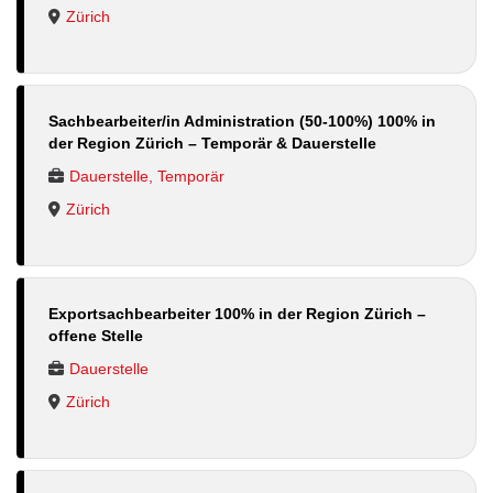
Zürich
Sachbearbeiter/in Administration (50-100%) 100% in
der Region Zürich – Temporär & Dauerstelle
Dauerstelle, Temporär
Zürich
Exportsachbearbeiter 100% in der Region Zürich –
offene Stelle
Dauerstelle
Zürich