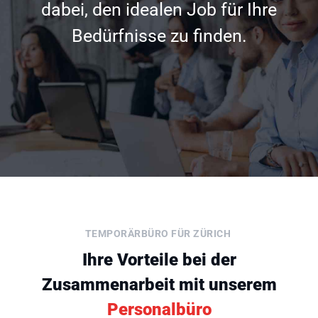
dabei, den idealen Job für Ihre
Bedürfnisse zu finden.
TEMPORÄRBÜRO FÜR ZÜRICH
Ihre Vorteile bei der
Zusammenarbeit mit unserem
Personalbüro