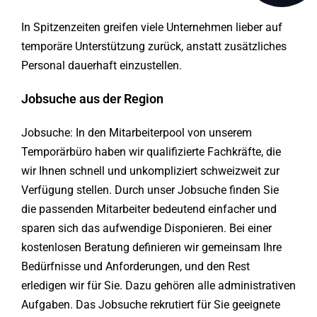
In Spitzenzeiten greifen viele Unternehmen lieber auf
temporäre Unterstützung zurück, anstatt zusätzliches
Personal dauerhaft einzustellen.
Jobsuche aus der Region
Jobsuche: In den Mitarbeiterpool von unserem
Temporärbüro haben wir qualifizierte Fachkräfte, die
wir Ihnen schnell und unkompliziert schweizweit zur
Verfügung stellen. Durch unser Jobsuche finden Sie
die passenden Mitarbeiter bedeutend einfacher und
sparen sich das aufwendige Disponieren. Bei einer
kostenlosen Beratung definieren wir gemeinsam Ihre
Bedürfnisse und Anforderungen, und den Rest
erledigen wir für Sie. Dazu gehören alle administrativen
Aufgaben. Das Jobsuche rekrutiert für Sie geeignete