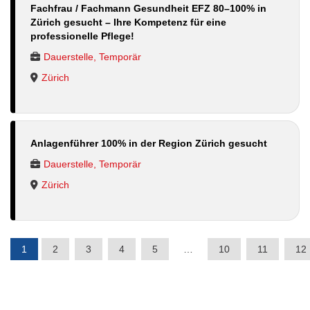
Fachfrau / Fachmann Gesundheit EFZ 80–100% in
Zürich gesucht – Ihre Kompetenz für eine
professionelle Pflege!
Dauerstelle, Temporär
Zürich
Anlagenführer 100% in der Region Zürich gesucht
Dauerstelle, Temporär
Zürich
1
2
3
4
5
…
10
11
12