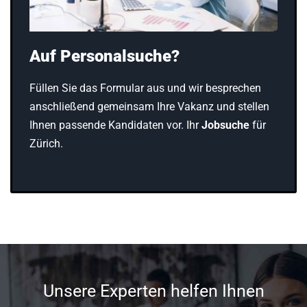
Auf Personalsuche?
Füllen Sie das Formular aus und wir besprechen
anschließend gemeinsam Ihre Vakanz und stellen
Ihnen passende Kandidaten vor. Ihr
Jobsuche
für
Zürich.
Unsere Experten helfen Ihnen