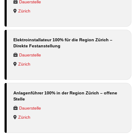
Dauerstelle
Zürich
Elektroinstallateur 100% für die Region Zürich –
Direkte Festanstellung
Dauerstelle
Zürich
Anlagenführer 100% in der Region Zürich – offene
Stelle
Dauerstelle
Zürich