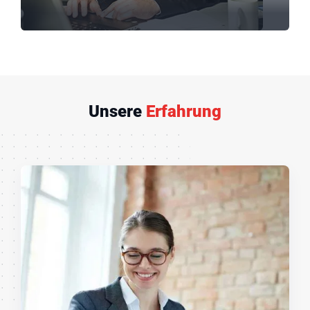
Unsere
Erfahrung