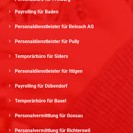
Payrolling für Baden
Personaldienstleister für Reinach AG
Personaldienstleister für Pully
Temporärbüro für Siders
Personaldienstleister für Ittigen
Payrolling für Dübendorf
Temporärbüro für Basel
Personalvermittlung für Gossau
Personalvermittlung für Richterswil