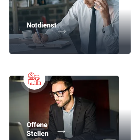
Notdienst
Offene
Stellen