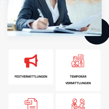
FESTVERMITTLUNGEN
TEMPORÄR
VERMITTLUNGEN