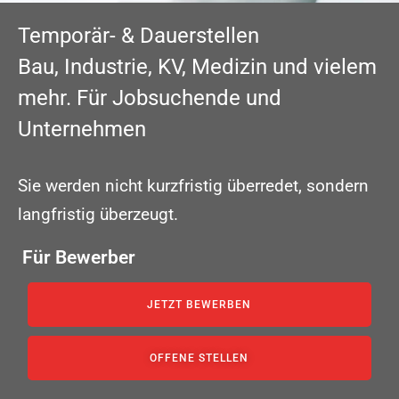
Temporär- & Dauerstellen
Bau, Industrie, KV, Medizin und vielem
mehr. Für Jobsuchende und
Unternehmen
Sie werden nicht kurzfristig überredet, sondern
langfristig überzeugt.
Für Bewerber
JETZT BEWERBEN
OFFENE STELLEN