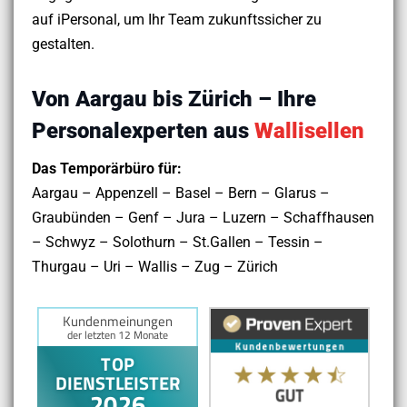
auf iPersonal, um Ihr Team zukunftssicher zu
gestalten.
Von Aargau bis Zürich – Ihre
Personalexperten aus
Wallisellen
Das Temporärbüro für:
Aargau – Appenzell – Basel – Bern – Glarus –
Graubünden – Genf – Jura – Luzern – Schaffhausen
– Schwyz – Solothurn – St.Gallen – Tessin –
Thurgau – Uri – Wallis – Zug – Zürich