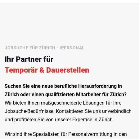
JOBSUCHE FÜR ZÜRICH - IPERSONAL
Ihr Partner für
Temporär & Dauerstellen
Suchen Sie eine neue berufliche Herausforderung in
Zürich oder einen qualifizierten Mitarbeiter für Zürich?
Wir bieten Ihnen maßgeschneiderte Lösungen für Ihre
Jobsuche-Bedürfnisse! Kontaktieren Sie uns unverbindlich
und profitieren Sie von unserer Expertise in Zürich.
Wir sind Ihre Spezialisten für Personalvermittlung in den