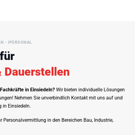
LN - IPERSONAL
für
 Dauerstellen
 Fachkräfte in Einsiedeln?
Wir bieten individuelle Lösungen
erungen! Nehmen Sie unverbindlich Kontakt mit uns auf und
 in Einsiedeln.
ür Personalvermittlung in den Bereichen Bau, Industrie,