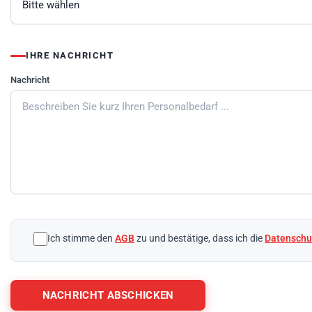
IHRE NACHRICHT
Nachricht
Unternehmen
eingeben
Ich stimme den
AGB
zu und bestätige, dass ich die
Datensch
NACHRICHT ABSCHICKEN