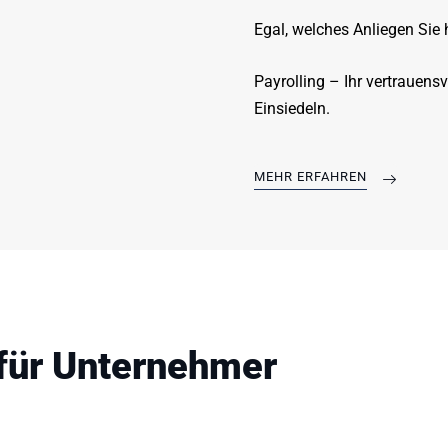
Egal, welches Anliegen Sie
Payrolling – Ihr vertrauens
Einsiedeln.
MEHR ERFAHREN
für Unternehmer