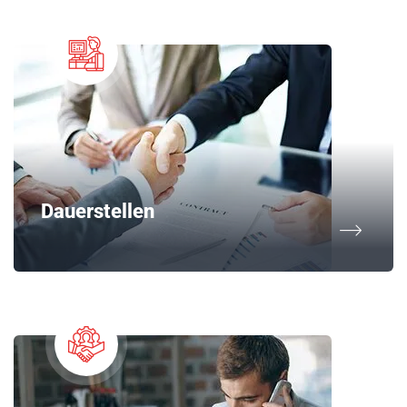
Dauerstellen