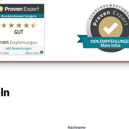
100% EMPFEHLUNGE
Mehr Infos
ln
Nachname