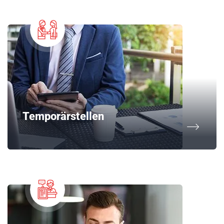
Temporärstellen