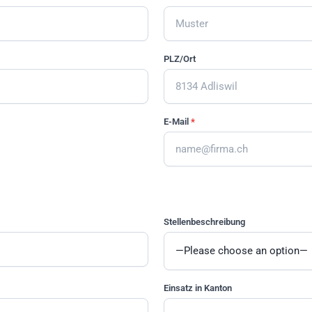
PLZ/Ort
E-Mail
*
Stellenbeschreibung
Einsatz in Kanton