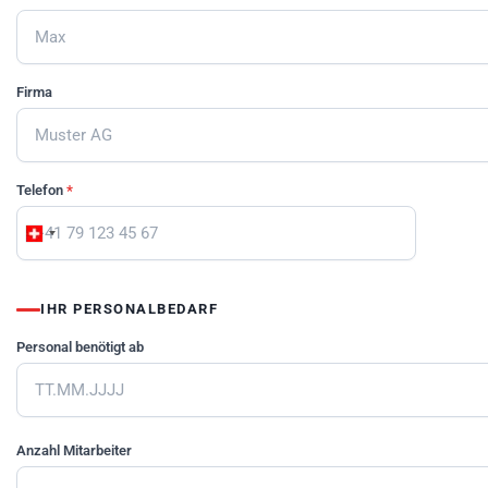
Firma
Telefon
*
IHR PERSONALBEDARF
Personal benötigt ab
Anzahl Mitarbeiter