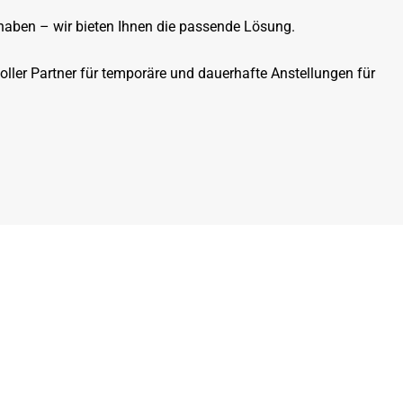
 haben – wir bieten Ihnen die passende Lösung.
voller Partner für temporäre und dauerhafte Anstellungen für