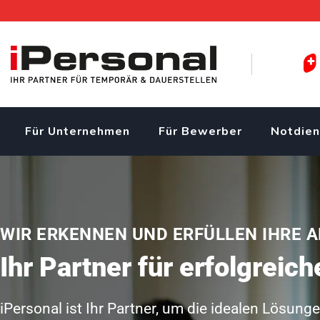
Für Unternehmen
Für Bewerber
Notdien
WIR ERKENNEN UND ERFÜLLEN IHRE 
Ihr Partner für erfolgreic
iPersonal ist Ihr Partner, um die idealen Lösun