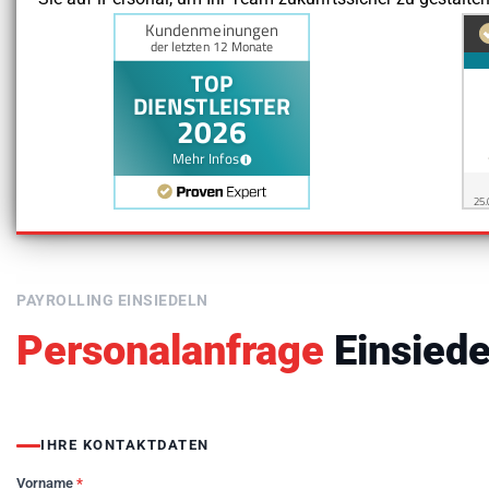
PAYROLLING EINSIEDELN
Personalanfrage
Einsiede
IHRE KONTAKTDATEN
Vorname
*