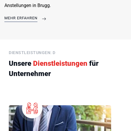
Anstellungen in Brugg.
MEHR ERFAHREN
DIENSTLEISTUNGEN: D
Unsere
Dienstleistungen
für
Unternehmer