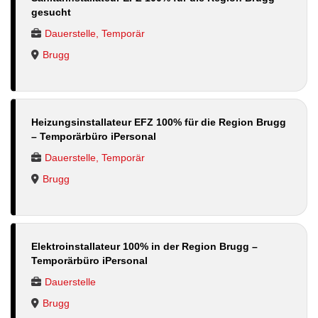
gesucht
Dauerstelle, Temporär
Brugg
Heizungsinstallateur EFZ 100% für die Region Brugg
– Temporärbüro iPersonal
Dauerstelle, Temporär
Brugg
Elektroinstallateur 100% in der Region Brugg –
Temporärbüro iPersonal
Dauerstelle
Brugg