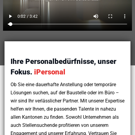
Ihre Personalbedürfnisse, unser
Fokus.
iPersonal
Ob Sie eine dauerhafte Anstellung oder temporäre
Lösungen suchen, auf der Baustelle oder im Büro –
wir sind Ihr verlässlicher Partner. Mit unserer Expertise
helfen wir Ihnen, die passenden Talente in nahezu
allen Kantonen zu finden. Sowohl Unternehmen als
auch Stellensuchende profitieren von unserem
Engagement und unserer Erfahrung. Vertrauen Sie