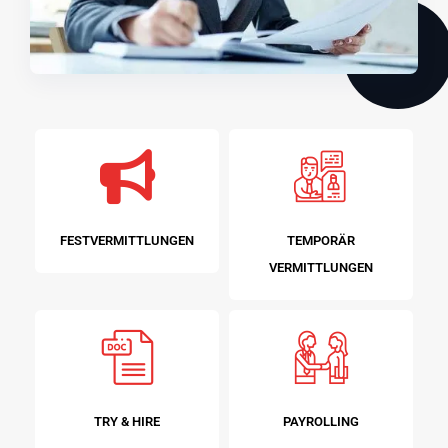
FESTVERMITTLUNGEN
TEMPORÄR
VERMITTLUNGEN
TRY & HIRE
PAYROLLING