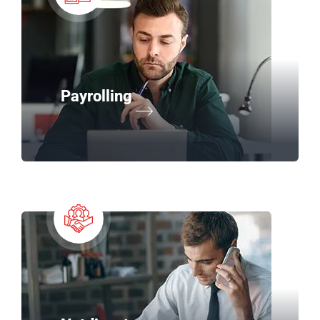
Payrolling