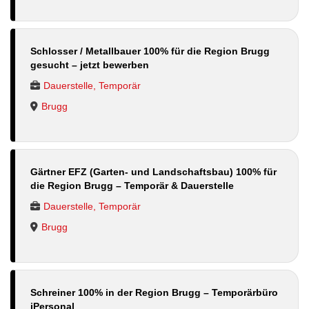
Schlosser / Metallbauer 100% für die Region Brugg
gesucht – jetzt bewerben
Dauerstelle, Temporär
Brugg
Gärtner EFZ (Garten- und Landschaftsbau) 100% für
die Region Brugg – Temporär & Dauerstelle
Dauerstelle, Temporär
Brugg
Schreiner 100% in der Region Brugg – Temporärbüro
iPersonal