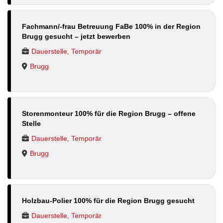
Fachmann/-frau Betreuung FaBe 100% in der Region
Brugg gesucht – jetzt bewerben
Dauerstelle, Temporär
Brugg
Storenmonteur 100% für die Region Brugg – offene
Stelle
Dauerstelle, Temporär
Brugg
Holzbau-Polier 100% für die Region Brugg gesucht
Dauerstelle, Temporär