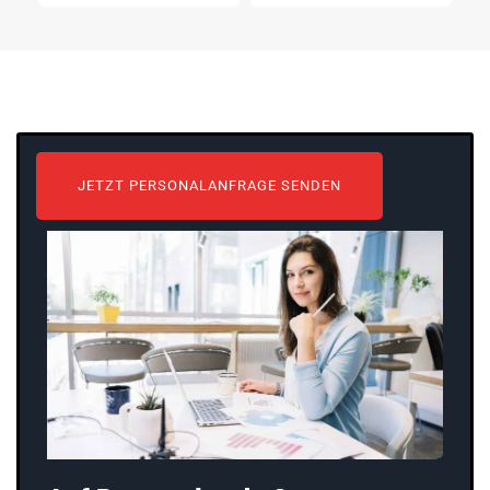
JETZT PERSONALANFRAGE SENDEN