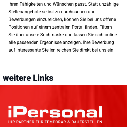
Ihren Fähigkeiten und Wünschen passt. Statt unzählige
Stellenangebote selbst zu durchsuchen und
Bewerbungen einzureichen, können Sie bei uns offene
Positionen auf einem zentralen Portal finden. Filtern
Sie über unsere Suchmaske und lassen Sie sich online
alle passenden Ergebnisse anzeigen. Ihre Bewerbung
auf interessante Stellen reichen Sie direkt bei uns ein.
weitere Links