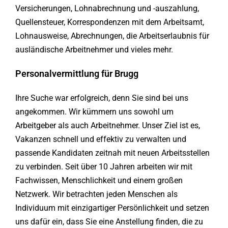
Versicherungen, Lohnabrechnung und -auszahlung,
Quellensteuer, Korrespondenzen mit dem Arbeitsamt,
Lohnausweise, Abrechnungen, die Arbeitserlaubnis für
ausländische Arbeitnehmer und vieles mehr.
Personalvermittlung für Brugg
Ihre Suche war erfolgreich, denn Sie sind bei uns
angekommen. Wir kümmern uns sowohl um
Arbeitgeber als auch Arbeitnehmer. Unser Ziel ist es,
Vakanzen schnell und effektiv zu verwalten und
passende Kandidaten zeitnah mit neuen Arbeitsstellen
zu verbinden. Seit über 10 Jahren arbeiten wir mit
Fachwissen, Menschlichkeit und einem großen
Netzwerk. Wir betrachten jeden Menschen als
Individuum mit einzigartiger Persönlichkeit und setzen
uns dafür ein, dass Sie eine Anstellung finden, die zu