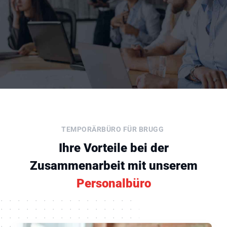
TEMPORÄRBÜRO FÜR BRUGG
Ihre Vorteile bei der
Zusammenarbeit mit unserem
Personalbüro