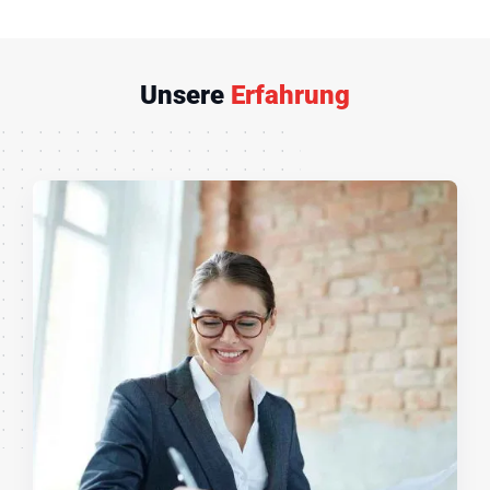
Unsere
Erfahrung