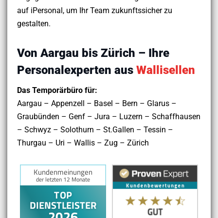
auf iPersonal, um Ihr Team zukunftssicher zu
gestalten.
Von Aargau bis Zürich – Ihre
Personalexperten aus
Wallisellen
Das Temporärbüro für:
Aargau – Appenzell – Basel – Bern – Glarus –
Graubünden – Genf – Jura – Luzern – Schaffhausen
– Schwyz – Solothurn – St.Gallen – Tessin –
Thurgau – Uri – Wallis – Zug – Zürich