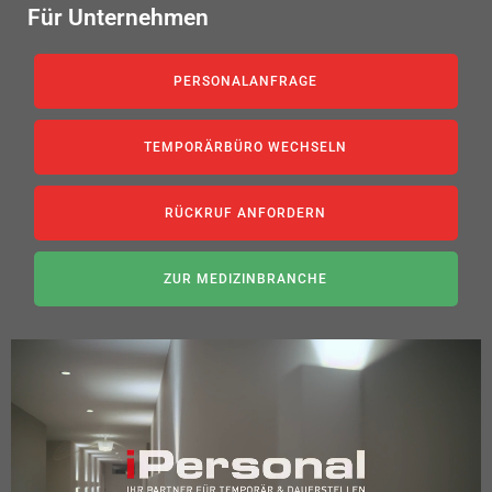
Für Unternehmen
PERSONALANFRAGE
TEMPORÄRBÜRO WECHSELN
RÜCKRUF ANFORDERN
ZUR MEDIZINBRANCHE