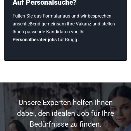
Auf Personalsuche?
Füllen Sie das Formular aus und wir besprechen
anschließend gemeinsam Ihre Vakanz und stellen
Ihnen passende Kandidaten vor. Ihr
Personalberater jobs
für Brugg.
Unsere Experten helfen Ihnen
dabei, den idealen Job für Ihre
Bedürfnisse zu finden.