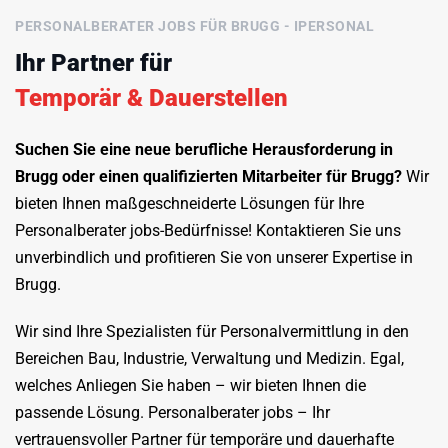
PERSONALBERATER JOBS FÜR BRUGG - IPERSONAL
Ihr Partner für
Temporär & Dauerstellen
Suchen Sie eine neue berufliche Herausforderung in
Brugg oder einen qualifizierten Mitarbeiter für Brugg?
Wir
bieten Ihnen maßgeschneiderte Lösungen für Ihre
Personalberater jobs-Bedürfnisse! Kontaktieren Sie uns
unverbindlich und profitieren Sie von unserer Expertise in
Brugg.
Wir sind Ihre Spezialisten für Personalvermittlung in den
Bereichen Bau, Industrie, Verwaltung und Medizin. Egal,
welches Anliegen Sie haben – wir bieten Ihnen die
passende Lösung. Personalberater jobs – Ihr
vertrauensvoller Partner für temporäre und dauerhafte