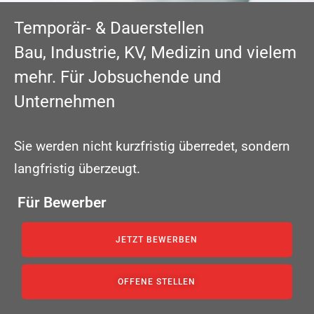
Temporär- & Dauerstellen
Bau, Industrie, KV, Medizin und vielem
mehr. Für Jobsuchende und
Unternehmen
Sie werden nicht kurzfristig überredet, sondern
langfristig überzeugt.
Für Bewerber
JETZT BEWERBEN
OFFENE STELLEN