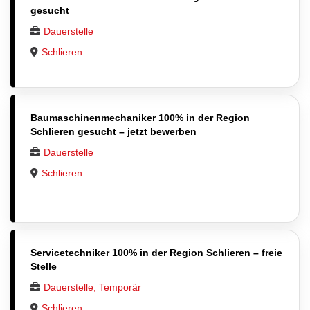
gesucht
Dauerstelle
Schlieren
Baumaschinenmechaniker 100% in der Region
Schlieren gesucht – jetzt bewerben
Dauerstelle
Schlieren
Servicetechniker 100% in der Region Schlieren – freie
Stelle
Dauerstelle, Temporär
Schlieren