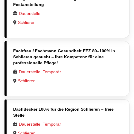
Festanstellung
Dauerstelle
Schlieren
Fachfrau / Fachmann Gesundheit EFZ 80–100% in
Schlieren gesucht – Ihre Kompetenz für eine
professionelle Pflege!
Dauerstelle, Temporär
Schlieren
Dachdecker 100% für die Region Schlieren – freie
Stelle
Dauerstelle, Temporär
Schlieren