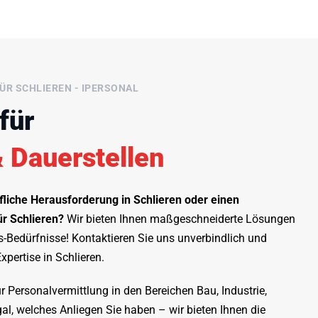
ÜR SCHLIEREN - IPERSONAL
für
 Dauerstellen
fliche Herausforderung in Schlieren oder einen
ür Schlieren?
Wir bieten Ihnen maßgeschneiderte Lösungen
bs-Bedürfnisse! Kontaktieren Sie uns unverbindlich und
xpertise in Schlieren.
ür Personalvermittlung in den Bereichen Bau, Industrie,
al, welches Anliegen Sie haben – wir bieten Ihnen die