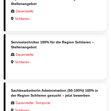
Stellenangebot
Dauerstelle
Schlieren
Servicetechniker 100% für die Region Schlieren –
Stellenangebot
Dauerstelle
Schlieren
Sachbearbeiter/in Administration (50-100%) 100% in
der Region Schlieren gesucht – jetzt bewerben
Dauerstelle, Temporär
Schlieren