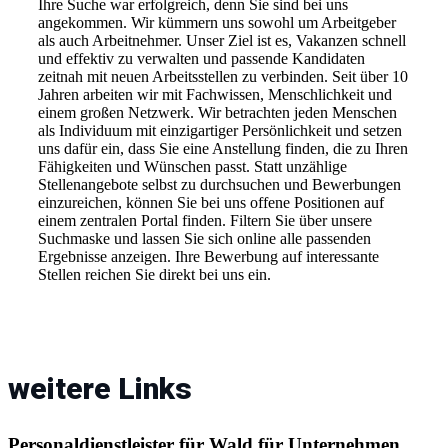
Ihre Suche war erfolgreich, denn Sie sind bei uns
angekommen. Wir kümmern uns sowohl um Arbeitgeber
als auch Arbeitnehmer. Unser Ziel ist es, Vakanzen schnell
und effektiv zu verwalten und passende Kandidaten
zeitnah mit neuen Arbeitsstellen zu verbinden. Seit über 10
Jahren arbeiten wir mit Fachwissen, Menschlichkeit und
einem großen Netzwerk. Wir betrachten jeden Menschen
als Individuum mit einzigartiger Persönlichkeit und setzen
uns dafür ein, dass Sie eine Anstellung finden, die zu Ihren
Fähigkeiten und Wünschen passt. Statt unzählige
Stellenangebote selbst zu durchsuchen und Bewerbungen
einzureichen, können Sie bei uns offene Positionen auf
einem zentralen Portal finden. Filtern Sie über unsere
Suchmaske und lassen Sie sich online alle passenden
Ergebnisse anzeigen. Ihre Bewerbung auf interessante
Stellen reichen Sie direkt bei uns ein.
weitere Links
Personaldienstleister für Wald für Unternehmen