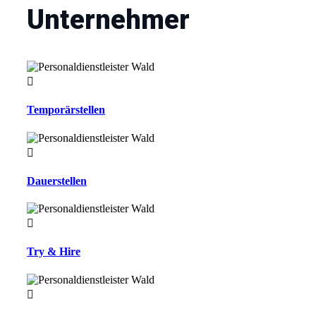
Unternehmer
Temporärstellen
Dauerstellen
Try & Hire