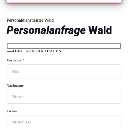
Personaldienstleister Wald
Personalanfrage
Wald
IHRE KONTAKTDATEN
Vorname
*
Nachname
Firma