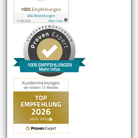
100% EMPFEHLUNGEN
Mehr Infos