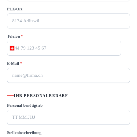
PLZ/Ort
Telefon
*
E-Mail
*
IHR PERSONALBEDARF
Personal benötigt ab
Stellenbeschreibung