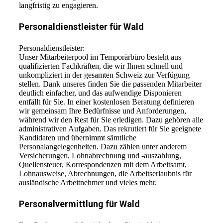
langfristig zu engagieren.
Personaldienstleister für Wald
Personaldienstleister:
Unser Mitarbeiterpool im Temporärbüro besteht aus
qualifizierten Fachkräften, die wir Ihnen schnell und
unkompliziert in der gesamten Schweiz zur Verfügung
stellen. Dank unseres finden Sie die passenden Mitarbeiter
deutlich einfacher, und das aufwendige Disponieren
entfällt für Sie. In einer kostenlosen Beratung definieren
wir gemeinsam Ihre Bedürfnisse und Anforderungen,
während wir den Rest für Sie erledigen. Dazu gehören alle
administrativen Aufgaben. Das rekrutiert für Sie geeignete
Kandidaten und übernimmt sämtliche
Personalangelegenheiten. Dazu zählen unter anderem
Versicherungen, Lohnabrechnung und -auszahlung,
Quellensteuer, Korrespondenzen mit dem Arbeitsamt,
Lohnausweise, Abrechnungen, die Arbeitserlaubnis für
ausländische Arbeitnehmer und vieles mehr.
Personalvermittlung für Wald