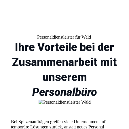
Personaldienstleister für Wald
Ihre Vorteile bei der
Zusammenarbeit mit
unserem
Personalbüro
Bei Spitzenaufträgen greifen viele Unternehmen auf
temporäre Lösungen zurück, anstatt neues Personal