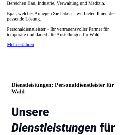
Bereichen Bau, Industrie, Verwaltung und Medizin.
Egal, welches Anliegen Sie haben – wir bieten Ihnen die
passende Lösung.
Personaldienstleister – Ihr vertrauensvoller Partner für
temporäre und dauerhafte Anstellungen für Wald.
Mehr erfahren
Dienstleistungen: Personaldienstleister für
Wald
Unsere
Dienstleistungen
für