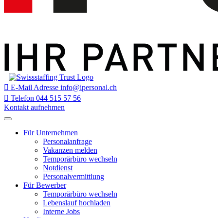
E-Mail Adresse
info@ipersonal.ch
Telefon
044 515 57 56
Kontakt aufnehmen
Für Unternehmen
Personalanfrage
Vakanzen melden
Temporärbüro wechseln
Notdienst
Personalvermittlung
Für Bewerber
Temporärbüro wechseln
Lebenslauf hochladen
Interne Jobs