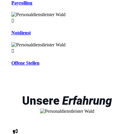
Payrolling
Notdienst
Offene Stellen
Unsere
Erfahrung