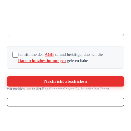
Unternehmen
eingeben
Ich stimme den
AGB
zu und bestätige, dass ich die
Datenschutzbestimmungen
gelesen habe.
Nachricht abschicken
Wir melden uns in der Regel innerhalb von 24 Stunden bei Ihnen.