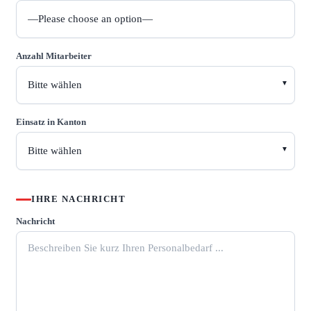
Anzahl Mitarbeiter
Einsatz in Kanton
IHRE NACHRICHT
Nachricht