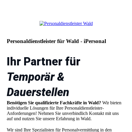
Personaldienstleister für Wald - iPersonal
Ihr Partner für
Temporär &
Dauerstellen
Benötigen Sie qualifizierte Fachkräfte in Wald?
Wir bieten
individuelle Lösungen für Ihre Personaldienstleister-
Anforderungen! Nehmen Sie unverbindlich Kontakt mit uns
auf und nutzen Sie unsere Erfahrung in Wald.
Wir sind Ihre Spezialisten für Personalvermittlung in den