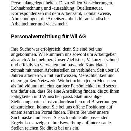
Personalangelegenheiten. Dazu zählen Versicherungen,
Lohnabrechnung und -auszahlung, Quellensteuer,
Korrespondenzen mit dem Arbeitsamt, Lohnausweise,
Abrechnungen, die Arbeitserlaubnis für ausländische
Arbeitnehmer und vieles mehr.
Personalvermittlung für Wil AG
Ihre Suche war erfolgreich, denn Sie sind bei uns
angekommen. Wir kümmern uns sowohl um Arbeitgeber
als auch Arbeitnehmer. Unser Ziel ist es, Vakanzen schnell
und effektiv zu verwalten und passende Kandidaten
zeitnah mit neuen Arbeitsstellen zu verbinden. Seit über 10
Jahren arbeiten wir mit Fachwissen, Menschlichkeit und
einem großen Netzwerk. Wir betrachten jeden Menschen
als Individuum mit einzigartiger Persönlichkeit und setzen
uns dafür ein, dass Sie eine Anstellung finden, die zu Ihren
Fähigkeiten und Wünschen passt. Statt unzählige
Stellenangebote selbst zu durchsuchen und Bewerbungen
einzureichen, können Sie bei uns offene Positionen auf
einem zentralen Portal finden. Filtern Sie über unsere
Suchmaske und lassen Sie sich online alle passenden
Ergebnisse anzeigen. Ihre Bewerbung auf interessante
Stellen reichen Sie direkt bei uns ein.