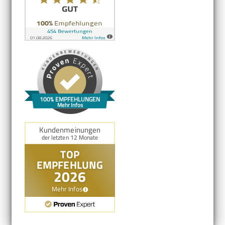
100% EMPFEHLUNGEN
Mehr Infos