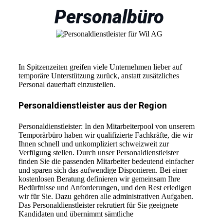
Personalbüro
In Spitzenzeiten greifen viele Unternehmen lieber auf
temporäre Unterstützung zurück, anstatt zusätzliches
Personal dauerhaft einzustellen.
Personaldienstleister aus der Region
Personaldienstleister: In den Mitarbeiterpool von unserem
Temporärbüro haben wir qualifizierte Fachkräfte, die wir
Ihnen schnell und unkompliziert schweizweit zur
Verfügung stellen. Durch unser Personaldienstleister
finden Sie die passenden Mitarbeiter bedeutend einfacher
und sparen sich das aufwendige Disponieren. Bei einer
kostenlosen Beratung definieren wir gemeinsam Ihre
Bedürfnisse und Anforderungen, und den Rest erledigen
wir für Sie. Dazu gehören alle administrativen Aufgaben.
Das Personaldienstleister rekrutiert für Sie geeignete
Kandidaten und übernimmt sämtliche