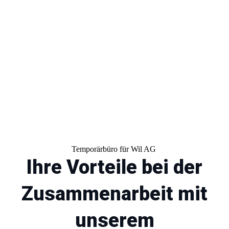
Bedürfnisse zu finden.
Temporärbüro für Wil AG
Ihre Vorteile bei der
Zusammenarbeit mit
unserem