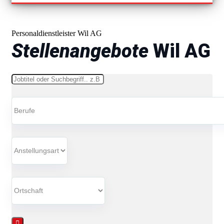
Personaldienstleister Wil AG
Stellenangebote
Wil AG
Schlüsselwörter