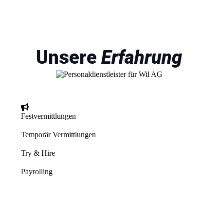
Unsere
Erfahrung
Festvermittlungen
Temporär Vermittlungen
Try & Hire
Payrolling