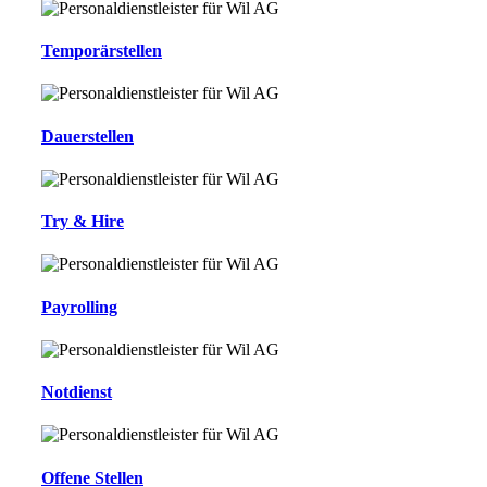
Temporärstellen
Dauerstellen
Try & Hire
Payrolling
Notdienst
Offene Stellen