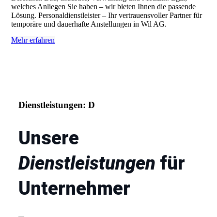
welches Anliegen Sie haben – wir bieten Ihnen die passende
Lösung. Personaldienstleister – Ihr vertrauensvoller Partner für
temporäre und dauerhafte Anstellungen in Wil AG.
Mehr erfahren
Dienstleistungen: D
Unsere
Dienstleistungen
für
Unternehmer