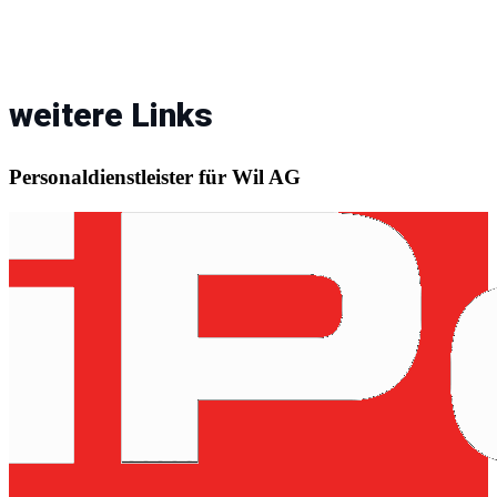
weitere Links
Personaldienstleister für Wil AG