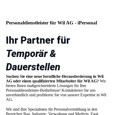
Personaldienstleister für Wil AG - iPersonal
Ihr Partner für
Temporär &
Dauerstellen
Suchen Sie eine neue berufliche Herausforderung in Wil
AG oder einen qualifizierten Mitarbeiter für Wil AG?
Wir
bieten Ihnen maßgeschneiderte Lösungen für Ihre
Personaldienstleister-Bedürfnisse! Kontaktieren Sie uns
unverbindlich und profitieren Sie von unserer Expertise in Wil
AG.
Wir sind Ihre Spezialisten für Personalvermittlung in den
Bereichen Bau, Industrie, Verwaltung und Medizin. Egal,