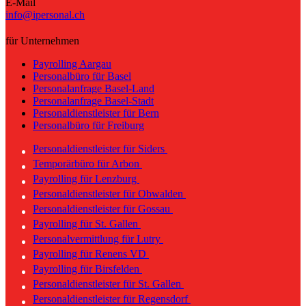
E-Mail
info@ipersonal.ch
für Unternehmen
Payrolling Aargau
Personalbüro für Basel
Personalanfrage Basel-Land
Personalanfrage Basel-Stadt
Personaldienstleister für Bern
Personalbüro für Freiburg
Personaldienstleister für Siders
Temporärbüro für Arbon
Payrolling für Lenzburg
Personaldienstleister für Obwalden
Personaldienstleister für Gossau
Payrolling für St. Gallen
Personalvermittlung für Lutry
Payrolling für Renens VD
Payrolling für Birsfelden
Personaldienstleister für St. Gallen
Personaldienstleister für Regensdorf