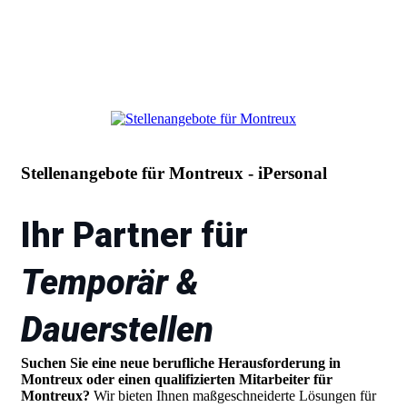
Stellenangebote für Montreux - iPersonal
Ihr Partner für
Temporär &
Dauerstellen
Suchen Sie eine neue berufliche Herausforderung in
Montreux oder einen qualifizierten Mitarbeiter für
Montreux?
Wir bieten Ihnen maßgeschneiderte Lösungen für