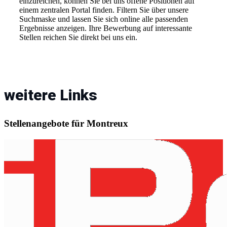
einzureichen, können Sie bei uns offene Positionen auf
einem zentralen Portal finden. Filtern Sie über unsere
Suchmaske und lassen Sie sich online alle passenden
Ergebnisse anzeigen. Ihre Bewerbung auf interessante
Stellen reichen Sie direkt bei uns ein.
weitere Links
Stellenangebote für Montreux