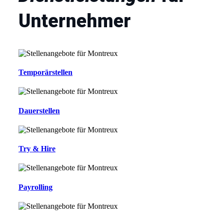
Unternehmer
Temporärstellen
Dauerstellen
Try & Hire
Payrolling