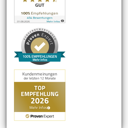
100% EMPFEHLUNGEN
Mehr Infos