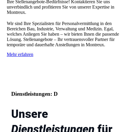
Ihre Stellenangebote-Bedürfnisse! Kontaktieren Sie uns
unverbindlich und profitieren Sie von unserer Expertise in
Montreux.
Wir sind Ihre Spezialisten für Personalvermittlung in den
Bereichen Bau, Industrie, Verwaltung und Medizin. Egal,
welches Anliegen Sie haben – wir bieten Ihnen die passende
Lösung. Stellenangebote – Ihr vertrauensvoller Partner für
temporäre und dauerhafte Anstellungen in Montreux.
Mehr erfahren
Dienstleistungen: D
Unsere
Dienstleistungen
für