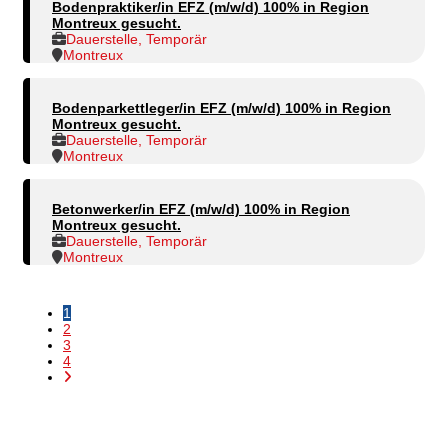
Bodenpraktiker/in EFZ (m/w/d) 100% in Region
Montreux gesucht.
Dauerstelle, Temporär
Montreux
Bodenparkettleger/in EFZ (m/w/d) 100% in Region
Montreux gesucht.
Dauerstelle, Temporär
Montreux
Betonwerker/in EFZ (m/w/d) 100% in Region
Montreux gesucht.
Dauerstelle, Temporär
Montreux
1
2
3
4