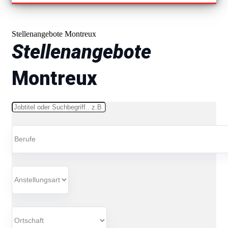
Stellenangebote Montreux
Stellenangebote
Montreux
Schlüsselwörter