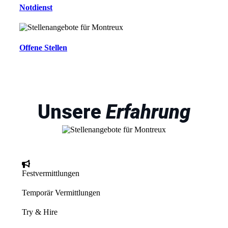
Notdienst
Offene Stellen
Unsere
Erfahrung
Festvermittlungen
Temporär Vermittlungen
Try & Hire