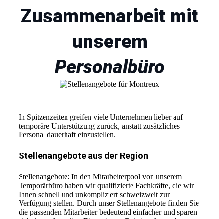
Zusammenarbeit mit
unserem
Personalbüro
In Spitzenzeiten greifen viele Unternehmen lieber auf
temporäre Unterstützung zurück, anstatt zusätzliches
Personal dauerhaft einzustellen.
Stellenangebote aus der Region
Stellenangebote: In den Mitarbeiterpool von unserem
Temporärbüro haben wir qualifizierte Fachkräfte, die wir
Ihnen schnell und unkompliziert schweizweit zur
Verfügung stellen. Durch unser Stellenangebote finden Sie
die passenden Mitarbeiter bedeutend einfacher und sparen