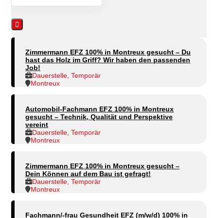
Zimmermann EFZ 100% in Montreux gesucht – Du
hast das Holz im Griff? Wir haben den passenden
Job!
Dauerstelle, Temporär
Montreux
Automobil-Fachmann EFZ 100% in Montreux
gesucht – Technik, Qualität und Perspektive
vereint
Dauerstelle, Temporär
Montreux
Zimmermann EFZ 100% in Montreux gesucht –
Dein Können auf dem Bau ist gefragt!
Dauerstelle, Temporär
Montreux
Fachmann/-frau Gesundheit EFZ (m/w/d) 100% in