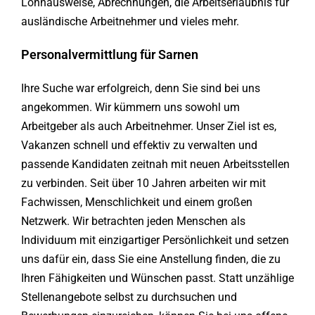
Lohnausweise, Abrechnungen, die Arbeitserlaubnis für
ausländische Arbeitnehmer und vieles mehr.
Personalvermittlung für Sarnen
Ihre Suche war erfolgreich, denn Sie sind bei uns
angekommen. Wir kümmern uns sowohl um
Arbeitgeber als auch Arbeitnehmer. Unser Ziel ist es,
Vakanzen schnell und effektiv zu verwalten und
passende Kandidaten zeitnah mit neuen Arbeitsstellen
zu verbinden. Seit über 10 Jahren arbeiten wir mit
Fachwissen, Menschlichkeit und einem großen
Netzwerk. Wir betrachten jeden Menschen als
Individuum mit einzigartiger Persönlichkeit und setzen
uns dafür ein, dass Sie eine Anstellung finden, die zu
Ihren Fähigkeiten und Wünschen passt. Statt unzählige
Stellenangebote selbst zu durchsuchen und