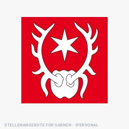
STELLENANGEBOTE FÜR SARNEN - IPERSONAL