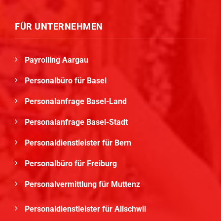
FÜR UNTERNEHMEN
Payrolling Aargau
Personalbüro für Basel
Personalanfrage Basel-Land
Personalanfrage Basel-Stadt
Personaldienstleister für Bern
Personalbüro für Freiburg
Personalvermittlung für Muttenz
Personaldienstleister für Allschwil