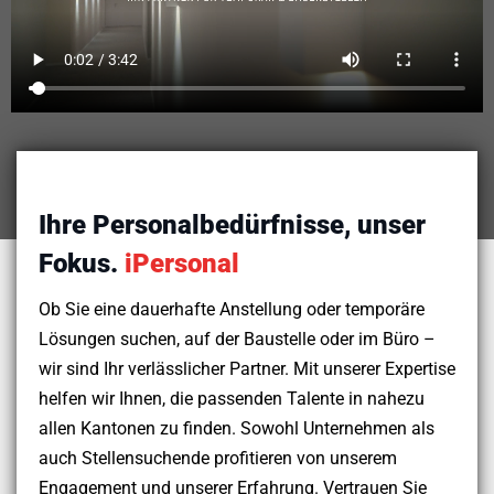
Ihre Personalbedürfnisse, unser
Fokus.
iPersonal
Ob Sie eine dauerhafte Anstellung oder temporäre
Lösungen suchen, auf der Baustelle oder im Büro –
wir sind Ihr verlässlicher Partner. Mit unserer Expertise
helfen wir Ihnen, die passenden Talente in nahezu
allen Kantonen zu finden. Sowohl Unternehmen als
auch Stellensuchende profitieren von unserem
Engagement und unserer Erfahrung. Vertrauen Sie