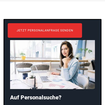
JETZT PERSONALANFRAGE SENDEN
Auf Personalsuche?