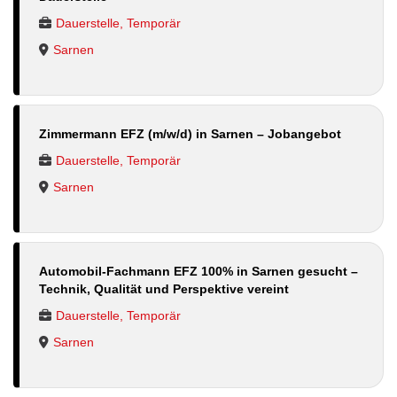
Dauerstelle, Temporär
Sarnen
Zimmermann EFZ (m/w/d) in Sarnen – Jobangebot
Dauerstelle, Temporär
Sarnen
Automobil-Fachmann EFZ 100% in Sarnen gesucht –
Technik, Qualität und Perspektive vereint
Dauerstelle, Temporär
Sarnen