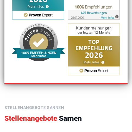
100% EMPFEHLUNGEN
Mehr Infos
STELLENANGEBOTE SARNEN
Stellenangebote
Sarnen