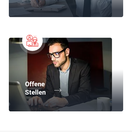
Offene
Stellen