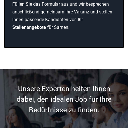
Füllen Sie das Formular aus und wir besprechen
anschließend gemeinsam Ihre Vakanz und stellen
Ihnen passende Kandidaten vor. Ihr
Stellenangebote
für Sarnen.
Unsere Experten helfen Ihnen
dabei, den idealen Job für Ihre
Bedürfnisse zu finden.