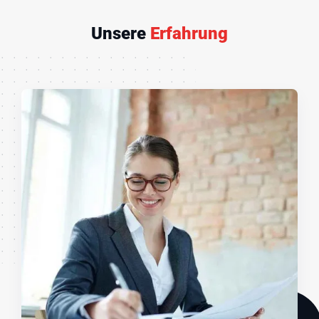
Unsere
Erfahrung