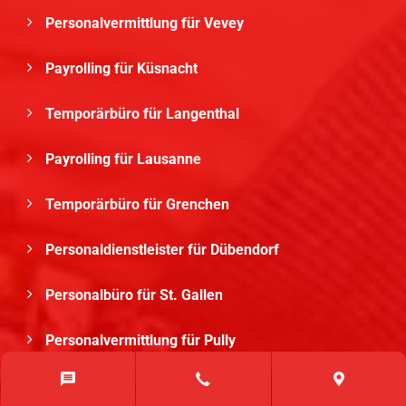
Personalvermittlung für Vevey
Payrolling für Küsnacht
Temporärbüro für Langenthal
Payrolling für Lausanne
Temporärbüro für Grenchen
Personaldienstleister für Dübendorf
Personalbüro für St. Gallen
Personalvermittlung für Pully
Payrolling für Möhlin