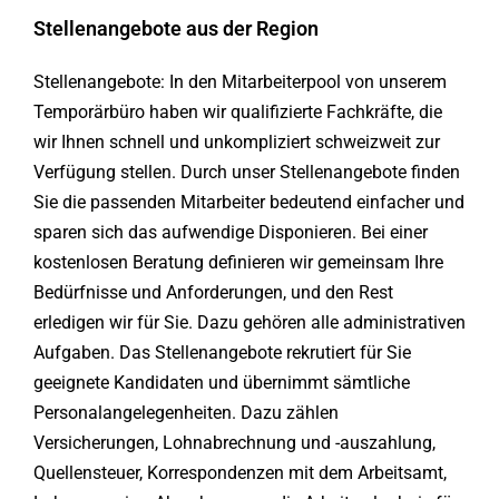
Stellenangebote aus der Region
Stellenangebote: In den Mitarbeiterpool von unserem
Temporärbüro haben wir qualifizierte Fachkräfte, die
wir Ihnen schnell und unkompliziert schweizweit zur
Verfügung stellen. Durch unser Stellenangebote finden
Sie die passenden Mitarbeiter bedeutend einfacher und
sparen sich das aufwendige Disponieren. Bei einer
kostenlosen Beratung definieren wir gemeinsam Ihre
Bedürfnisse und Anforderungen, und den Rest
erledigen wir für Sie. Dazu gehören alle administrativen
Aufgaben. Das Stellenangebote rekrutiert für Sie
geeignete Kandidaten und übernimmt sämtliche
Personalangelegenheiten. Dazu zählen
Versicherungen, Lohnabrechnung und -auszahlung,
Quellensteuer, Korrespondenzen mit dem Arbeitsamt,