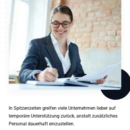
In Spitzenzeiten greifen viele Unternehmen lieber auf
temporäre Unterstützung zurück, anstatt zusätzliches
Personal dauerhaft einzustellen.