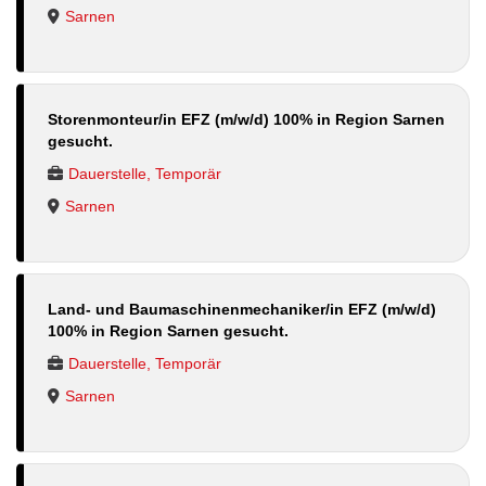
Sarnen
Storenmonteur/in EFZ (m/w/d) 100% in Region Sarnen
gesucht.
Dauerstelle, Temporär
Sarnen
Land- und Baumaschinenmechaniker/in EFZ (m/w/d)
100% in Region Sarnen gesucht.
Dauerstelle, Temporär
Sarnen