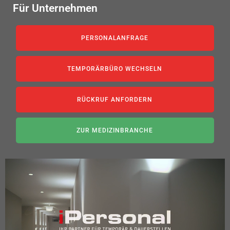
Für Unternehmen
PERSONALANFRAGE
TEMPORÄRBÜRO WECHSELN
RÜCKRUF ANFORDERN
ZUR MEDIZINBRANCHE