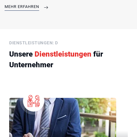
MEHR ERFAHREN
DIENSTLEISTUNGEN: D
Unsere
Dienstleistungen
für
Unternehmer