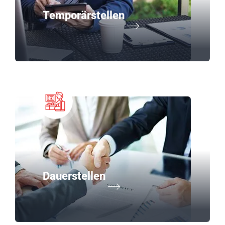
Temporärstellen
Dauerstellen