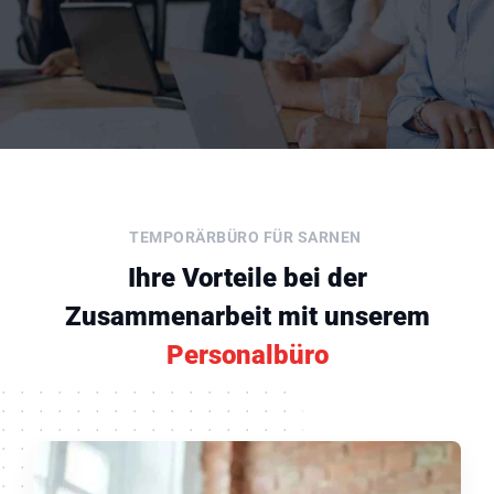
TEMPORÄRBÜRO FÜR SARNEN
Ihre Vorteile bei der
Zusammenarbeit mit unserem
Personalbüro