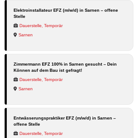
Elektroinstallateur EFZ (m/w/d) in Sarnen – offene
Stelle
Dauerstelle, Temporär
Sarnen
Zimmermann EFZ 100% in Sarnen gesucht – Dein
Können auf dem Bau ist gefragt!
Dauerstelle, Temporär
Sarnen
Entwässerungspraktiker EFZ (m/w/d) in Sarnen –
offene Stelle
Dauerstelle, Temporär