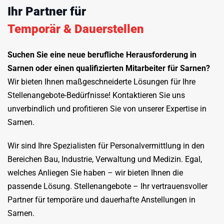
Ihr Partner für
Temporär & Dauerstellen
Suchen Sie eine neue berufliche Herausforderung in
Sarnen oder einen qualifizierten Mitarbeiter für Sarnen?
Wir bieten Ihnen maßgeschneiderte Lösungen für Ihre
Stellenangebote-Bedürfnisse! Kontaktieren Sie uns
unverbindlich und profitieren Sie von unserer Expertise in
Sarnen.
Wir sind Ihre Spezialisten für Personalvermittlung in den
Bereichen Bau, Industrie, Verwaltung und Medizin. Egal,
welches Anliegen Sie haben – wir bieten Ihnen die
passende Lösung. Stellenangebote – Ihr vertrauensvoller
Partner für temporäre und dauerhafte Anstellungen in
Sarnen.