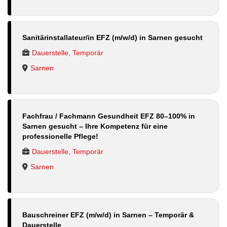
Sanitärinstallateur/in EFZ (m/w/d) in Sarnen gesucht
Dauerstelle, Temporär
Sarnen
Fachfrau / Fachmann Gesundheit EFZ 80–100% in
Sarnen gesucht – Ihre Kompetenz für eine
professionelle Pflege!
Dauerstelle, Temporär
Sarnen
Bauschreiner EFZ (m/w/d) in Sarnen – Temporär &
Dauerstelle