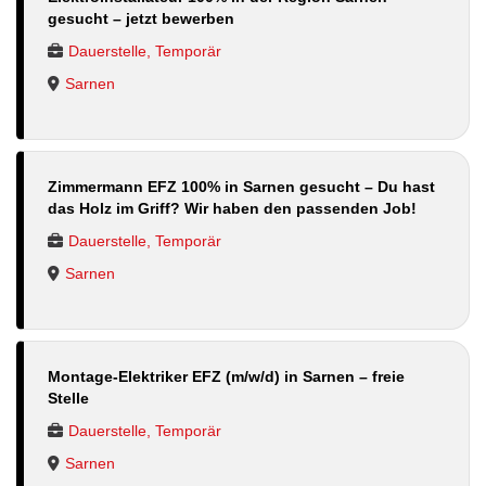
gesucht – jetzt bewerben
Dauerstelle, Temporär
Sarnen
Zimmermann EFZ 100% in Sarnen gesucht – Du hast
das Holz im Griff? Wir haben den passenden Job!
Dauerstelle, Temporär
Sarnen
Montage-Elektriker EFZ (m/w/d) in Sarnen – freie
Stelle
Dauerstelle, Temporär
Sarnen