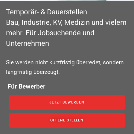
Temporär- & Dauerstellen
Bau, Industrie, KV, Medizin und vielem
mehr. Für Jobsuchende und
Unternehmen
Sie werden nicht kurzfristig überredet, sondern
langfristig überzeugt.
Für Bewerber
JETZT BEWERBEN
OFFENE STELLEN