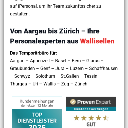
auf iPersonal, um Ihr Team zukunftssicher zu
gestalten.
Von Aargau bis Zürich – Ihre
Personalexperten aus
Wallisellen
Das Temporärbüro für:
Aargau – Appenzell – Basel – Bern – Glarus –
Graubünden – Genf – Jura – Luzern – Schaffhausen
– Schwyz – Solothurn – St.Gallen – Tessin –
Thurgau – Uri – Wallis – Zug – Zürich