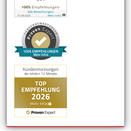
100% EMPFEHLUNGEN
Mehr Infos