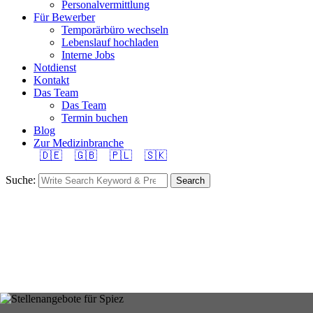
Personalvermittlung
Für Bewerber
Temporärbüro wechseln
Lebenslauf hochladen
Interne Jobs
Notdienst
Kontakt
Das Team
Das Team
Termin buchen
Blog
Zur Medizinbranche
🇩🇪
🇬🇧
🇵🇱
🇸🇰
Suche:
Search