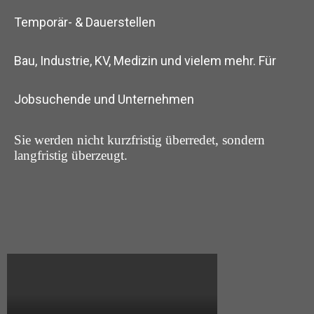
Temporär- & Dauerstellen
Bau, Industrie, KV, Medizin und vielem mehr. Für
Jobsuchende und Unternehmen
Sie werden nicht kurzfristig überredet, sondern
langfristig überzeugt.