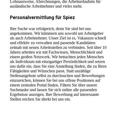
Lohnausweise, Abrechnungen, die Arbeitserlaubnis für
ausländische Arbeitnehmer und vieles mehr.
Personalvermittlung für Spiez
Ihre Suche war erfolgreich, denn Sie sind bei uns
angekommen. Wir kümmern uns sowohl um Arbeitgeber
als auch Arbeitnehmer. Unser Ziel ist es, Vakanzen schnell
und effektiv zu verwalten und passende Kandidaten
zeitnah mit neuen Arbeitsstellen zu verbinden. Seit über 10
Jahren arbeiten wir mit Fachwissen, Menschlichkeit und
einem großen Netzwerk. Wir betrachten jeden Menschen
als Individuum mit einzigartiger Persönlichkeit und setzen
uns dafür ein, dass Sie eine Anstellung finden, die zu Ihren
Fähigkeiten und Wünschen passt. Statt unzählige
Stellenangebote selbst zu durchsuchen und Bewerbungen
einzureichen, können Sie bei uns offene Positionen auf
einem zentralen Portal finden. Filtern Sie über unsere
Suchmaske und lassen Sie sich online alle passenden
Ergebnisse anzeigen. Ihre Bewerbung auf interessante
Stellen reichen Sie direkt bei uns ein.