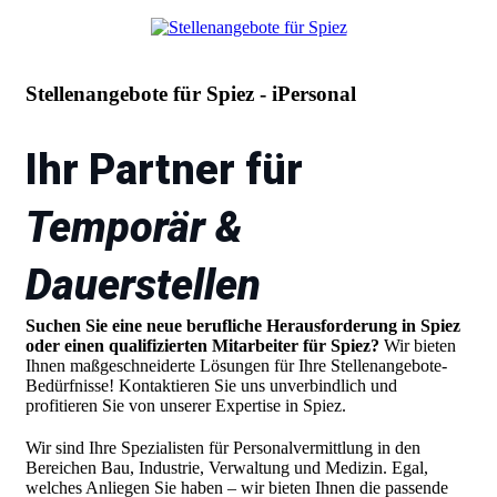
Stellenangebote für Spiez - iPersonal
Ihr Partner für
Temporär &
Dauerstellen
Suchen Sie eine neue berufliche Herausforderung in Spiez
oder einen qualifizierten Mitarbeiter für Spiez?
Wir bieten
Ihnen maßgeschneiderte Lösungen für Ihre Stellenangebote-
Bedürfnisse! Kontaktieren Sie uns unverbindlich und
profitieren Sie von unserer Expertise in Spiez.
Wir sind Ihre Spezialisten für Personalvermittlung in den
Bereichen Bau, Industrie, Verwaltung und Medizin. Egal,
welches Anliegen Sie haben – wir bieten Ihnen die passende