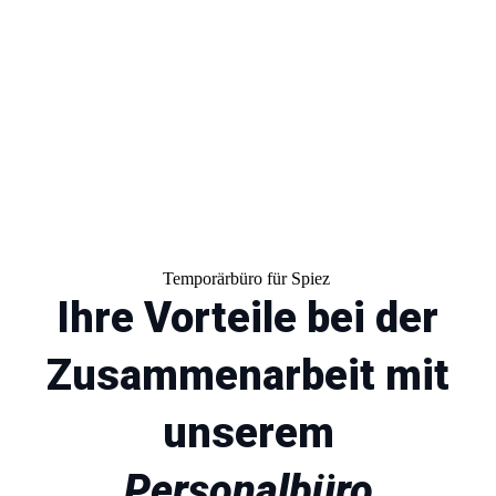
Temporärbüro für Spiez
Ihre Vorteile bei der
Zusammenarbeit mit
unserem
Personalbüro