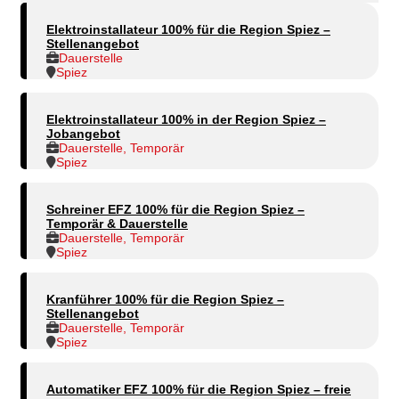
Elektroinstallateur 100% für die Region Spiez –
Stellenangebot
Dauerstelle
Spiez
Elektroinstallateur 100% in der Region Spiez –
Jobangebot
Dauerstelle, Temporär
Spiez
Schreiner EFZ 100% für die Region Spiez –
Temporär & Dauerstelle
Dauerstelle, Temporär
Spiez
Kranführer 100% für die Region Spiez –
Stellenangebot
Dauerstelle, Temporär
Spiez
Automatiker EFZ 100% für die Region Spiez – freie