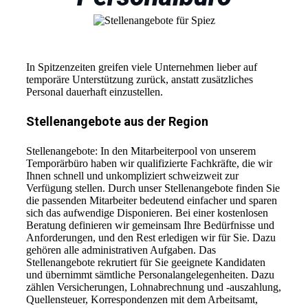
In Spitzenzeiten greifen viele Unternehmen lieber auf
temporäre Unterstützung zurück, anstatt zusätzliches
Personal dauerhaft einzustellen.
Stellenangebote aus der Region
Stellenangebote: In den Mitarbeiterpool von unserem
Temporärbüro haben wir qualifizierte Fachkräfte, die wir
Ihnen schnell und unkompliziert schweizweit zur
Verfügung stellen. Durch unser Stellenangebote finden Sie
die passenden Mitarbeiter bedeutend einfacher und sparen
sich das aufwendige Disponieren. Bei einer kostenlosen
Beratung definieren wir gemeinsam Ihre Bedürfnisse und
Anforderungen, und den Rest erledigen wir für Sie. Dazu
gehören alle administrativen Aufgaben. Das
Stellenangebote rekrutiert für Sie geeignete Kandidaten
und übernimmt sämtliche Personalangelegenheiten. Dazu
zählen Versicherungen, Lohnabrechnung und -auszahlung,
Quellensteuer, Korrespondenzen mit dem Arbeitsamt,