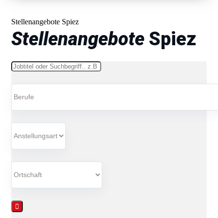
Stellenangebote Spiez
Stellenangebote
Spiez
Schlüsselwörter