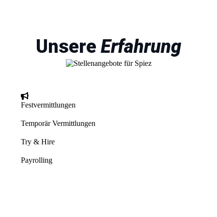
Unsere
Erfahrung
Festvermittlungen
Temporär Vermittlungen
Try & Hire
Payrolling