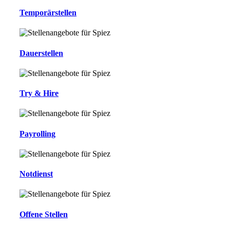
Temporärstellen
Dauerstellen
Try & Hire
Payrolling
Notdienst
Offene Stellen