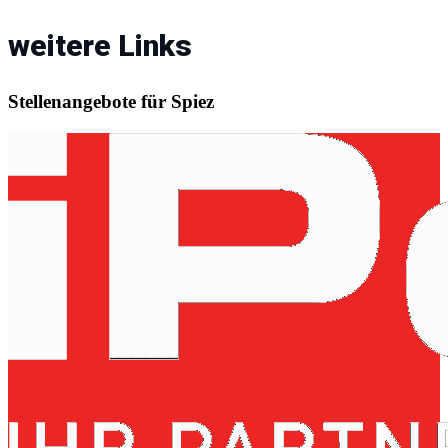
weitere Links
Stellenangebote für Spiez