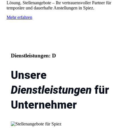
Lösung. Stellenangebote – Ihr vertrauensvoller Partner für
temporäre und dauerhafte Anstellungen in Spiez.
Mehr erfahren
Dienstleistungen: D
Unsere
Dienstleistungen
für
Unternehmer