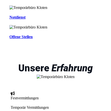
Notdienst
Offene Stellen
Unsere
Erfahrung
Festvermittlungen
Temporär Vermittlungen