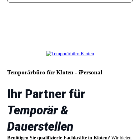
Temporärbüro für Kloten - iPersonal
Ihr Partner für
Temporär &
Dauerstellen
Benötigen Sie qualifizierte Fachkräfte in Kloten?
Wir bieten