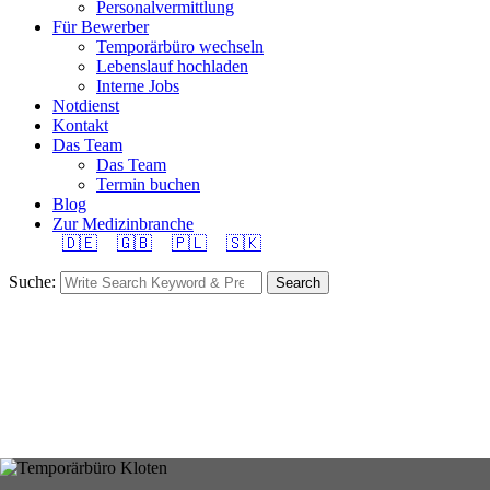
Personalvermittlung
Für Bewerber
Temporärbüro wechseln
Lebenslauf hochladen
Interne Jobs
Notdienst
Kontakt
Das Team
Das Team
Termin buchen
Blog
Zur Medizinbranche
🇩🇪
🇬🇧
🇵🇱
🇸🇰
Suche:
Search