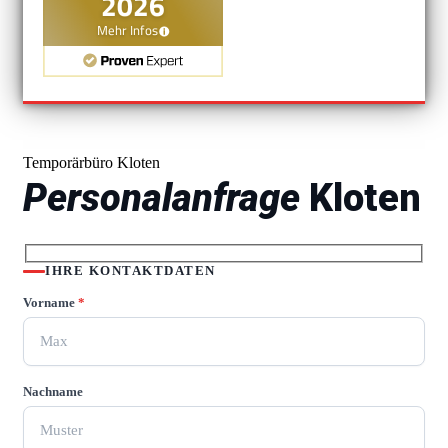
Temporärbüro Kloten
Personalanfrage
Kloten
IHRE KONTAKTDATEN
Vorname
*
Nachname