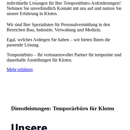
individuelle Lösungen für Ihre Temporärbüro-Anforderungen!
Nehmen Sie unverbindlich Kontakt mit uns auf und nutzen Sie
unsere Erfahrung in Kloten.
Wir sind Ihre Spezialisten für Personalvermittlung in den
Bereichen Bau, Industrie, Verwaltung und Medizin.
Egal, welches Anliegen Sie haben – wir bieten Ihnen die
passende Lösung.
Temporärbüro – Ihr vertrauensvoller Partner für temporäre und
dauerhafte Anstellungen für Kloten.
Mehr erfahren
Dienstleistungen: Temporärbüro für Kloten
Unsere