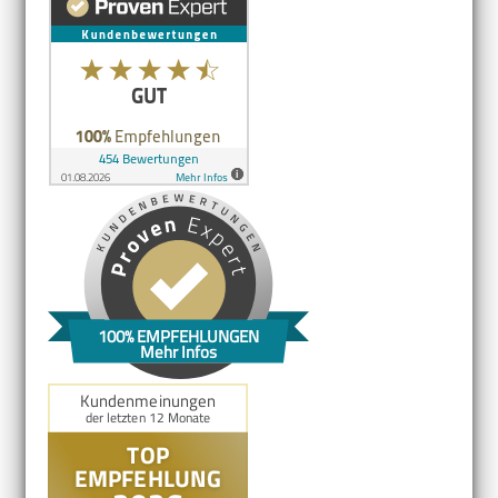
100% EMPFEHLUNGEN
Mehr Infos