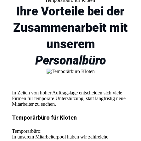
Temporärbüro für Kloten
Ihre Vorteile bei der
Zusammenarbeit mit
unserem
Personalbüro
In Zeiten von hoher Auftragslage entscheiden sich viele
Firmen für temporäre Unterstützung, statt langfristig neue
Mitarbeiter zu suchen.
Temporärbüro für Kloten
Temporärbüro:
In unserem Mitarbeiterpool haben wir zahlreiche