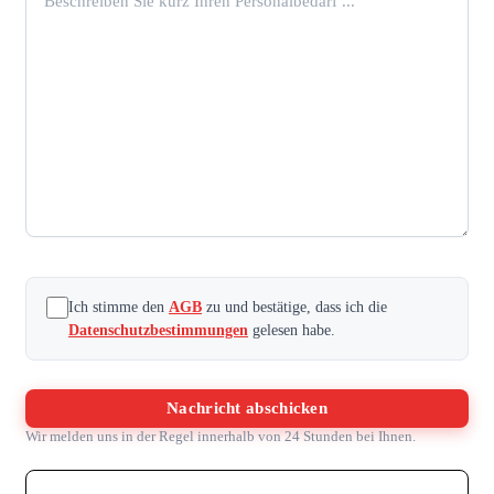
Unternehmen
eingeben
Ich stimme den
AGB
zu und bestätige, dass ich die
Datenschutzbestimmungen
gelesen habe.
Nachricht abschicken
Wir melden uns in der Regel innerhalb von 24 Stunden bei Ihnen.