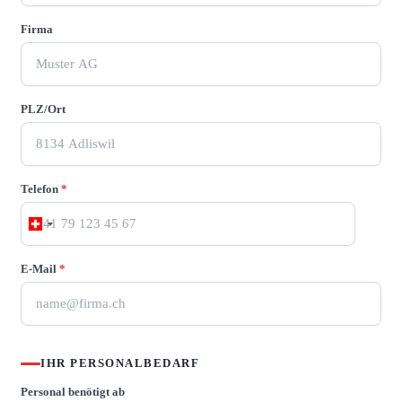
Firma
PLZ/Ort
Telefon
*
E-Mail
*
IHR PERSONALBEDARF
Personal benötigt ab