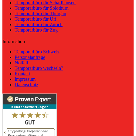
Temporärbüro für Schaffhausen
Temporärbüro für Solothurn
Temporärbüro für Thurgau
Temporärbüro für Uri
Temporärbüro für Zürich
Temporärbüro für Zug
Information
Temporärbüro Schweiz
Personalanfrage
Notfall
Temporärbüro wechseln?
Kontakt
Impressum
Datenschutz