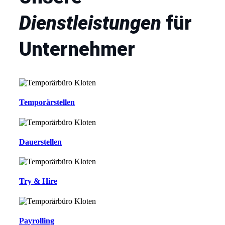
Dienstleistungen
für
Unternehmer
Temporärstellen
Dauerstellen
Try & Hire
Payrolling