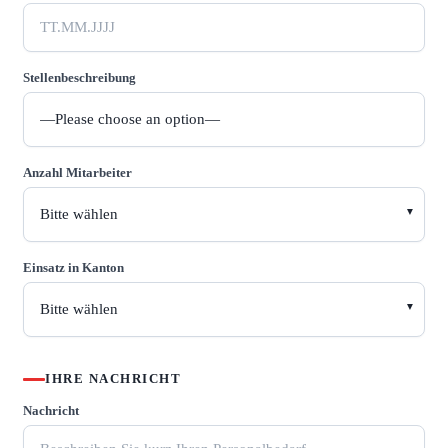
Stellenbeschreibung
Anzahl Mitarbeiter
Einsatz in Kanton
IHRE NACHRICHT
Nachricht