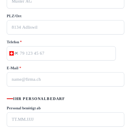
PLZ/Ort
Telefon
*
E-Mail
*
IHR PERSONALBEDARF
Personal benötigt ab