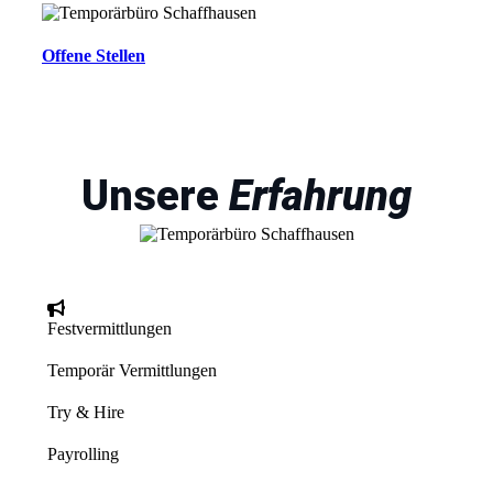
Offene Stellen
Unsere
Erfahrung
Festvermittlungen
Temporär Vermittlungen
Try & Hire
Payrolling