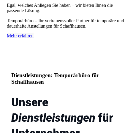
Egal, welches Anliegen Sie haben – wir bieten Ihnen die
passende Lösung.
Temporärbüro – Ihr vertrauensvoller Partner für temporäre und
dauerhafte Anstellungen für Schaffhausen.
Mehr erfahren
Dienstleistungen: Temporärbüro für
Schaffhausen
Unsere
Dienstleistungen
für