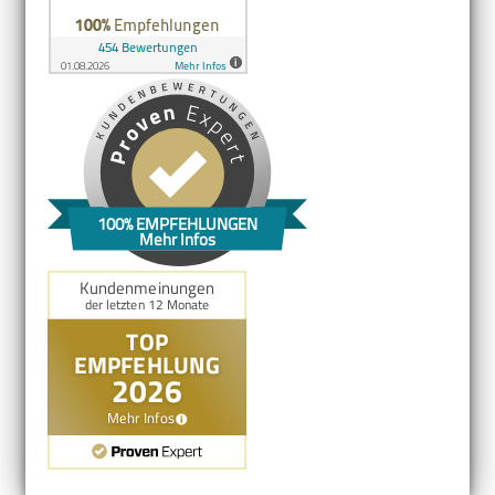
100% EMPFEHLUNGEN
Mehr Infos