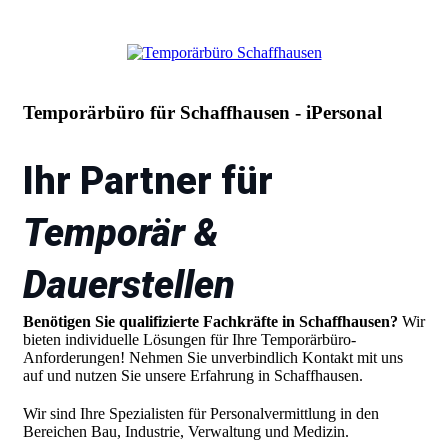
Temporärbüro für Schaffhausen - iPersonal
Ihr Partner für
Temporär &
Dauerstellen
Benötigen Sie qualifizierte Fachkräfte in Schaffhausen?
Wir
bieten individuelle Lösungen für Ihre Temporärbüro-
Anforderungen! Nehmen Sie unverbindlich Kontakt mit uns
auf und nutzen Sie unsere Erfahrung in Schaffhausen.
Wir sind Ihre Spezialisten für Personalvermittlung in den
Bereichen Bau, Industrie, Verwaltung und Medizin.