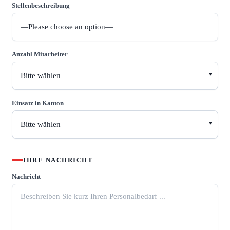
Stellenbeschreibung
Anzahl Mitarbeiter
Einsatz in Kanton
IHRE NACHRICHT
Nachricht