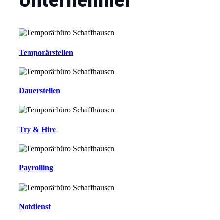
Unternehmer
Temporärstellen
Dauerstellen
Try & Hire
Payrolling
Notdienst