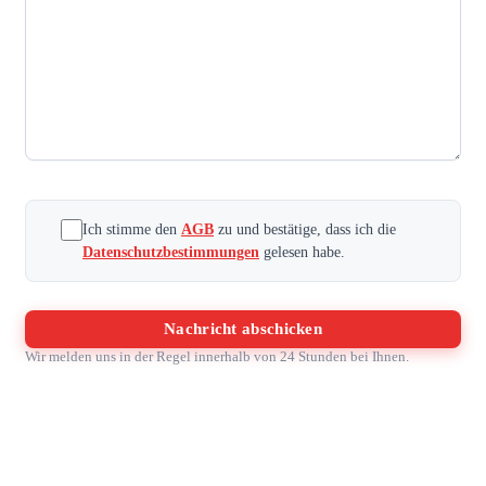
Unternehmen
eingeben
Ich stimme den
AGB
zu und bestätige, dass ich die
Datenschutzbestimmungen
gelesen habe.
Nachricht abschicken
Wir melden uns in der Regel innerhalb von 24 Stunden bei Ihnen.