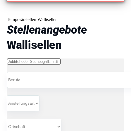
Temporärstellen Wallisellen
Stellenangebote
Wallisellen
Schlüsselwörter