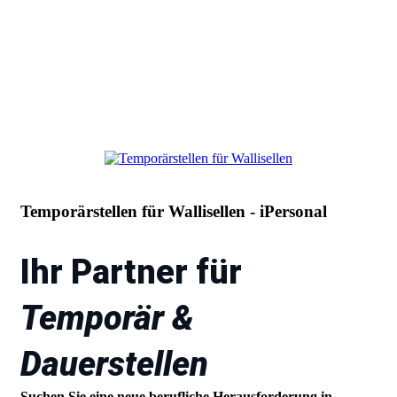
Temporärstellen für Wallisellen - iPersonal
Ihr Partner für
Temporär &
Dauerstellen
Suchen Sie eine neue berufliche Herausforderung in