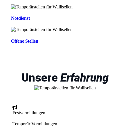
Notdienst
Offene Stellen
Unsere
Erfahrung
Festvermittlungen
Temporär Vermittlungen