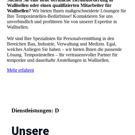
Wallisellen oder einen qualifizierten Mitarbeiter für
Wallisellen?
Wir bieten Ihnen maßgeschneiderte Lösungen für
Ihre Temporärstellen-Bedürfnisse! Kontaktieren Sie uns
unverbindlich und profitieren Sie von unserer Expertise in
Wallisellen.
Wir sind Ihre Spezialisten für Personalvermittlung in den
Bereichen Bau, Industrie, Verwaltung und Medizin. Egal,
welches Anliegen Sie haben – wir bieten Ihnen die passende
Lösung. Temporärstellen – Ihr vertrauensvoller Partner für
temporäre und dauerhafte Anstellungen in Wallisellen.
Mehr erfahren
Dienstleistungen: D
Unsere