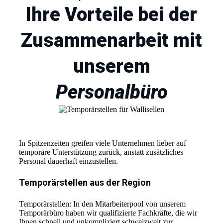
Ihre Vorteile bei der
Zusammenarbeit mit
unserem
Personalbüro
In Spitzenzeiten greifen viele Unternehmen lieber auf
temporäre Unterstützung zurück, anstatt zusätzliches
Personal dauerhaft einzustellen.
Temporärstellen aus der Region
Temporärstellen: In den Mitarbeiterpool von unserem
Temporärbüro haben wir qualifizierte Fachkräfte, die wir
Ihnen schnell und unkompliziert schweizweit zur