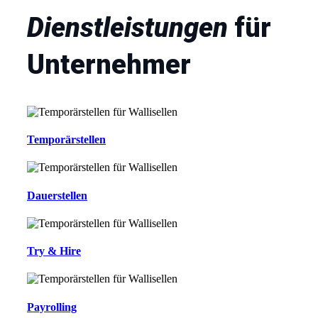
Dienstleistungen
für
Unternehmer
Temporärstellen
Dauerstellen
Try & Hire
Payrolling