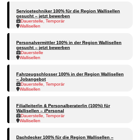
Servicetechniker 100% für die Region Wallisellen
gesucht – jetzt bewerben
Dauerstelle, Temporär
Wallisellen
Personalvermittler 100% in der Region Wallisellen
gesucht – jetzt bewerben
Dauerstelle
Wallisellen
Fahrzeugschlosser 100% in der Region Wallisellen
– Jobangebot
Dauerstelle, Temporär
Wallisellen
Filialleiter/in & Personalberater/in (100%) für
Wallisellen – iPersonal
Dauerstelle, Temporär
Wallisellen
Dachdecker 100% für die Region Wallisellen –