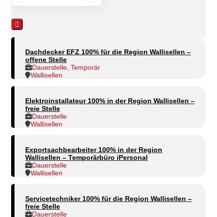
Dachdecker EFZ 100% für die Region Wallisellen –
offene Stelle
Dauerstelle, Temporär
Wallisellen
Elektroinstallateur 100% in der Region Wallisellen –
freie Stelle
Dauerstelle
Wallisellen
Exportsachbearbeiter 100% in der Region
Wallisellen – Temporärbüro iPersonal
Dauerstelle
Wallisellen
Servicetechniker 100% für die Region Wallisellen –
freie Stelle
Dauerstelle