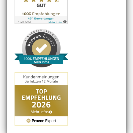
100% EMPFEHLUNGEN
Mehr Infos