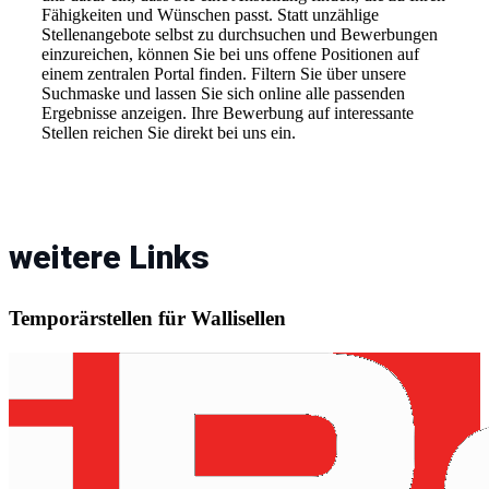
Fähigkeiten und Wünschen passt. Statt unzählige
Stellenangebote selbst zu durchsuchen und Bewerbungen
einzureichen, können Sie bei uns offene Positionen auf
einem zentralen Portal finden. Filtern Sie über unsere
Suchmaske und lassen Sie sich online alle passenden
Ergebnisse anzeigen. Ihre Bewerbung auf interessante
Stellen reichen Sie direkt bei uns ein.
weitere Links
Temporärstellen für Wallisellen