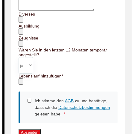
Diverses
Ausbildung
Zeugnisse
Waren Sie in den letzten 12 Monaten temporär
angestellt?
Lebenslauf hinzufügen
*
Ich stimme den
AGB
zu und bestätige,
dass ich die
Datenschutzbestimmungen
gelesen habe.
*
Absenden