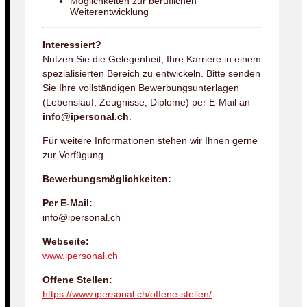
Möglichkeiten zur beruflichen
Weiterentwicklung
Interessiert?
Nutzen Sie die Gelegenheit, Ihre Karriere in einem
spezialisierten Bereich zu entwickeln. Bitte senden
Sie Ihre vollständigen Bewerbungsunterlagen
(Lebenslauf, Zeugnisse, Diplome) per E-Mail an
info@ipersonal.ch
.
Für weitere Informationen stehen wir Ihnen gerne
zur Verfügung.
Bewerbungsmöglichkeiten:
Per E-Mail:
info@ipersonal.ch
Webseite:
www.ipersonal.ch
Offene Stellen:
https://www.ipersonal.ch/offene-stellen/