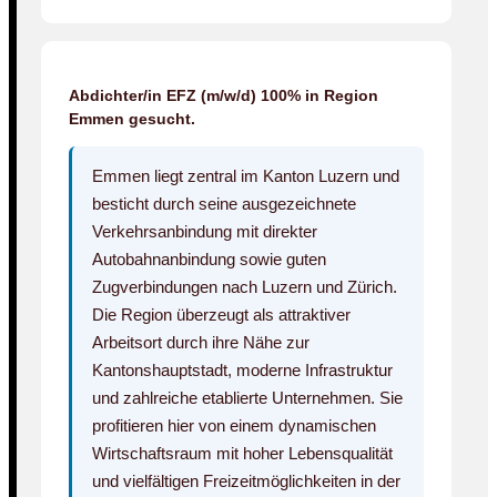
Abdichter/in EFZ (m/w/d) 100% in Region
Emmen gesucht.
Emmen liegt zentral im Kanton Luzern und
besticht durch seine ausgezeichnete
Verkehrsanbindung mit direkter
Autobahnanbindung sowie guten
Zugverbindungen nach Luzern und Zürich.
Die Region überzeugt als attraktiver
Arbeitsort durch ihre Nähe zur
Kantonshauptstadt, moderne Infrastruktur
und zahlreiche etablierte Unternehmen. Sie
profitieren hier von einem dynamischen
Wirtschaftsraum mit hoher Lebensqualität
und vielfältigen Freizeitmöglichkeiten in der