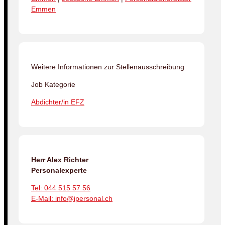
Emmen
Weitere Informationen zur Stellenausschreibung
Job Kategorie
Abdichter/in EFZ
Herr Alex Richter
Personalexperte
Tel: 044 515 57 56
E-Mail: info@ipersonal.ch