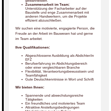
gewährleisten.
Zusammenarbeit im Team:
Unterstützung der Facharbeiter auf der
Baustelle und enge Zusammenarbeit mit
anderen Handwerkern, um die Projekte
effizient abzuschließen.
Wir suchen eine motivierte, engagierte Person, die
Freude an der Arbeit im Bauwesen hat und gerne
im Team arbeitet.
Ihre Qualifikationen:
Abgeschlossene Ausbildung als Abdichter/in
EFZ
Berufserfahrung im Abdichtungsbereich
oder einer vergleichbaren Branche
Flexibilität, Verantwortungsbewusstsein und
Teamfähigkeit
Gute Deutschkenntnisse in Wort und Schrift
Wir bieten Ihnen:
Spannende und abwechslungsreiche
Tätigkeiten
Ein freundliches und motiviertes Team
Attraktive Anstellungsbedingungen