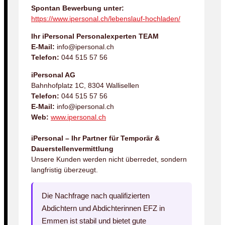
Spontan Bewerbung unter:
https://www.ipersonal.ch/lebenslauf-hochladen/
Ihr iPersonal Personalexperten TEAM
E-Mail:
info@ipersonal.ch
Telefon:
044 515 57 56
iPersonal AG
Bahnhofplatz 1C, 8304 Wallisellen
Telefon:
044 515 57 56
E-Mail:
info@ipersonal.ch
Web:
www.ipersonal.ch
iPersonal – Ihr Partner für Temporär &
Dauerstellenvermittlung
Unsere Kunden werden nicht überredet, sondern
langfristig überzeugt.
Die Nachfrage nach qualifizierten
Abdichtern und Abdichterinnen EFZ in
Emmen ist stabil und bietet gute