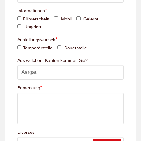
*
Informationen
Führerschein
Mobil
Gelernt
Ungelernt
*
Anstellungswunsch
Temporärstelle
Dauerstelle
Aus welchem Kanton kommen Sie?
*
Bemerkung
Diverses