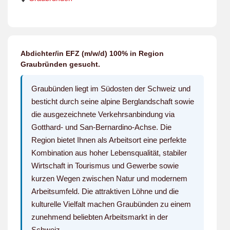
Abdichter/in EFZ (m/w/d) 100% in Region
Graubründen gesucht.
Graubünden liegt im Südosten der Schweiz und
besticht durch seine alpine Berglandschaft sowie
die ausgezeichnete Verkehrsanbindung via
Gotthard- und San-Bernardino-Achse. Die
Region bietet Ihnen als Arbeitsort eine perfekte
Kombination aus hoher Lebensqualität, stabiler
Wirtschaft in Tourismus und Gewerbe sowie
kurzen Wegen zwischen Natur und modernem
Arbeitsumfeld. Die attraktiven Löhne und die
kulturelle Vielfalt machen Graubünden zu einem
zunehmend beliebten Arbeitsmarkt in der
Schweiz.