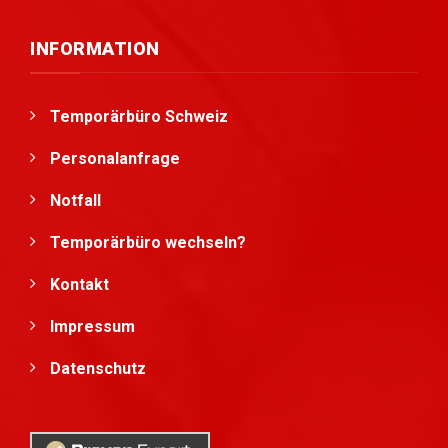
INFORMATION
Temporärbüro Schweiz
Personalanfrage
Notfall
Temporärbüro wechseln?
Kontakt
Impressum
Datenschutz