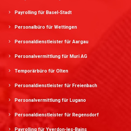
Payrolling für Basel-Stadt
Personalbüro für Wettingen
Personaldienstleister für Aargau
Personalvermittlung für Muri AG
Temporärbüro für Olten
Personaldienstleister für Freienbach
Personalvermittlung für Lugano
Personaldienstleister für Regensdorf
Payrolling für Yverdon-les-Bains