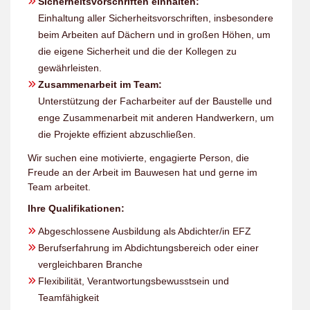
Sicherheitsvorschriften einhalten:
Einhaltung aller Sicherheitsvorschriften, insbesondere
beim Arbeiten auf Dächern und in großen Höhen, um
die eigene Sicherheit und die der Kollegen zu
gewährleisten.
Zusammenarbeit im Team:
Unterstützung der Facharbeiter auf der Baustelle und
enge Zusammenarbeit mit anderen Handwerkern, um
die Projekte effizient abzuschließen.
Wir suchen eine motivierte, engagierte Person, die
Freude an der Arbeit im Bauwesen hat und gerne im
Team arbeitet.
Ihre Qualifikationen:
Abgeschlossene Ausbildung als Abdichter/in EFZ
Berufserfahrung im Abdichtungsbereich oder einer
vergleichbaren Branche
Flexibilität, Verantwortungsbewusstsein und
Teamfähigkeit