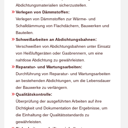
Abdichtungsmaterialien sicherzustellen.
Verlegen von Dämmstoffen:
Verlegen von Dämmstoffen zur Wärme- und
Schalldämmung von Flachdächern, Bauwerken und
Bauteilen.
Schweißarbeiten an Abdichtungsbahnen:
Verschweißen von Abdichtungsbahnen unter Einsatz
von Heißluftgeräten oder Gasbrennern, um eine
nahtlose Abdichtung zu gewährleisten.
Reparatur- und Wartungsarbeiten:
Durchführung von Reparatur- und Wartungsarbeiten
an bestehenden Abdichtungen, um die Lebensdauer
der Bauwerke zu verlängern.
Qualitätskontrolle:
Überprüfung der ausgeführten Arbeiten auf ihre
Dichtigkeit und Dokumentation der Ergebnisse, um
die Einhaltung der Qualitätsstandards zu
gewährleisten.