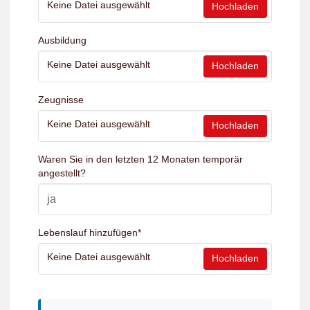
Keine Datei ausgewählt
Hochladen
Ausbildung
Keine Datei ausgewählt
Hochladen
Zeugnisse
Keine Datei ausgewählt
Hochladen
Waren Sie in den letzten 12 Monaten temporär
angestellt?
Lebenslauf hinzufügen
*
Keine Datei ausgewählt
Hochladen