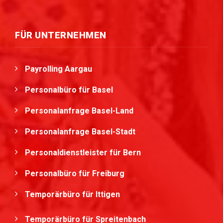
FÜR UNTERNEHMEN
Payrolling Aargau
Personalbüro für Basel
Personalanfrage Basel-Land
Personalanfrage Basel-Stadt
Personaldienstleister für Bern
Personalbüro für Freiburg
Temporärbüro für Ittigen
Temporärbüro für Spreitenbach