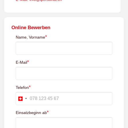
Online Bewerben
*
Name, Vorname
*
E-Mail
*
Telefon
*
Einsatzbeginn ab