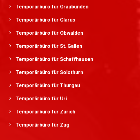
Temporärbüro für Graubünden
Temporärbüro für Glarus
Temporärbüro für Obwalden
Temporärbüro für St. Gallen
Temporärbüro für Schaffhausen
Temporärbüro für Solothurn
Temporärbüro für Thurgau
Temporärbüro für Uri
Temporärbüro für Zürich
Temporärbüro für Zug