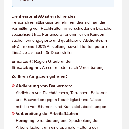
Die
iPersonal AG
ist ein führendes
Personalvermittlungsunternehmen, das sich auf die
Vermittlung von Fachkräften in verschiedenen Branchen
spezialisiert hat. Für unsere renommierten Kunden
suchen wir engagierte und qualifizierte
Abdichter/in
EFZ
für eine 100% Anstellung, sowohl für temporäre
Einsätze als auch für Dauerstellen.
Einsatzort:
Region Graubründen
Einsatzbeginn:
Ab sofort oder nach Vereinbarung
Zu Ihren Aufgaben gehören:
Abdichtung von Bauwerken:
Abdichten von Flachdächern, Terrassen, Balkonen
und Bauwerken gegen Feuchtigkeit und Nässe
mithilfe von Bitumen- und Kunststoffabdichtungen.
Vorbereitung der Arbeitsflächen:
Reinigung, Grundierung und Spachtelung der
Arbeitsflächen, um eine optimale Haftung der