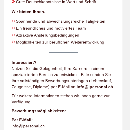
Gute Deutschkenntnisse in Wort und Schrift
Wir bieten Ihnen:
Spannende und abwechslungsreiche Tätigkeiten
Ein freundliches und motiviertes Team
Attraktive Anstellungsbedingungen
Möglichkeiten zur beruflichen Weiterentwicklung
Interessiert?
Nutzen Sie die Gelegenheit, Ihre Karriere in einem
spezialisierten Bereich zu entwickeln. Bitte senden Sie
Ihre vollständigen Bewerbungsunterlagen (Lebenslauf,
Zeugnisse, Diplome) per E-Mail an
info@ipersonal.ch
.
Für weitere Informationen stehen wir Ihnen gerne zur
Verfügung.
Bewerbungsmöglichkeiten:
Per E-Mail:
info@ipersonal.ch