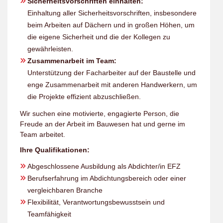
Sicherheitsvorschriften einhalten:
Einhaltung aller Sicherheitsvorschriften, insbesondere
beim Arbeiten auf Dächern und in großen Höhen, um
die eigene Sicherheit und die der Kollegen zu
gewährleisten.
Zusammenarbeit im Team:
Unterstützung der Facharbeiter auf der Baustelle und
enge Zusammenarbeit mit anderen Handwerkern, um
die Projekte effizient abzuschließen.
Wir suchen eine motivierte, engagierte Person, die
Freude an der Arbeit im Bauwesen hat und gerne im
Team arbeitet.
Ihre Qualifikationen:
Abgeschlossene Ausbildung als Abdichter/in EFZ
Berufserfahrung im Abdichtungsbereich oder einer
vergleichbaren Branche
Flexibilität, Verantwortungsbewusstsein und
Teamfähigkeit