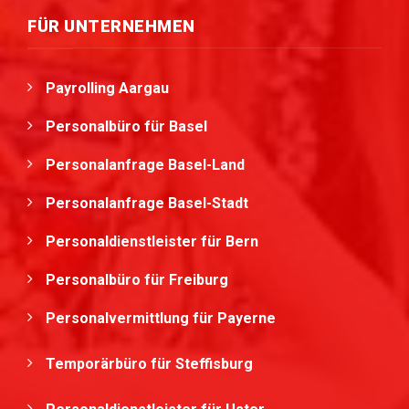
FÜR UNTERNEHMEN
Payrolling Aargau
Personalbüro für Basel
Personalanfrage Basel-Land
Personalanfrage Basel-Stadt
Personaldienstleister für Bern
Personalbüro für Freiburg
Personalvermittlung für Payerne
Temporärbüro für Steffisburg