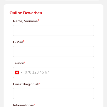
Online Bewerben
*
Name, Vorname
*
E-Mail
*
Telefon
*
Einsatzbeginn ab
*
Informationen