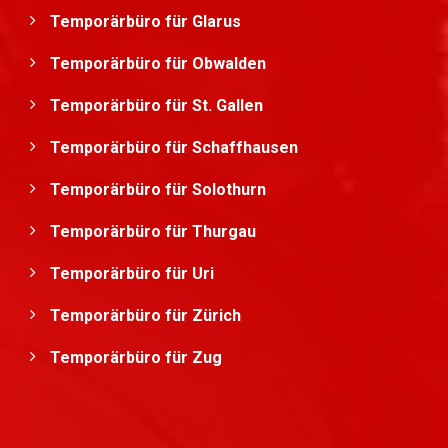
Temporärbüro für Glarus
Temporärbüro für Obwalden
Temporärbüro für St. Gallen
Temporärbüro für Schaffhausen
Temporärbüro für Solothurn
Temporärbüro für Thurgau
Temporärbüro für Uri
Temporärbüro für Zürich
Temporärbüro für Zug