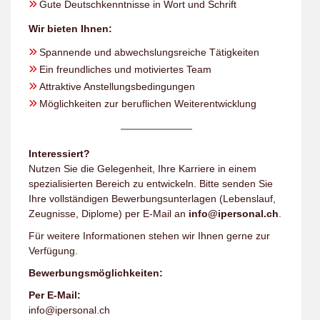
Gute Deutschkenntnisse in Wort und Schrift
Wir bieten Ihnen:
Spannende und abwechslungsreiche Tätigkeiten
Ein freundliches und motiviertes Team
Attraktive Anstellungsbedingungen
Möglichkeiten zur beruflichen Weiterentwicklung
Interessiert?
Nutzen Sie die Gelegenheit, Ihre Karriere in einem
spezialisierten Bereich zu entwickeln. Bitte senden Sie
Ihre vollständigen Bewerbungsunterlagen (Lebenslauf,
Zeugnisse, Diplome) per E-Mail an
info@ipersonal.ch
.
Für weitere Informationen stehen wir Ihnen gerne zur
Verfügung.
Bewerbungsmöglichkeiten:
Per E-Mail:
info@ipersonal.ch