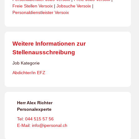
Freie Stellen Versoix
|
Jobsuche Versoix
|
Personaldienstleister Versoix
Weitere Informationen zur
Stellenausschreibung
Job Kategorie
Abdichter/in EFZ
Herr Alex Richter
Personalexperte
Tel: 044 515 57 56
E-Mail: info@ipersonal.ch