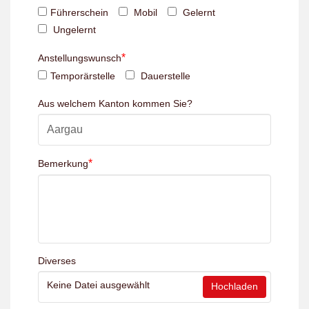
Führerschein
Mobil
Gelernt
Ungelernt
*
Anstellungswunsch
Temporärstelle
Dauerstelle
Aus welchem Kanton kommen Sie?
*
Bemerkung
Diverses
Keine Datei ausgewählt
Hochladen