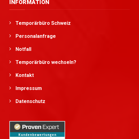
INFORMATION
Temporärbüro Schweiz
Personalanfrage
Notfall
Temporärbüro wechseln?
Kontakt
Impressum
Datenschutz