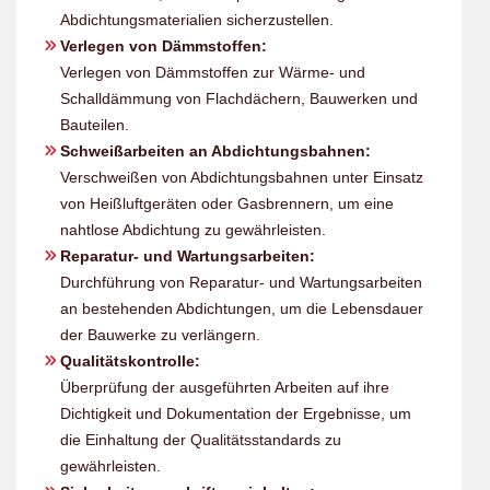
Abdichtungsmaterialien sicherzustellen.
Verlegen von Dämmstoffen:
Verlegen von Dämmstoffen zur Wärme- und
Schalldämmung von Flachdächern, Bauwerken und
Bauteilen.
Schweißarbeiten an Abdichtungsbahnen:
Verschweißen von Abdichtungsbahnen unter Einsatz
von Heißluftgeräten oder Gasbrennern, um eine
nahtlose Abdichtung zu gewährleisten.
Reparatur- und Wartungsarbeiten:
Durchführung von Reparatur- und Wartungsarbeiten
an bestehenden Abdichtungen, um die Lebensdauer
der Bauwerke zu verlängern.
Qualitätskontrolle:
Überprüfung der ausgeführten Arbeiten auf ihre
Dichtigkeit und Dokumentation der Ergebnisse, um
die Einhaltung der Qualitätsstandards zu
gewährleisten.