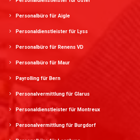
Personaldienstleister für Uster
Personalbüro für Aigle
Personaldienstleister für Lyss
Personalbüro für Renens VD
Personalbüro für Maur
Payrolling für Bern
Personalvermittlung für Glarus
Personaldienstleister für Montreux
Personalvermittlung für Burgdorf