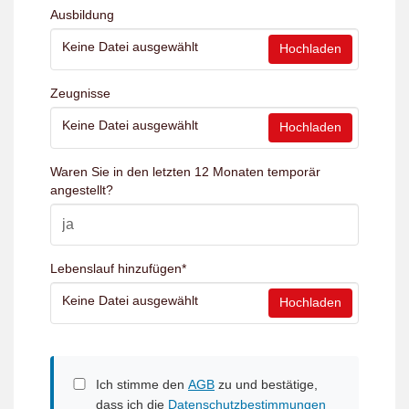
Ausbildung
Keine Datei ausgewählt
Hochladen
Zeugnisse
Keine Datei ausgewählt
Hochladen
Waren Sie in den letzten 12 Monaten temporär
angestellt?
Lebenslauf hinzufügen
*
Keine Datei ausgewählt
Hochladen
Ich stimme den
AGB
zu und bestätige,
dass ich die
Datenschutzbestimmungen