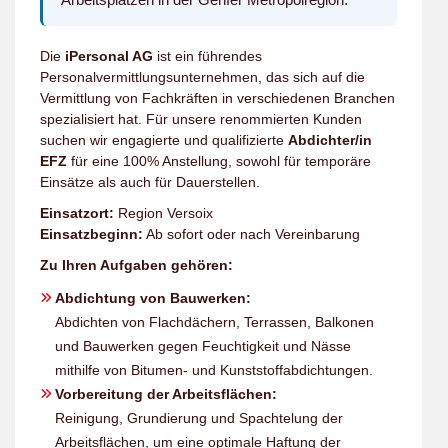
Die
iPersonal AG
ist ein führendes
Personalvermittlungsunternehmen, das sich auf die
Vermittlung von Fachkräften in verschiedenen Branchen
spezialisiert hat. Für unsere renommierten Kunden
suchen wir engagierte und qualifizierte
Abdichter/in
EFZ
für eine 100% Anstellung, sowohl für temporäre
Einsätze als auch für Dauerstellen.
Einsatzort:
Region Versoix
Einsatzbeginn:
Ab sofort oder nach Vereinbarung
Zu Ihren Aufgaben gehören:
Abdichtung von Bauwerken:
Abdichten von Flachdächern, Terrassen, Balkonen
und Bauwerken gegen Feuchtigkeit und Nässe
mithilfe von Bitumen- und Kunststoffabdichtungen.
Vorbereitung der Arbeitsflächen:
Reinigung, Grundierung und Spachtelung der
Arbeitsflächen, um eine optimale Haftung der