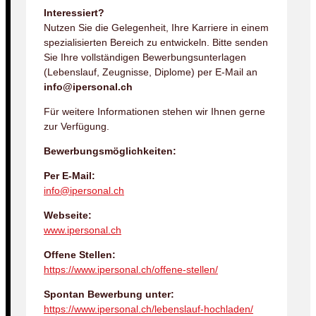
Interessiert?
Nutzen Sie die Gelegenheit, Ihre Karriere in einem
spezialisierten Bereich zu entwickeln. Bitte senden
Sie Ihre vollständigen Bewerbungsunterlagen
(Lebenslauf, Zeugnisse, Diplome) per E-Mail an
info@ipersonal.ch
Für weitere Informationen stehen wir Ihnen gerne
zur Verfügung.
Bewerbungsmöglichkeiten:
Per E-Mail:
info@ipersonal.ch
Webseite:
www.ipersonal.ch
Offene Stellen:
https://www.ipersonal.ch/offene-stellen/
Spontan Bewerbung unter:
https://www.ipersonal.ch/lebenslauf-hochladen/