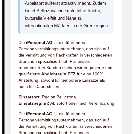
Arbeitsort äußerst attraktiv macht. Zudem
bietet Bellinzona eine gute Infrastruktur,
kulturelle Vielfalt und Nähe zu
internationalen Märkten in der Grenzregion.
Die
iPersonal AG
ist ein führendes
Personalvermittlungsunternehmen, das sich auf
die Vermittlung von Fachkräften in verschiedenen
Branchen spezialisiert hat. Für unsere
renommierten Kunden suchen wir engagierte und
qualifizierte
Abdichter/in EFZ
für eine 100%
Anstellung, sowohl für temporäre Einsätze als
auch für Dauerstellen.
Einsatzort:
Region Bellinzona
Einsatzbeginn:
Ab sofort oder nach Vereinbarung
Die
iPersonal AG
ist ein führendes
Personalvermittlungsunternehmen, das sich auf
die Vermittlung von Fachkräften in verschiedenen
Branchen spezialisiert hat. Für unsere