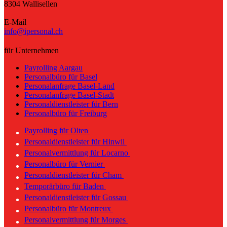
8304 Wallisellen
E-Mail
info@ipersonal.ch
für Unternehmen
Payrolling Aargau
Personalbüro für Basel
Personalanfrage Basel-Land
Personalanfrage Basel-Stadt
Personaldienstleister für Bern
Personalbüro für Freiburg
Payrolling für Olten
Personaldienstleister für Hinwil
Personalvermittlung für Locarno
Personalbüro für Vernier
Personaldienstleister für Cham
Temporärbüro für Baden
Personaldienstleister für Gossau
Personalbüro für Montreux
Personalvermittlung für Morges