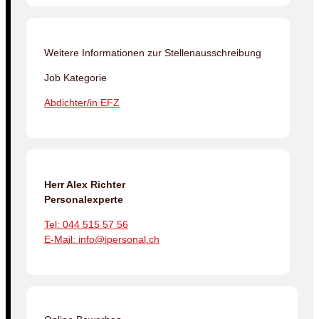
Weitere Informationen zur Stellenausschreibung
Job Kategorie
Abdichter/in EFZ
Herr Alex Richter
Personalexperte
Tel: 044 515 57 56
E-Mail: info@ipersonal.ch