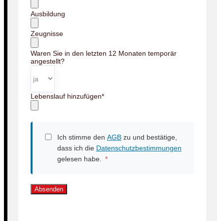
Ausbildung
Zeugnisse
Waren Sie in den letzten 12 Monaten temporär
angestellt?
Lebenslauf hinzufügen
*
Ich stimme den
AGB
zu und bestätige,
dass ich die
Datenschutzbestimmungen
gelesen habe.
*
Absenden