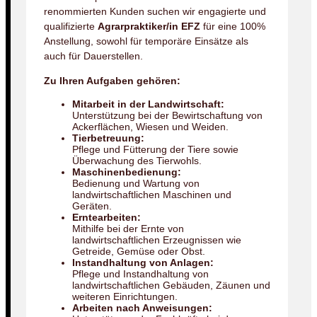
renommierten Kunden suchen wir engagierte und
qualifizierte
Agrarpraktiker/in EFZ
für eine 100%
Anstellung, sowohl für temporäre Einsätze als
auch für Dauerstellen.
Zu Ihren Aufgaben gehören:
Mitarbeit in der Landwirtschaft:
Unterstützung bei der Bewirtschaftung von
Ackerflächen, Wiesen und Weiden.
Tierbetreuung:
Pflege und Fütterung der Tiere sowie
Überwachung des Tierwohls.
Maschinenbedienung:
Bedienung und Wartung von
landwirtschaftlichen Maschinen und
Geräten.
Erntearbeiten:
Mithilfe bei der Ernte von
landwirtschaftlichen Erzeugnissen wie
Getreide, Gemüse oder Obst.
Instandhaltung von Anlagen:
Pflege und Instandhaltung von
landwirtschaftlichen Gebäuden, Zäunen und
weiteren Einrichtungen.
Arbeiten nach Anweisungen: