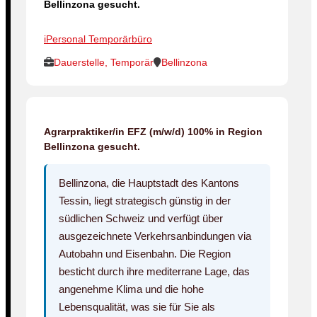
Bellinzona gesucht.
iPersonal Temporärbüro
Dauerstelle, Temporär
Bellinzona
Agrarpraktiker/in EFZ (m/w/d) 100% in Region
Bellinzona gesucht.
Bellinzona, die Hauptstadt des Kantons
Tessin, liegt strategisch günstig in der
südlichen Schweiz und verfügt über
ausgezeichnete Verkehrsanbindungen via
Autobahn und Eisenbahn. Die Region
besticht durch ihre mediterrane Lage, das
angenehme Klima und die hohe
Lebensqualität, was sie für Sie als