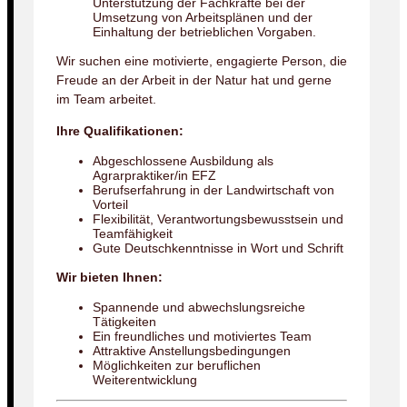
Unterstützung der Fachkräfte bei der
Umsetzung von Arbeitsplänen und der
Einhaltung der betrieblichen Vorgaben.
Wir suchen eine motivierte, engagierte Person, die
Freude an der Arbeit in der Natur hat und gerne
im Team arbeitet.
Ihre Qualifikationen:
Abgeschlossene Ausbildung als
Agrarpraktiker/in EFZ
Berufserfahrung in der Landwirtschaft von
Vorteil
Flexibilität, Verantwortungsbewusstsein und
Teamfähigkeit
Gute Deutschkenntnisse in Wort und Schrift
Wir bieten Ihnen:
Spannende und abwechslungsreiche
Tätigkeiten
Ein freundliches und motiviertes Team
Attraktive Anstellungsbedingungen
Möglichkeiten zur beruflichen
Weiterentwicklung