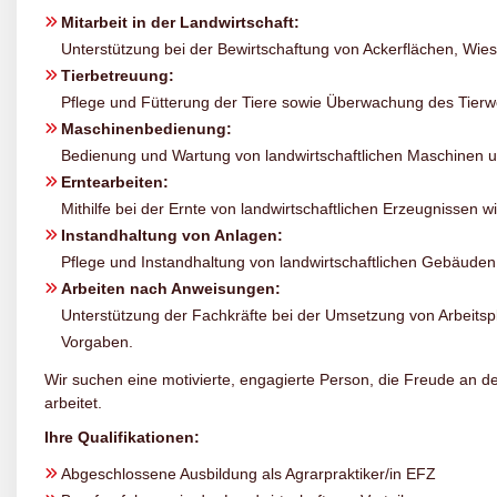
Mitarbeit in der Landwirtschaft:
Unterstützung bei der Bewirtschaftung von Ackerflächen, Wi
Tierbetreuung:
Pflege und Fütterung der Tiere sowie Überwachung des Tierw
Maschinenbedienung:
Bedienung und Wartung von landwirtschaftlichen Maschinen 
Erntearbeiten:
Mithilfe bei der Ernte von landwirtschaftlichen Erzeugnissen
Instandhaltung von Anlagen:
Pflege und Instandhaltung von landwirtschaftlichen Gebäuden
Arbeiten nach Anweisungen:
Unterstützung der Fachkräfte bei der Umsetzung von Arbeitspl
Vorgaben.
Wir suchen eine motivierte, engagierte Person, die Freude an de
arbeitet.
Ihre Qualifikationen:
Abgeschlossene Ausbildung als Agrarpraktiker/in EFZ