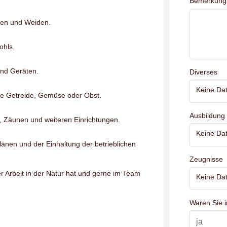
Bemerkung
esen und Weiden.
ohls.
und Geräten.
Diverses
Keine Dat
 wie Getreide, Gemüse oder Obst.
Ausbildung
, Zäunen und weiteren Einrichtungen.
Keine Dat
änen und der Einhaltung der betrieblichen
Zeugnisse
r Arbeit in der Natur hat und gerne im Team
Keine Dat
Waren Sie i