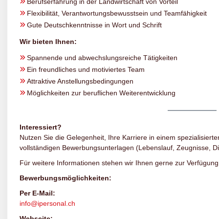
Berufserfahrung in der Landwirtschaft von Vorteil
Flexibilität, Verantwortungsbewusstsein und Teamfähigkeit
Gute Deutschkenntnisse in Wort und Schrift
Wir bieten Ihnen:
Spannende und abwechslungsreiche Tätigkeiten
Ein freundliches und motiviertes Team
Attraktive Anstellungsbedingungen
Möglichkeiten zur beruflichen Weiterentwicklung
Interessiert?
Nutzen Sie die Gelegenheit, Ihre Karriere in einem spezialisierte
vollständigen Bewerbungsunterlagen (Lebenslauf, Zeugnisse, D
Für weitere Informationen stehen wir Ihnen gerne zur Verfügung
Bewerbungsmöglichkeiten:
Per E-Mail:
info@ipersonal.ch
Webseite: