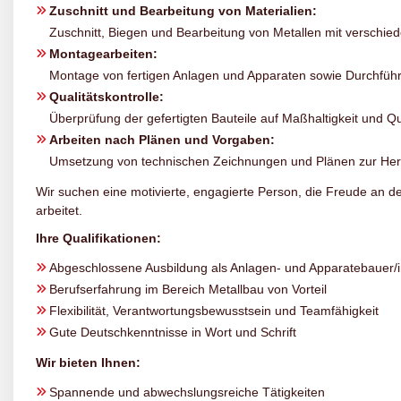
Zuschnitt und Bearbeitung von Materialien:
Zuschnitt, Biegen und Bearbeitung von Metallen mit versch
Montagearbeiten:
Montage von fertigen Anlagen und Apparaten sowie Durchfüh
Qualitätskontrolle:
Überprüfung der gefertigten Bauteile auf Maßhaltigkeit und Qua
Arbeiten nach Plänen und Vorgaben:
Umsetzung von technischen Zeichnungen und Plänen zur Hers
Wir suchen eine motivierte, engagierte Person, die Freude an de
arbeitet.
Ihre Qualifikationen:
Abgeschlossene Ausbildung als Anlagen- und Apparatebauer/
Berufserfahrung im Bereich Metallbau von Vorteil
Flexibilität, Verantwortungsbewusstsein und Teamfähigkeit
Gute Deutschkenntnisse in Wort und Schrift
Wir bieten Ihnen:
Spannende und abwechslungsreiche Tätigkeiten