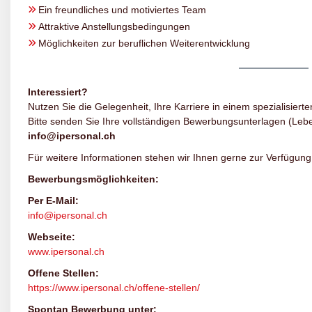
Ein freundliches und motiviertes Team
Attraktive Anstellungsbedingungen
Möglichkeiten zur beruflichen Weiterentwicklung
Interessiert?
Nutzen Sie die Gelegenheit, Ihre Karriere in einem spezialisierte
Bitte senden Sie Ihre vollständigen Bewerbungsunterlagen (Lebe
info@ipersonal.ch
Für weitere Informationen stehen wir Ihnen gerne zur Verfügung
Bewerbungsmöglichkeiten:
Per E-Mail:
info@ipersonal.ch
Webseite:
www.ipersonal.ch
Offene Stellen:
https://www.ipersonal.ch/offene-stellen/
Spontan Bewerbung unter: