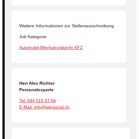
Weitere Informationen zur Stellenausschreibung
Job Kategorie
Automobil-Mechatroniker/in EFZ
Herr Alex Richter
Personalexperte
Tel: 044 515 57 56
E-Mail: info@ipersonal.ch