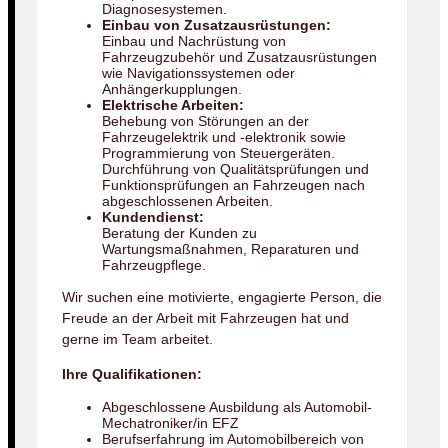
Diagnosesystemen.
Einbau von Zusatzausrüstungen:
Einbau und Nachrüstung von
Fahrzeugzubehör und Zusatzausrüstungen
wie Navigationssystemen oder
Anhängerkupplungen.
Elektrische Arbeiten:
Behebung von Störungen an der
Fahrzeugelektrik und -elektronik sowie
Programmierung von Steuergeräten.
Durchführung von Qualitätsprüfungen und
Funktionsprüfungen an Fahrzeugen nach
abgeschlossenen Arbeiten.
Kundendienst:
Beratung der Kunden zu
Wartungsmaßnahmen, Reparaturen und
Fahrzeugpflege.
Wir suchen eine motivierte, engagierte Person, die
Freude an der Arbeit mit Fahrzeugen hat und
gerne im Team arbeitet.
Ihre Qualifikationen:
Abgeschlossene Ausbildung als Automobil-
Mechatroniker/in EFZ
Berufserfahrung im Automobilbereich von