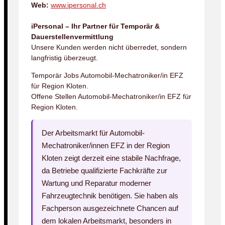
Web:
www.ipersonal.ch
iPersonal – Ihr Partner für Temporär &
Dauerstellenvermittlung
Unsere Kunden werden nicht überredet, sondern
langfristig überzeugt.
Temporär Jobs Automobil-Mechatroniker/in EFZ
für Region Kloten.
Offene Stellen Automobil-Mechatroniker/in EFZ für
Region Kloten.
Der Arbeitsmarkt für Automobil-
Mechatroniker/innen EFZ in der Region
Kloten zeigt derzeit eine stabile Nachfrage,
da Betriebe qualifizierte Fachkräfte zur
Wartung und Reparatur moderner
Fahrzeugtechnik benötigen. Sie haben als
Fachperson ausgezeichnete Chancen auf
dem lokalen Arbeitsmarkt, besonders in