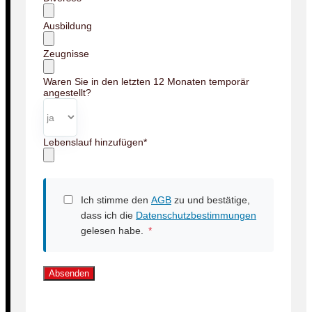
Ausbildung
Zeugnisse
Waren Sie in den letzten 12 Monaten temporär
angestellt?
Lebenslauf hinzufügen
*
Ich stimme den
AGB
zu und bestätige,
dass ich die
Datenschutzbestimmungen
gelesen habe.
*
Absenden