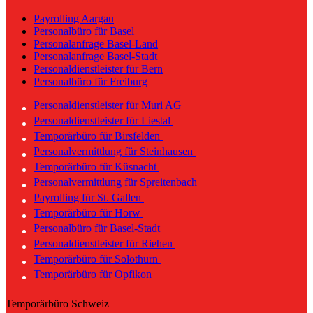
Payrolling Aargau
Personalbüro für Basel
Personalanfrage Basel-Land
Personalanfrage Basel-Stadt
Personaldienstleister für Bern
Personalbüro für Freiburg
Personaldienstleister für Muri AG
Personaldienstleister für Liestal
Temporärbüro für Birsfelden
Personalvermittlung für Steinhausen
Temporärbüro für Küsnacht
Personalvermittlung für Spreitenbach
Payrolling für St. Gallen
Temporärbüro für Horw
Personalbüro für Basel-Stadt
Personaldienstleister für Riehen
Temporärbüro für Solothurn
Temporärbüro für Opfikon
Temporärbüro Schweiz