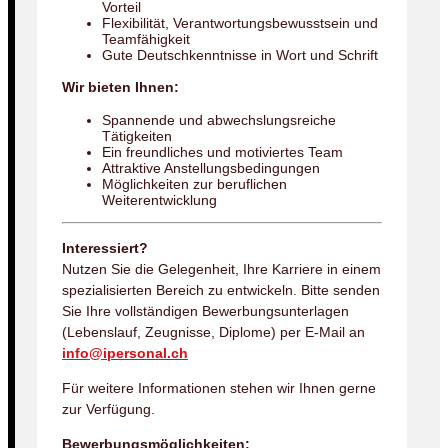
Vorteil
Flexibilität, Verantwortungsbewusstsein und
Teamfähigkeit
Gute Deutschkenntnisse in Wort und Schrift
Wir bieten Ihnen:
Spannende und abwechslungsreiche
Tätigkeiten
Ein freundliches und motiviertes Team
Attraktive Anstellungsbedingungen
Möglichkeiten zur beruflichen
Weiterentwicklung
Interessiert?
Nutzen Sie die Gelegenheit, Ihre Karriere in einem
spezialisierten Bereich zu entwickeln. Bitte senden
Sie Ihre vollständigen Bewerbungsunterlagen
(Lebenslauf, Zeugnisse, Diplome) per E-Mail an
info@ipersonal.ch
Für weitere Informationen stehen wir Ihnen gerne
zur Verfügung.
Bewerbungsmöglichkeiten: