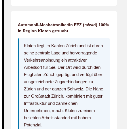
Automobil-Mechatroniker/in EFZ (m/w/d) 100%
in Region Kloten gesucht.
Kloten liegt im Kanton Zürich und ist durch
seine zentrale Lage und hervorragende
Verkehrsanbindung ein attraktiver
Arbeitsort für Sie. Der Ort wird durch den
Flughafen Zürich geprägt und verfügt über
ausgezeichnete Zugverbindungen zu
Zürich und der ganzen Schweiz. Die Nähe
zur Großstadt Zürich, kombiniert mit guter
Infrastruktur und zahlreichen
Unternehmen, macht Kloten zu einem
beliebten Arbeitsstandort mit hohem
Potenzial.