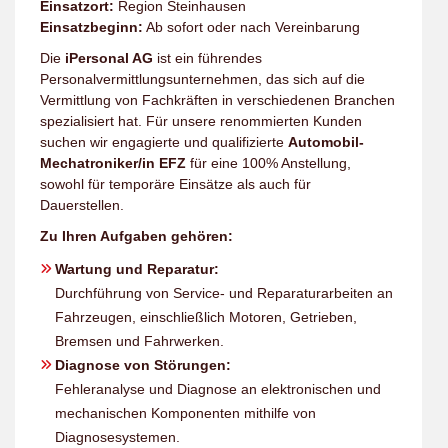
Einsatzort:
Region Steinhausen
Einsatzbeginn:
Ab sofort oder nach Vereinbarung
Die
iPersonal AG
ist ein führendes
Personalvermittlungsunternehmen, das sich auf die
Vermittlung von Fachkräften in verschiedenen Branchen
spezialisiert hat. Für unsere renommierten Kunden
suchen wir engagierte und qualifizierte
Automobil-
Mechatroniker/in EFZ
für eine 100% Anstellung,
sowohl für temporäre Einsätze als auch für
Dauerstellen.
Zu Ihren Aufgaben gehören:
Wartung und Reparatur:
Durchführung von Service- und Reparaturarbeiten an
Fahrzeugen, einschließlich Motoren, Getrieben,
Bremsen und Fahrwerken.
Diagnose von Störungen:
Fehleranalyse und Diagnose an elektronischen und
mechanischen Komponenten mithilfe von
Diagnosesystemen.