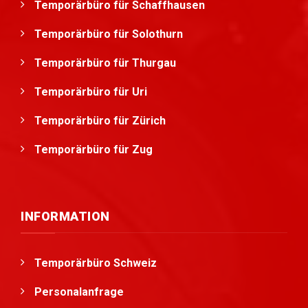
Temporärbüro für Schaffhausen
Temporärbüro für Solothurn
Temporärbüro für Thurgau
Temporärbüro für Uri
Temporärbüro für Zürich
Temporärbüro für Zug
INFORMATION
Temporärbüro Schweiz
Personalanfrage