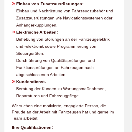
Einbau von Zusatzausrüstungen:
Einbau und Nachrüstung von Fahrzeugzubehör und
Zusatzausrüstungen wie Navigationssystemen oder
Anhängerkupplungen.
Elektrische Arbeiten:
Behebung von Störungen an der Fahrzeugelektrik
und -elektronik sowie Programmierung von
Steuergeräten.
Durchführung von Qualitätsprüfungen und
Funktionsprüfungen an Fahrzeugen nach
abgeschlossenen Arbeiten.
Kundendienst:
Beratung der Kunden zu Wartungsmaßnahmen,
Reparaturen und Fahrzeugpflege.
Wir suchen eine motivierte, engagierte Person, die
Freude an der Arbeit mit Fahrzeugen hat und gerne im
Team arbeitet.
Ihre Qualifikationen: