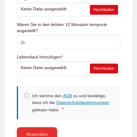
Keine Datei ausgewählt
Hochladen
Waren Sie in den letzten 12 Monaten temporär
angestellt?
Lebenslauf hinzufügen
*
Keine Datei ausgewählt
Hochladen
Ich stimme den
AGB
zu und bestätige,
dass ich die
Datenschutzbestimmungen
*
gelesen habe.
Absenden