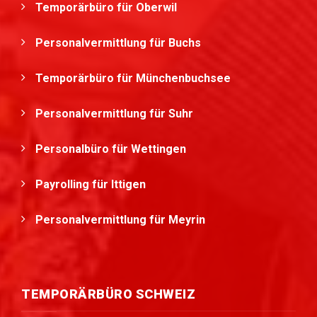
Temporärbüro für Oberwil
Personalvermittlung für Buchs
Temporärbüro für Münchenbuchsee
Personalvermittlung für Suhr
Personalbüro für Wettingen
Payrolling für Ittigen
Personalvermittlung für Meyrin
TEMPORÄRBÜRO SCHWEIZ