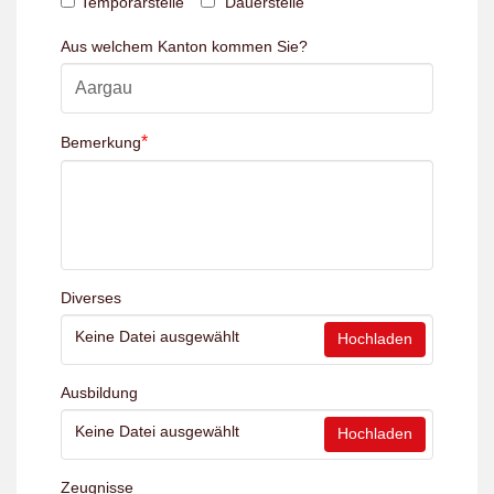
Temporärstelle
Dauerstelle
Aus welchem Kanton kommen Sie?
*
Bemerkung
Diverses
Keine Datei ausgewählt
Hochladen
Ausbildung
Keine Datei ausgewählt
Hochladen
Zeugnisse