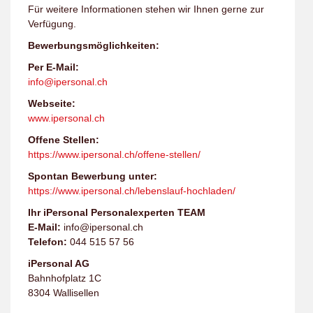
Für weitere Informationen stehen wir Ihnen gerne zur
Verfügung.
Bewerbungsmöglichkeiten:
Per E-Mail:
info@ipersonal.ch
Webseite:
www.ipersonal.ch
Offene Stellen:
https://www.ipersonal.ch/offene-stellen/
Spontan Bewerbung unter:
https://www.ipersonal.ch/lebenslauf-hochladen/
Ihr iPersonal Personalexperten TEAM
E-Mail:
info@ipersonal.ch
Telefon:
044 515 57 56
iPersonal AG
Bahnhofplatz 1C
8304 Wallisellen