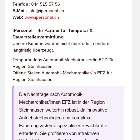
Telefon:
044 515 57 56
E-Mail:
info@ipersonal.ch
Web:
www.ipersonal.ch
iPersonal – Ihr Partner für Temporär &
Dauerstellenvermittlung
Unsere Kunden werden nicht überredet, sondern
langfristig überzeugt.
Temporär Jobs Automobil-Mechatroniker/in EFZ für
Region Steinhausen.
Offene Stellen Automobil-Mechatroniker/in EFZ für
Region Steinhausen.
Die Nachfrage nach Automobil-
Mechatroniker/innen EFZ ist in der Region
Steinhausen weiterhin robust, da innovative
Antriebstechnologien und komplexe
Fahrzeugsysteme spezialisierte Fachkräfte
erfordern. Sie profitieren von attraktiven