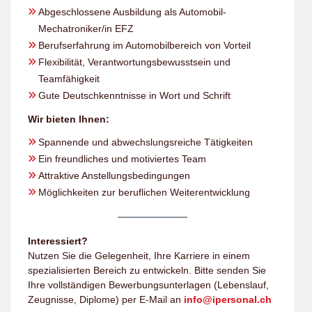
Abgeschlossene Ausbildung als Automobil-
Mechatroniker/in EFZ
Berufserfahrung im Automobilbereich von Vorteil
Flexibilität, Verantwortungsbewusstsein und
Teamfähigkeit
Gute Deutschkenntnisse in Wort und Schrift
Wir bieten Ihnen:
Spannende und abwechslungsreiche Tätigkeiten
Ein freundliches und motiviertes Team
Attraktive Anstellungsbedingungen
Möglichkeiten zur beruflichen Weiterentwicklung
Interessiert?
Nutzen Sie die Gelegenheit, Ihre Karriere in einem
spezialisierten Bereich zu entwickeln. Bitte senden Sie
Ihre vollständigen Bewerbungsunterlagen (Lebenslauf,
Zeugnisse, Diplome) per E-Mail an
info@ipersonal.ch