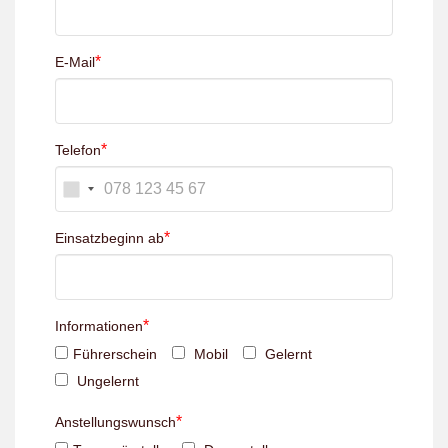
*
E-Mail
*
Telefon
*
Einsatzbeginn ab
*
Informationen
Führerschein
Mobil
Gelernt
Ungelernt
*
Anstellungswunsch