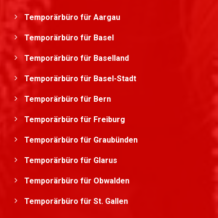
Temporärbüro für Aargau
Temporärbüro für Basel
Temporärbüro für Baselland
Temporärbüro für Basel-Stadt
Temporärbüro für Bern
Temporärbüro für Freiburg
Temporärbüro für Graubünden
Temporärbüro für Glarus
Temporärbüro für Obwalden
Temporärbüro für St. Gallen