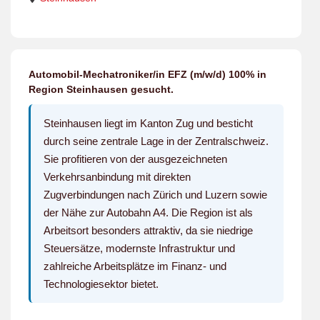
Automobil-Mechatroniker/in EFZ (m/w/d) 100% in
Region Steinhausen gesucht.
Steinhausen liegt im Kanton Zug und besticht
durch seine zentrale Lage in der Zentralschweiz.
Sie profitieren von der ausgezeichneten
Verkehrsanbindung mit direkten
Zugverbindungen nach Zürich und Luzern sowie
der Nähe zur Autobahn A4. Die Region ist als
Arbeitsort besonders attraktiv, da sie niedrige
Steuersätze, modernste Infrastruktur und
zahlreiche Arbeitsplätze im Finanz- und
Technologiesektor bietet.