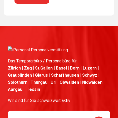
Das Temporärbüro / Personalbüro für:
Zürich | Zug | St.Gallen | Basel | Bern | Luzern |
Graubünden | Glarus | Schaffhausen | Schwyz |
Solothurn | Thurgau | Uri | Obwalden | Nidwalden |
Aargau | Tessin
Wir sind für Sie schweizweit aktiv