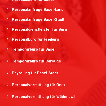
Personalanfrage Basel-Land
Personalanfrage Basel-Stadt
Personaldienstleister für Bern
Personalbüro für Freiburg
Temporärbüro für Basel
Temporärbüro für Carouge
Payrolling für Basel-Stadt
Personalvermittlung für Onex
Personalvermittlung für Wädenswil