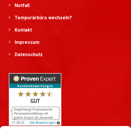
Notfall
Temporärbüro wechseln?
Kontakt
Impressum
Datenschutz