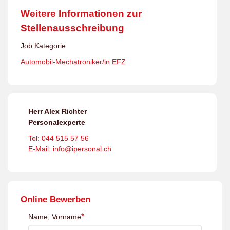
Weitere Informationen zur
Stellenausschreibung
Job Kategorie
Automobil-Mechatroniker/in EFZ
Herr Alex Richter
Personalexperte
Tel: 044 515 57 56
E-Mail: info@ipersonal.ch
Online Bewerben
*
Name, Vorname