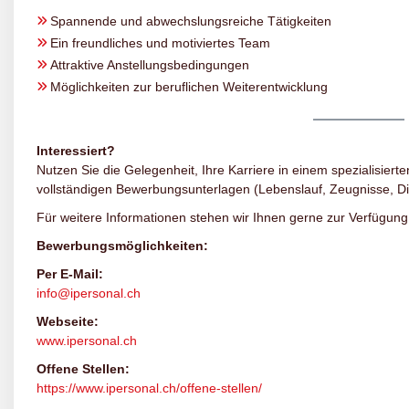
Spannende und abwechslungsreiche Tätigkeiten
Ein freundliches und motiviertes Team
Attraktive Anstellungsbedingungen
Möglichkeiten zur beruflichen Weiterentwicklung
Interessiert?
Nutzen Sie die Gelegenheit, Ihre Karriere in einem spezialisierte
vollständigen Bewerbungsunterlagen (Lebenslauf, Zeugnisse, D
Für weitere Informationen stehen wir Ihnen gerne zur Verfügung
Bewerbungsmöglichkeiten:
Per E-Mail:
info@ipersonal.ch
Webseite:
www.ipersonal.ch
Offene Stellen:
https://www.ipersonal.ch/offene-stellen/