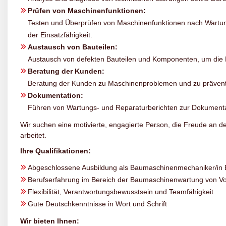
Prüfen von Maschinenfunktionen:
Testen und Überprüfen von Maschinenfunktionen nach Wartung
der Einsatzfähigkeit.
Austausch von Bauteilen:
Austausch von defekten Bauteilen und Komponenten, um die 
Beratung der Kunden:
Beratung der Kunden zu Maschinenproblemen und zu präve
Dokumentation:
Führen von Wartungs- und Reparaturberichten zur Dokumentat
Wir suchen eine motivierte, engagierte Person, die Freude an d
arbeitet.
Ihre Qualifikationen:
Abgeschlossene Ausbildung als Baumaschinenmechaniker/in
Berufserfahrung im Bereich der Baumaschinenwartung von Vor
Flexibilität, Verantwortungsbewusstsein und Teamfähigkeit
Gute Deutschkenntnisse in Wort und Schrift
Wir bieten Ihnen: