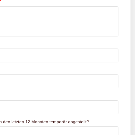
*
n den letzten 12 Monaten temporär angestellt?