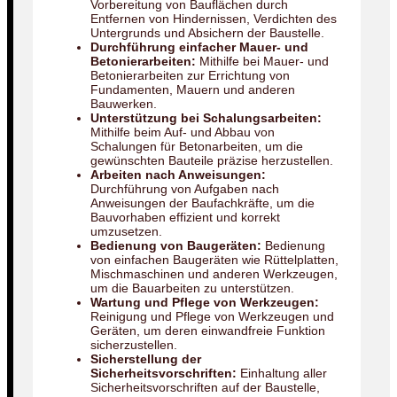
Vorbereitung von Bauflächen durch
Entfernen von Hindernissen, Verdichten des
Untergrunds und Absichern der Baustelle.
Durchführung einfacher Mauer- und
Betonierarbeiten:
Mithilfe bei Mauer- und
Betonierarbeiten zur Errichtung von
Fundamenten, Mauern und anderen
Bauwerken.
Unterstützung bei Schalungsarbeiten:
Mithilfe beim Auf- und Abbau von
Schalungen für Betonarbeiten, um die
gewünschten Bauteile präzise herzustellen.
Arbeiten nach Anweisungen:
Durchführung von Aufgaben nach
Anweisungen der Baufachkräfte, um die
Bauvorhaben effizient und korrekt
umzusetzen.
Bedienung von Baugeräten:
Bedienung
von einfachen Baugeräten wie Rüttelplatten,
Mischmaschinen und anderen Werkzeugen,
um die Bauarbeiten zu unterstützen.
Wartung und Pflege von Werkzeugen:
Reinigung und Pflege von Werkzeugen und
Geräten, um deren einwandfreie Funktion
sicherzustellen.
Sicherstellung der
Sicherheitsvorschriften:
Einhaltung aller
Sicherheitsvorschriften auf der Baustelle,