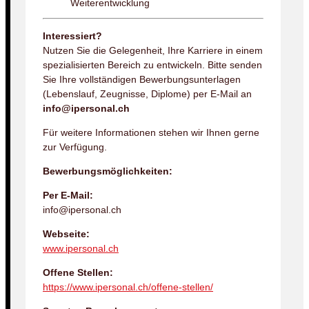
Weiterentwicklung
Interessiert?
Nutzen Sie die Gelegenheit, Ihre Karriere in einem
spezialisierten Bereich zu entwickeln. Bitte senden
Sie Ihre vollständigen Bewerbungsunterlagen
(Lebenslauf, Zeugnisse, Diplome) per E-Mail an
info@ipersonal.ch
Für weitere Informationen stehen wir Ihnen gerne
zur Verfügung.
Bewerbungsmöglichkeiten:
Per E-Mail:
info@ipersonal.ch
Webseite:
www.ipersonal.ch
Offene Stellen:
https://www.ipersonal.ch/offene-stellen/