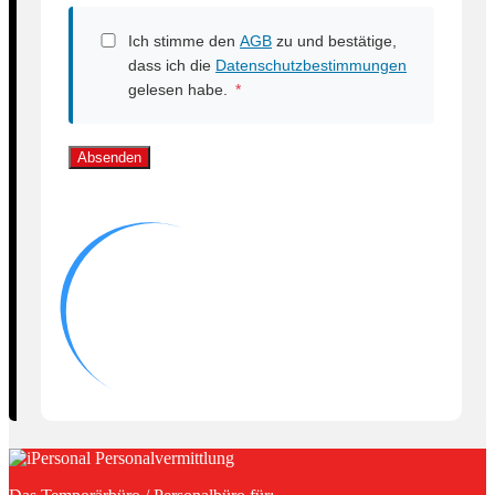
Ich stimme den
AGB
zu und bestätige,
dass ich die
Datenschutzbestimmungen
gelesen habe.
*
Absenden