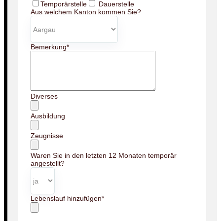
Temporärstelle
Dauerstelle
Aus welchem Kanton kommen Sie?
Bemerkung
*
Diverses
Ausbildung
Zeugnisse
Waren Sie in den letzten 12 Monaten temporär
angestellt?
Lebenslauf hinzufügen
*