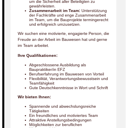
um die Sicherheit aller Beteiligten zu
gewährleisten.
Zusammenarbeit im Team:
Unterstützung
der Fachkräfte und enge Zusammenarbeit
im Team, um die Bauprojekte termingerecht
und erfolgreich umzusetzen.
Wir suchen eine motivierte, engagierte Person, die
Freude an der Arbeit im Bauwesen hat und gerne
im Team arbeitet.
Ihre Qualifikationen:
Abgeschlossene Ausbildung als
Baupraktiker/in EFZ
Berufserfahrung im Bauwesen von Vorteil
Flexibilität, Verantwortungsbewusstsein und
Teamfähigkeit
Gute Deutschkenntnisse in Wort und Schrift
Wir bieten Ihnen:
Spannende und abwechslungsreiche
Tätigkeiten
Ein freundliches und motiviertes Team
Attraktive Anstellungsbedingungen
Möglichkeiten zur beruflichen