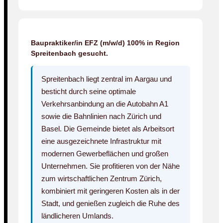
Baupraktiker/in EFZ (m/w/d) 100% in Region
Spreitenbach gesucht.
Spreitenbach liegt zentral im Aargau und
besticht durch seine optimale
Verkehrsanbindung an die Autobahn A1
sowie die Bahnlinien nach Zürich und
Basel. Die Gemeinde bietet als Arbeitsort
eine ausgezeichnete Infrastruktur mit
modernen Gewerbeflächen und großen
Unternehmen. Sie profitieren von der Nähe
zum wirtschaftlichen Zentrum Zürich,
kombiniert mit geringeren Kosten als in der
Stadt, und genießen zugleich die Ruhe des
ländlicheren Umlands.