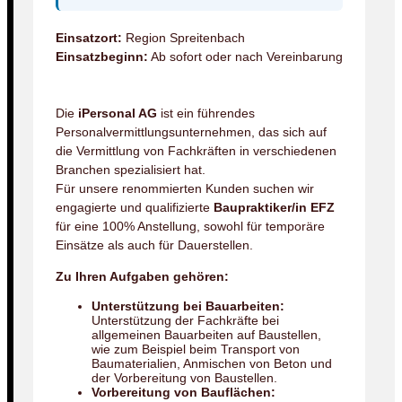
Einsatzort:
Region Spreitenbach
Einsatzbeginn:
Ab sofort oder nach Vereinbarung
Die
iPersonal AG
ist ein führendes
Personalvermittlungsunternehmen, das sich auf
die Vermittlung von Fachkräften in verschiedenen
Branchen spezialisiert hat.
Für unsere renommierten Kunden suchen wir
engagierte und qualifizierte
Baupraktiker/in EFZ
für eine 100% Anstellung, sowohl für temporäre
Einsätze als auch für Dauerstellen.
Zu Ihren Aufgaben gehören:
Unterstützung bei Bauarbeiten:
Unterstützung der Fachkräfte bei
allgemeinen Bauarbeiten auf Baustellen,
wie zum Beispiel beim Transport von
Baumaterialien, Anmischen von Beton und
der Vorbereitung von Baustellen.
Vorbereitung von Bauflächen: