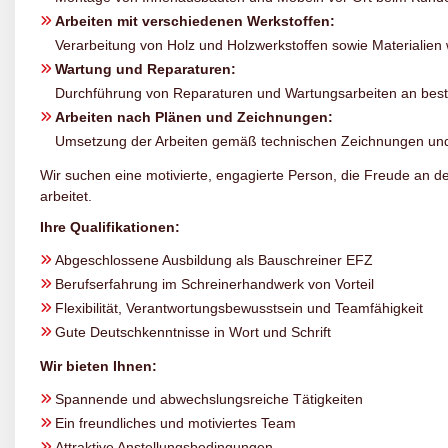
Arbeiten mit verschiedenen Werkstoffen:
Verarbeitung von Holz und Holzwerkstoffen sowie Materialien 
Wartung und Reparaturen:
Durchführung von Reparaturen und Wartungsarbeiten an bes
Arbeiten nach Plänen und Zeichnungen:
Umsetzung der Arbeiten gemäß technischen Zeichnungen un
Wir suchen eine motivierte, engagierte Person, die Freude an d
arbeitet.
Ihre Qualifikationen:
Abgeschlossene Ausbildung als Bauschreiner EFZ
Berufserfahrung im Schreinerhandwerk von Vorteil
Flexibilität, Verantwortungsbewusstsein und Teamfähigkeit
Gute Deutschkenntnisse in Wort und Schrift
Wir bieten Ihnen:
Spannende und abwechslungsreiche Tätigkeiten
Ein freundliches und motiviertes Team
Attraktive Anstellungsbedingungen