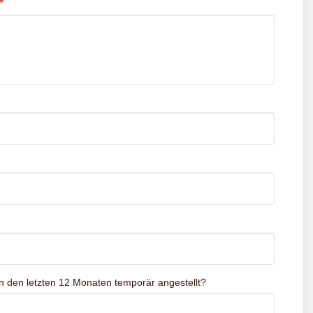
*
n den letzten 12 Monaten temporär angestellt?