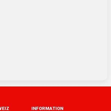
WEIZ
INFORMATION