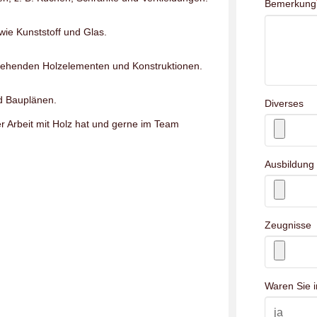
Bemerkung
wie Kunststoff und Glas.
tehenden Holzelementen und Konstruktionen.
d Bauplänen.
Diverses
er Arbeit mit Holz hat und gerne im Team
Ausbildung
Zeugnisse
Waren Sie i