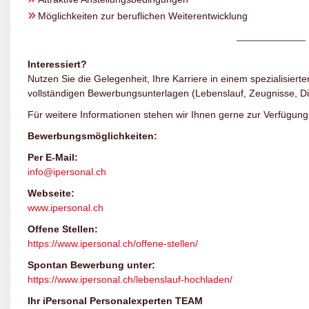
Möglichkeiten zur beruflichen Weiterentwicklung
Interessiert?
Nutzen Sie die Gelegenheit, Ihre Karriere in einem spezialisierte
vollständigen Bewerbungsunterlagen (Lebenslauf, Zeugnisse, D
Für weitere Informationen stehen wir Ihnen gerne zur Verfügung
Bewerbungsmöglichkeiten:
Per E-Mail:
info@ipersonal.ch
Webseite:
www.ipersonal.ch
Offene Stellen:
https://www.ipersonal.ch/offene-stellen/
Spontan Bewerbung unter:
https://www.ipersonal.ch/lebenslauf-hochladen/
Ihr iPersonal Personalexperten TEAM