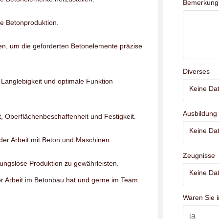
Bemerkung
e Betonproduktion.
n, um die geforderten Betonelemente präzise
Diverses
Langlebigkeit und optimale Funktion
Keine Dat
Ausbildung
t, Oberflächenbeschaffenheit und Festigkeit.
Keine Dat
i der Arbeit mit Beton und Maschinen.
Zeugnisse
ngslose Produktion zu gewährleisten.
Keine Dat
er Arbeit im Betonbau hat und gerne im Team
Waren Sie i