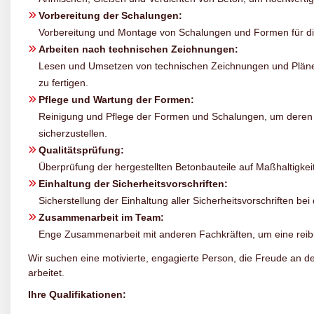
Vorbereitung der Schalungen:
Vorbereitung und Montage von Schalungen und Formen für di
Arbeiten nach technischen Zeichnungen:
Lesen und Umsetzen von technischen Zeichnungen und Pläne
zu fertigen.
Pflege und Wartung der Formen:
Reinigung und Pflege der Formen und Schalungen, um deren 
sicherzustellen.
Qualitätsprüfung:
Überprüfung der hergestellten Betonbauteile auf Maßhaltigkei
Einhaltung der Sicherheitsvorschriften:
Sicherstellung der Einhaltung aller Sicherheitsvorschriften be
Zusammenarbeit im Team:
Enge Zusammenarbeit mit anderen Fachkräften, um eine reibu
Wir suchen eine motivierte, engagierte Person, die Freude an d
arbeitet.
Ihre Qualifikationen: