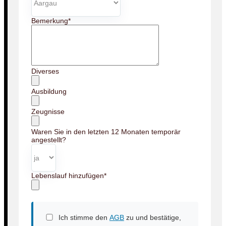
Bemerkung
*
Diverses
Ausbildung
Zeugnisse
Waren Sie in den letzten 12 Monaten temporär
angestellt?
Lebenslauf hinzufügen
*
Ich stimme den
AGB
zu und bestätige,