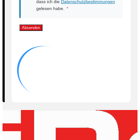
dass ich die
Datenschutzbestimmungen
gelesen habe.
*
Absenden