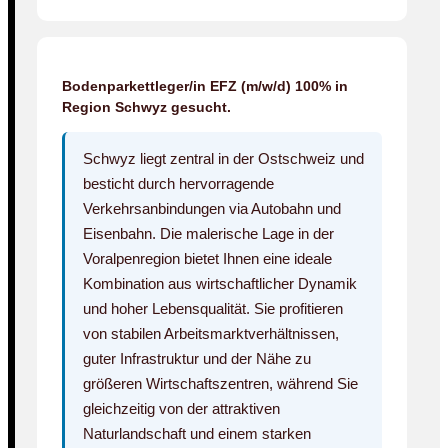
Bodenparkettleger/in EFZ (m/w/d) 100% in
Region Schwyz gesucht.
Schwyz liegt zentral in der Ostschweiz und
besticht durch hervorragende
Verkehrsanbindungen via Autobahn und
Eisenbahn. Die malerische Lage in der
Voralpenregion bietet Ihnen eine ideale
Kombination aus wirtschaftlicher Dynamik
und hoher Lebensqualität. Sie profitieren
von stabilen Arbeitsmarktverhältnissen,
guter Infrastruktur und der Nähe zu
größeren Wirtschaftszentren, während Sie
gleichzeitig von der attraktiven
Naturlandschaft und einem starken