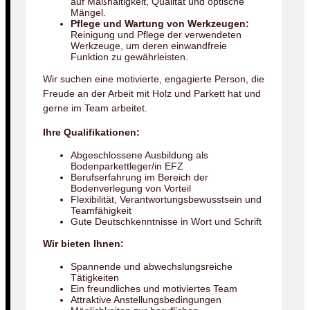
auf Maßhaltigkeit, Qualität und optische
Mängel.
Pflege und Wartung von Werkzeugen:
Reinigung und Pflege der verwendeten
Werkzeuge, um deren einwandfreie
Funktion zu gewährleisten.
Wir suchen eine motivierte, engagierte Person, die
Freude an der Arbeit mit Holz und Parkett hat und
gerne im Team arbeitet.
Ihre Qualifikationen:
Abgeschlossene Ausbildung als
Bodenparkettleger/in EFZ
Berufserfahrung im Bereich der
Bodenverlegung von Vorteil
Flexibilität, Verantwortungsbewusstsein und
Teamfähigkeit
Gute Deutschkenntnisse in Wort und Schrift
Wir bieten Ihnen:
Spannende und abwechslungsreiche
Tätigkeiten
Ein freundliches und motiviertes Team
Attraktive Anstellungsbedingungen