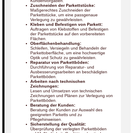
Kundenvorgaben.
Zuschneiden der Parkettstücke:
Maßgerechtes Zuschneiden der
Parkettstücke, um eine passgenaue
Verlegung zu gewährleisten.
Kleben und Befestigen von Parkett:
Auftragen von Klebstoffen und Befestigen
der Parkettstücke auf den vorbereiteten
Flächen.
Oberflächenbehandlung:
Schleifen, Versiegeln und Behandeln der
Parkettoberfläche, um eine hochwertige
Optik und Schutz zu gewährleisten.
Reparatur von Parkettböden:
Durchführung von Reparatur- und
Ausbesserungsarbeiten an beschädigten
Parkettböden.
Arbeiten nach technischen
Zeichnungen:
Lesen und Umsetzen von technischen
Zeichnungen und Plänen zur Verlegung von
Parkettböden.
Beratung der Kunden:
Beratung der Kunden zur Auswahl des
geeigneten Parketts und zu
Pflegehinweisen.
Sicherstellung der Qualität:
Überprüfung der verlegten Parkettböden