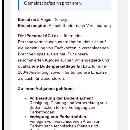
Gemeinschaftssinn profitieren.
Einsatzort:
Region Schwyz
Einsatzbeginn:
Ab sofort oder nach Vereinbarung
Die
iPersonal AG
ist ein führendes
Personalvermittlungsunternehmen, das sich auf
die Vermittlung von Fachkräften in verschiedenen
Branchen spezialisiert hat. Für unsere
renommierten Kunden suchen wir engagierte und
qualifizierte
Bodenparkettleger/in EFZ
für eine
100% Anstellung, sowohl für temporäre Einsätze
als auch für Dauerstellen.
Zu Ihren Aufgaben gehören:
Vorbereitung der Bodenflächen:
Reinigung, Glättung und Vorbereitung von
Bodenflächen für die Verlegung von
Parkettböden.
Verlegung von Parkettböden:
Verlegen von verschiedenen Arten von
Parkett nach technischen Plänen und