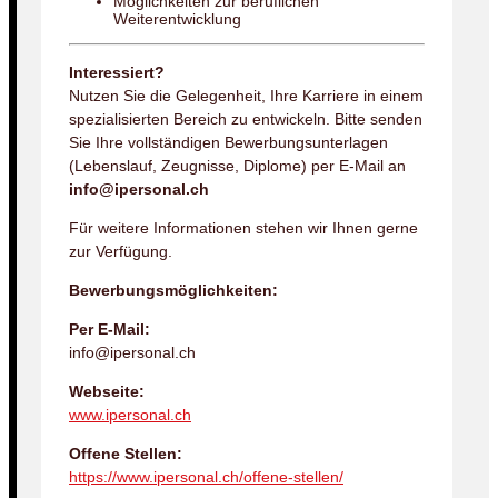
Möglichkeiten zur beruflichen
Weiterentwicklung
Interessiert?
Nutzen Sie die Gelegenheit, Ihre Karriere in einem
spezialisierten Bereich zu entwickeln. Bitte senden
Sie Ihre vollständigen Bewerbungsunterlagen
(Lebenslauf, Zeugnisse, Diplome) per E-Mail an
info@ipersonal.ch
Für weitere Informationen stehen wir Ihnen gerne
zur Verfügung.
Bewerbungsmöglichkeiten:
Per E-Mail:
info@ipersonal.ch
Webseite:
www.ipersonal.ch
Offene Stellen:
https://www.ipersonal.ch/offene-stellen/