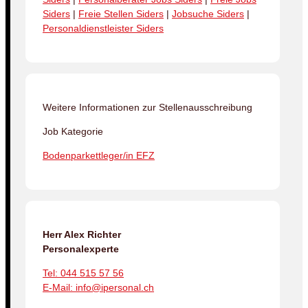
Siders
|
Freie Stellen Siders
|
Jobsuche Siders
|
Personaldienstleister Siders
Weitere Informationen zur Stellenausschreibung
Job Kategorie
Bodenparkettleger/in EFZ
Herr Alex Richter
Personalexperte
Tel: 044 515 57 56
E-Mail: info@ipersonal.ch