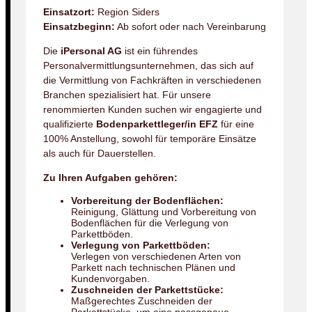
Einsatzort:
Region Siders
Einsatzbeginn:
Ab sofort oder nach Vereinbarung
Die
iPersonal AG
ist ein führendes
Personalvermittlungsunternehmen, das sich auf
die Vermittlung von Fachkräften in verschiedenen
Branchen spezialisiert hat. Für unsere
renommierten Kunden suchen wir engagierte und
qualifizierte
Bodenparkettleger/in EFZ
für eine
100% Anstellung, sowohl für temporäre Einsätze
als auch für Dauerstellen.
Zu Ihren Aufgaben gehören:
Vorbereitung der Bodenflächen:
Reinigung, Glättung und Vorbereitung von
Bodenflächen für die Verlegung von
Parkettböden.
Verlegung von Parkettböden:
Verlegen von verschiedenen Arten von
Parkett nach technischen Plänen und
Kundenvorgaben.
Zuschneiden der Parkettstücke:
Maßgerechtes Zuschneiden der