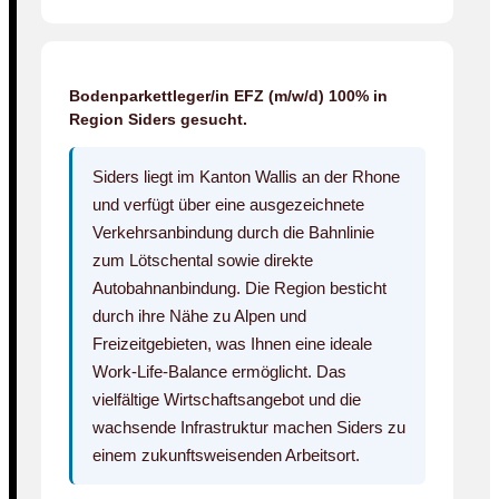
Bodenparkettleger/in EFZ (m/w/d) 100% in
Region Siders gesucht.
Siders liegt im Kanton Wallis an der Rhone
und verfügt über eine ausgezeichnete
Verkehrsanbindung durch die Bahnlinie
zum Lötschental sowie direkte
Autobahnanbindung. Die Region besticht
durch ihre Nähe zu Alpen und
Freizeitgebieten, was Ihnen eine ideale
Work-Life-Balance ermöglicht. Das
vielfältige Wirtschaftsangebot und die
wachsende Infrastruktur machen Siders zu
einem zukunftsweisenden Arbeitsort.