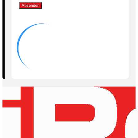
Absenden