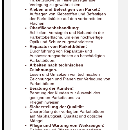
Parkettstücke, um eine passgenaue
Verlegung zu gewährleisten.
Kleben und Befestigen von Parkett:
Auftragen von Klebstoffen und Befestigen
der Parkettstücke auf den vorbereiteten
Flächen.
Oberflächenbehandlung:
Schleifen, Versiegeln und Behandeln der
Parkettoberfläche, um eine hochwertige
Optik und Schutz zu gewährleisten.
Reparatur von Parkettböden:
Durchführung von Reparatur- und
Ausbesserungsarbeiten an beschädigten
Parkettböden.
Arbeiten nach technischen
Zeichnungen:
Lesen und Umsetzen von technischen
Zeichnungen und Plänen zur Verlegung von
Parkettböden.
Beratung der Kunden:
Beratung der Kunden zur Auswahl des
geeigneten Parketts und zu
Pflegehinweisen.
Sicherstellung der Qualität:
Überprüfung der verlegten Parkettböden
auf Maßhaltigkeit, Qualität und optische
Mängel.
Pflege und Wartung von Werkzeugen: