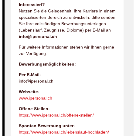
Interessiert?
Nutzen Sie die Gelegenheit, Ihre Karriere in einem
spezialisierten Bereich zu entwickeln. Bitte senden
Sie Ihre vollständigen Bewerbungsunterlagen
(Lebenslauf, Zeugnisse, Diplome) per E-Mail an
info@ipersonal.ch
Für weitere Informationen stehen wir Ihnen gerne
zur Verfügung.
Bewerbungsmöglichkeiten:
Per E-Mail:
info@ipersonal.ch
Webseite:
www.ipersonal.ch
Offene Stellen:
https://www.ipersonal.ch/offene-stellen/
Spontan Bewerbung unter:
https://www.ipersonal.ch/lebenslauf-hochladen/