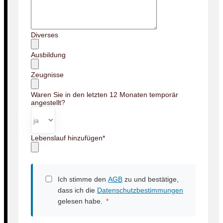
Diverses
Ausbildung
Zeugnisse
Waren Sie in den letzten 12 Monaten temporär
angestellt?
Lebenslauf hinzufügen
*
Ich stimme den
AGB
zu und bestätige,
dass ich die
Datenschutzbestimmungen
gelesen habe.
*