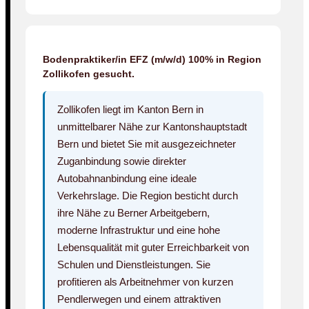
Bodenpraktiker/in EFZ (m/w/d) 100% in Region
Zollikofen gesucht.
Zollikofen liegt im Kanton Bern in
unmittelbarer Nähe zur Kantonshauptstadt
Bern und bietet Sie mit ausgezeichneter
Zuganbindung sowie direkter
Autobahnanbindung eine ideale
Verkehrslage. Die Region besticht durch
ihre Nähe zu Berner Arbeitgebern,
moderne Infrastruktur und eine hohe
Lebensqualität mit guter Erreichbarkeit von
Schulen und Dienstleistungen. Sie
profitieren als Arbeitnehmer von kurzen
Pendlerwegen und einem attraktiven