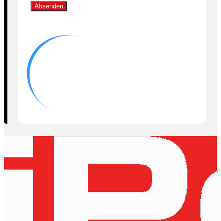
Absenden