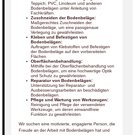
Teppich, PVC, Linoleum und anderen
Bodenbelägen unter Anleitung von
Fachkräften.
Zuschneiden der Bodenbeläge:
Maßgerechtes Zuschneiden der
Bodenbeläge, um eine passgenaue
Verlegung zu gewährleisten.
Kleben und Befestigen von
Bodenbelägen:
Auftragen von Klebstoffen und Befestigen
der Bodenbeläge auf den vorbereiteten
Flächen.
Oberflächenbehandlung:
Mithilfe bei der Oberflächenbehandlung von
Bodenbelägen, um eine hochwertige Optik
und Schutz zu gewährleisten.
Reparatur von Bodenbelägen:
Unterstützung bei Reparatur- und
Ausbesserungsarbeiten an beschädigten
Bodenbelägen.
Pflege und Wartung von Werkzeugen:
Reinigung und Pflege der verwendeten
Werkzeuge, um deren einwandfreie
Funktion zu gewährleisten.
Wir suchen eine motivierte, engagierte Person, die
Freude an der Arbeit mit Bodenbelägen hat und