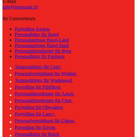
E-Mail
info@ipersonal.ch
für Unternehmen
Payrolling Aargau
Personalbüro für Basel
Personalanfrage Basel-Land
Personalanfrage Basel-Stadt
Personaldienstleister für Bern
Personalbüro für Freiburg
Temporärbüro für Uster
Personalvermittlung für Wohlen
Temporärbüro für Wädenswil
Payrolling für Pfäffikon
Personaldienstleister für Aesch
Personaldienstleister für Chur
Payrolling für Obwalden
Payrolling für Lancy
Personalvermittlung für Glarus
Payrolling für Davos
Personalbüro für Risch