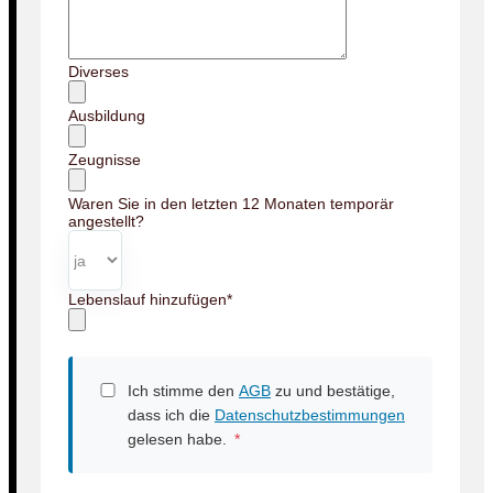
Diverses
Ausbildung
Zeugnisse
Waren Sie in den letzten 12 Monaten temporär
angestellt?
Lebenslauf hinzufügen
*
Ich stimme den
AGB
zu und bestätige,
dass ich die
Datenschutzbestimmungen
gelesen habe.
*