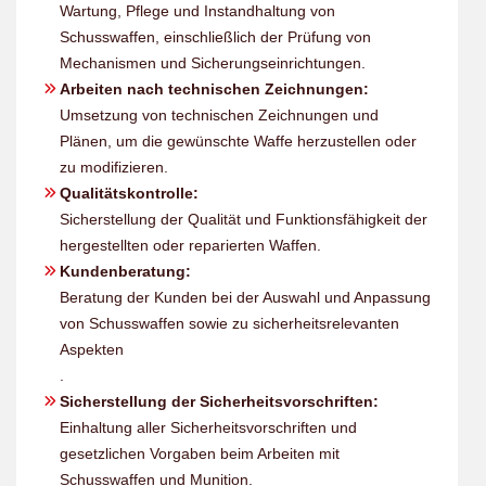
Wartung, Pflege und Instandhaltung von
Schusswaffen, einschließlich der Prüfung von
Mechanismen und Sicherungseinrichtungen.
Arbeiten nach technischen Zeichnungen:
Umsetzung von technischen Zeichnungen und
Plänen, um die gewünschte Waffe herzustellen oder
zu modifizieren.
Qualitätskontrolle:
Sicherstellung der Qualität und Funktionsfähigkeit der
hergestellten oder reparierten Waffen.
Kundenberatung:
Beratung der Kunden bei der Auswahl und Anpassung
von Schusswaffen sowie zu sicherheitsrelevanten
Aspekten
.
Sicherstellung der Sicherheitsvorschriften:
Einhaltung aller Sicherheitsvorschriften und
gesetzlichen Vorgaben beim Arbeiten mit
Schusswaffen und Munition.