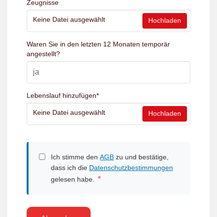
Zeugnisse
Keine Datei ausgewählt
Hochladen
Waren Sie in den letzten 12 Monaten temporär
angestellt?
Lebenslauf hinzufügen
*
Keine Datei ausgewählt
Hochladen
Ich stimme den
AGB
zu und bestätige,
dass ich die
Datenschutzbestimmungen
*
gelesen habe.