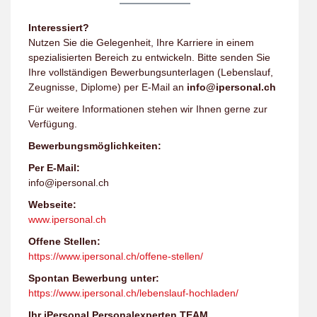
Interessiert?
Nutzen Sie die Gelegenheit, Ihre Karriere in einem
spezialisierten Bereich zu entwickeln. Bitte senden Sie
Ihre vollständigen Bewerbungsunterlagen (Lebenslauf,
Zeugnisse, Diplome) per E-Mail an
info@ipersonal.ch
Für weitere Informationen stehen wir Ihnen gerne zur
Verfügung.
Bewerbungsmöglichkeiten:
Per E-Mail:
info@ipersonal.ch
Webseite:
www.ipersonal.ch
Offene Stellen:
https://www.ipersonal.ch/offene-stellen/
Spontan Bewerbung unter:
https://www.ipersonal.ch/lebenslauf-hochladen/
Ihr iPersonal Personalexperten TEAM