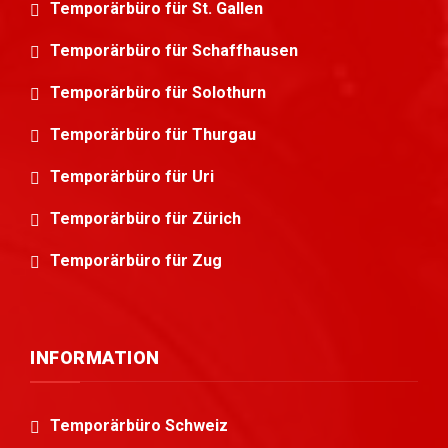
Temporärbüro für St. Gallen
Temporärbüro für Schaffhausen
Temporärbüro für Solothurn
Temporärbüro für Thurgau
Temporärbüro für Uri
Temporärbüro für Zürich
Temporärbüro für Zug
INFORMATION
Temporärbüro Schweiz