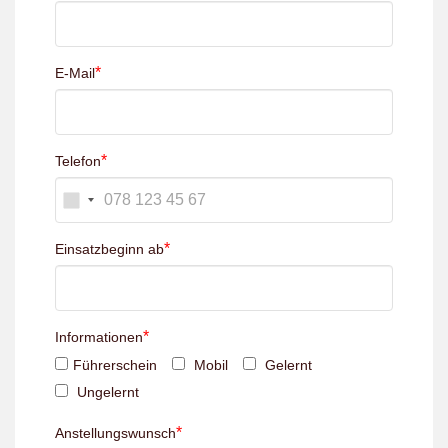
*
E-Mail
*
Telefon
*
Einsatzbeginn ab
*
Informationen
Führerschein
Mobil
Gelernt
Ungelernt
*
Anstellungswunsch