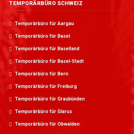
TEMPORÄRBÜRO SCHWEIZ
Temporärbüro für Aargau
Temporärbüro für Basel
Temporärbüro für Baselland
Temporärbüro für Basel-Stadt
Temporärbüro für Bern
Temporärbüro für Freiburg
Temporärbüro für Graubünden
Temporärbüro für Glarus
Temporärbüro für Obwalden