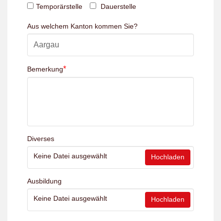
Temporärstelle
Dauerstelle
Aus welchem Kanton kommen Sie?
*
Bemerkung
Diverses
Keine Datei ausgewählt
Hochladen
Ausbildung
Keine Datei ausgewählt
Hochladen