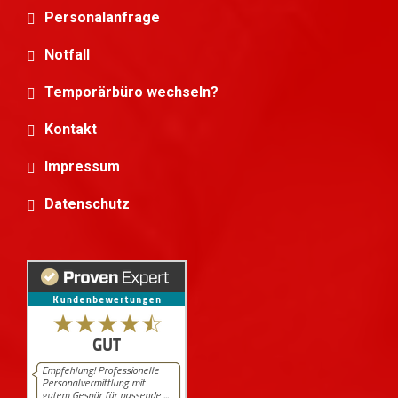
Personalanfrage
Notfall
Temporärbüro wechseln?
Kontakt
Impressum
Datenschutz