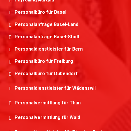
Personalbüro für Basel
Personalanfrage Basel-Land
Personalanfrage Basel-Stadt
Personaldienstleister für Bern
Personalbüro für Freiburg
Personalbüro für Dübendorf
Personaldienstleister für Wädenswil
Personalvermittlung für Thun
Personalvermittlung für Wald