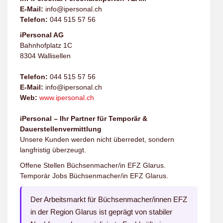
E-Mail:
info@ipersonal.ch
Telefon:
044 515 57 56
iPersonal AG
Bahnhofplatz 1C
8304 Wallisellen
Telefon:
044 515 57 56
E-Mail:
info@ipersonal.ch
Web:
www.ipersonal.ch
iPersonal – Ihr Partner für Temporär &
Dauerstellenvermittlung
Unsere Kunden werden nicht überredet, sondern
langfristig überzeugt.
Offene Stellen Büchsenmacher/in EFZ Glarus.
Temporär Jobs Büchsenmacher/in EFZ Glarus.
Der Arbeitsmarkt für Büchsenmacher/innen EFZ
in der Region Glarus ist geprägt von stabiler