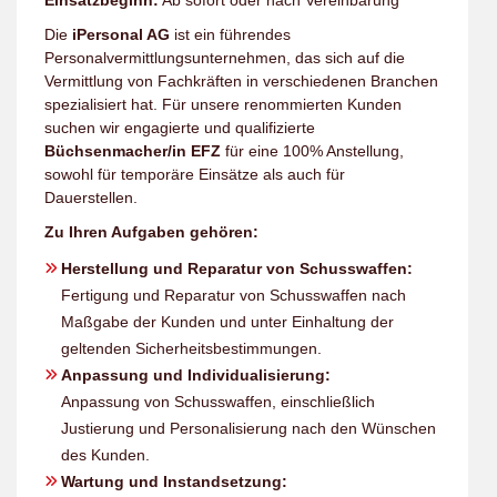
Einsatzbeginn:
Ab sofort oder nach Vereinbarung
Die
iPersonal AG
ist ein führendes
Personalvermittlungsunternehmen, das sich auf die
Vermittlung von Fachkräften in verschiedenen Branchen
spezialisiert hat. Für unsere renommierten Kunden
suchen wir engagierte und qualifizierte
Büchsenmacher/in EFZ
für eine 100% Anstellung,
sowohl für temporäre Einsätze als auch für
Dauerstellen.
Zu Ihren Aufgaben gehören:
Herstellung und Reparatur von Schusswaffen:
Fertigung und Reparatur von Schusswaffen nach
Maßgabe der Kunden und unter Einhaltung der
geltenden Sicherheitsbestimmungen.
Anpassung und Individualisierung:
Anpassung von Schusswaffen, einschließlich
Justierung und Personalisierung nach den Wünschen
des Kunden.
Wartung und Instandsetzung: