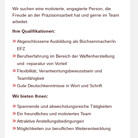
Wir suchen eine motivierte, engagierte Person, die
Freude an der Präzisionsarbeit hat und gerne im Team
arbeitet.
Ihre Qualifikationen:
Abgeschlossene Ausbildung als Büchsenmacher/in
EFZ
Berufserfahrung im Bereich der Waffenherstellung
und -reparatur von Vorteil
Flexibilität, Verantwortungsbewusstsein und
Teamfähigkeit
Gute Deutschkenntnisse in Wort und Schrift
Wir bieten Ihnen:
Spannende und abwechslungsreiche Tätigkeiten
Ein freundliches und motiviertes Team
Attraktive Anstellungsbedingungen
Möglichkeiten zur beruflichen Weiterentwicklung