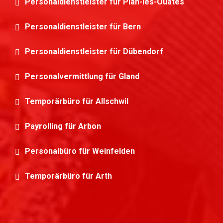
Personaldienstleister für Plan-les-Ouates
Personaldienstleister für Bern
Personaldienstleister für Dübendorf
Personalvermittlung für Gland
Temporärbüro für Allschwil
Payrolling für Arbon
Personalbüro für Weinfelden
Temporärbüro für Arth