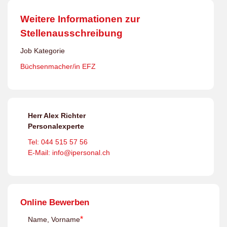
Weitere Informationen zur
Stellenausschreibung
Job Kategorie
Büchsenmacher/in EFZ
Herr Alex Richter
Personalexperte
Tel: 044 515 57 56
E-Mail: info@ipersonal.ch
Online Bewerben
*
Name, Vorname