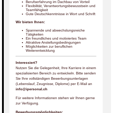
Berufserfahrung im Dachbau von Vorteil
Flexibilität, Verantwortungsbewusstsein und
Teamfähigkeit
Gute Deutschkenntnisse in Wort und Schrift
Wir bieten Ihnen:
Spannende und abwechslungsreiche
Tätigkeiten
Ein freundliches und motiviertes Team
Attraktive Anstellungsbedingungen
Möglichkeiten zur beruflichen
Weiterentwicklung
Interessiert?
Nutzen Sie die Gelegenheit, Ihre Karriere in einem
spezialisierten Bereich zu entwickeln. Bitte senden
Sie Ihre vollständigen Bewerbungsunterlagen
(Lebenslauf, Zeugnisse, Diplome) per E-Mail an
info@ipersonal.ch
Für weitere Informationen stehen wir Ihnen gerne
zur Verfügung.
Bewerbungsmöglichkeiten: