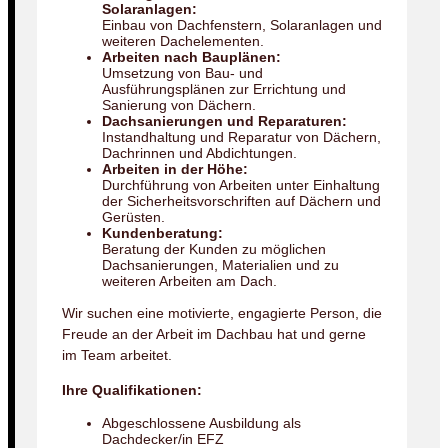
Solaranlagen:
Einbau von Dachfenstern, Solaranlagen und
weiteren Dachelementen.
Arbeiten nach Bauplänen:
Umsetzung von Bau- und
Ausführungsplänen zur Errichtung und
Sanierung von Dächern.
Dachsanierungen und Reparaturen:
Instandhaltung und Reparatur von Dächern,
Dachrinnen und Abdichtungen.
Arbeiten in der Höhe:
Durchführung von Arbeiten unter Einhaltung
der Sicherheitsvorschriften auf Dächern und
Gerüsten.
Kundenberatung:
Beratung der Kunden zu möglichen
Dachsanierungen, Materialien und zu
weiteren Arbeiten am Dach.
Wir suchen eine motivierte, engagierte Person, die
Freude an der Arbeit im Dachbau hat und gerne
im Team arbeitet.
Ihre Qualifikationen:
Abgeschlossene Ausbildung als
Dachdecker/in EFZ