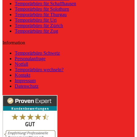
Temporärbüro für Schaffhausen
Temporärbüro für Solothurn
Temporärbüro für Thurgau
Temporärbüro für Uri
Temporärbüro für Zürich
Temporärbüro für Zug
Information
Temporärbüro Schweiz
Personalanfrage
Notfall
Temporärbüro wechseln?
Kontakt
Impressum
Datenschutz