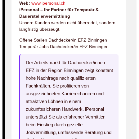
Web:
www.ipersonal.ch
iPersonal – Ihr Partner für Temporär &
Dauerstellenvermittlung
Unsere Kunden werden nicht überredet, sondern
langfristig überzeugt.
Offene Stellen Dachdecker/in EFZ Binningen
Temporär Jobs Dachdecker/in EFZ Binningen
Der Arbeitsmarkt für Dachdecker/innen
EFZ in der Region Binningen zeigt konstant
hohe Nachfrage nach qualifizierten
Fachkräften. Sie profitieren von
ausgezeichneten Karrierechancen und
attraktiven Löhnen in einem
zukunftssicheren Handwerk. iPersonal
unterstützt Sie als erfahrener Vermittler
beim Einstieg durch gezielte
Jobvermittlung, umfassende Beratung und