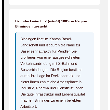
Dachdecker/in EFZ (m/w/d) 100% in Region
Binningen gesucht.
Binningen liegt im Kanton Basel-
Landschaft und ist durch die Nähe zu
Basel sehr attraktiv für Pendler. Sie
profitieren von einer ausgezeichneten
Verkehrsanbindung mit S-Bahn und
Busverbindungen. Die Region besticht
durch ihre Lage im Dreiländereck und
bietet Ihnen zahlreiche Arbeitsplätze in
Industrie, Pharma und Dienstleistungen.
Die gute Infrastruktur und Lebensqualität
machen Binningen zu einem beliebten
Arbeitsort.