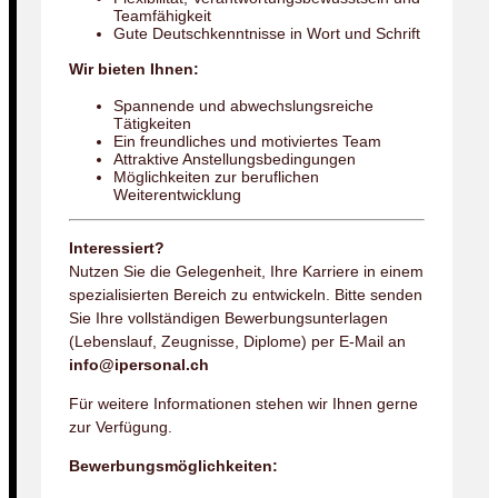
Teamfähigkeit
Gute Deutschkenntnisse in Wort und Schrift
Wir bieten Ihnen:
Spannende und abwechslungsreiche
Tätigkeiten
Ein freundliches und motiviertes Team
Attraktive Anstellungsbedingungen
Möglichkeiten zur beruflichen
Weiterentwicklung
Interessiert?
Nutzen Sie die Gelegenheit, Ihre Karriere in einem
spezialisierten Bereich zu entwickeln. Bitte senden
Sie Ihre vollständigen Bewerbungsunterlagen
(Lebenslauf, Zeugnisse, Diplome) per E-Mail an
info@ipersonal.ch
Für weitere Informationen stehen wir Ihnen gerne
zur Verfügung.
Bewerbungsmöglichkeiten: