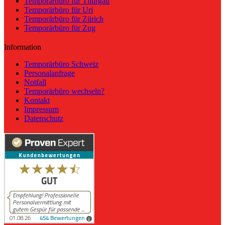
Temporärbüro für Thurgau
Temporärbüro für Uri
Temporärbüro für Zürich
Temporärbüro für Zug
Information
Temporärbüro Schweiz
Personalanfrage
Notfall
Temporärbüro wechseln?
Kontakt
Impressum
Datenschutz