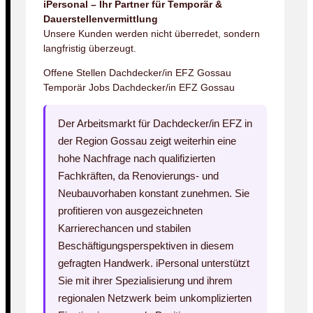
iPersonal – Ihr Partner für Temporär &
Dauerstellenvermittlung
Unsere Kunden werden nicht überredet, sondern
langfristig überzeugt.
Offene Stellen Dachdecker/in EFZ Gossau
Temporär Jobs Dachdecker/in EFZ Gossau
Der Arbeitsmarkt für Dachdecker/in EFZ in
der Region Gossau zeigt weiterhin eine
hohe Nachfrage nach qualifizierten
Fachkräften, da Renovierungs- und
Neubauvorhaben konstant zunehmen. Sie
profitieren von ausgezeichneten
Karrierechancen und stabilen
Beschäftigungsperspektiven in diesem
gefragten Handwerk. iPersonal unterstützt
Sie mit ihrer Spezialisierung und ihrem
regionalen Netzwerk beim unkomplizierten