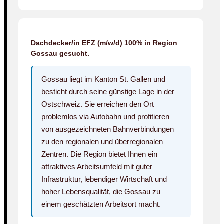
Dachdecker/in EFZ (m/w/d) 100% in Region
Gossau gesucht.
Gossau liegt im Kanton St. Gallen und
besticht durch seine günstige Lage in der
Ostschweiz. Sie erreichen den Ort
problemlos via Autobahn und profitieren
von ausgezeichneten Bahnverbindungen
zu den regionalen und überregionalen
Zentren. Die Region bietet Ihnen ein
attraktives Arbeitsumfeld mit guter
Infrastruktur, lebendiger Wirtschaft und
hoher Lebensqualität, die Gossau zu
einem geschätzten Arbeitsort macht.