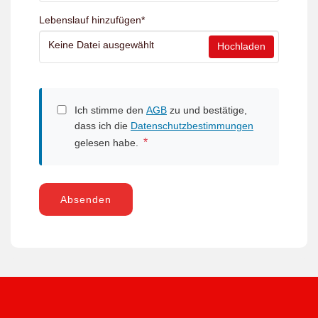
Lebenslauf hinzufügen
*
Keine Datei ausgewählt
Hochladen
Ich stimme den
AGB
zu und bestätige,
dass ich die
Datenschutzbestimmungen
*
gelesen habe.
Absenden