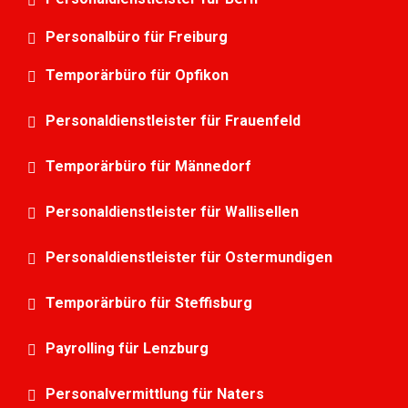
Personalbüro für Freiburg
Temporärbüro für Opfikon
Personaldienstleister für Frauenfeld
Temporärbüro für Männedorf
Personaldienstleister für Wallisellen
Personaldienstleister für Ostermundigen
Temporärbüro für Steffisburg
Payrolling für Lenzburg
Personalvermittlung für Naters