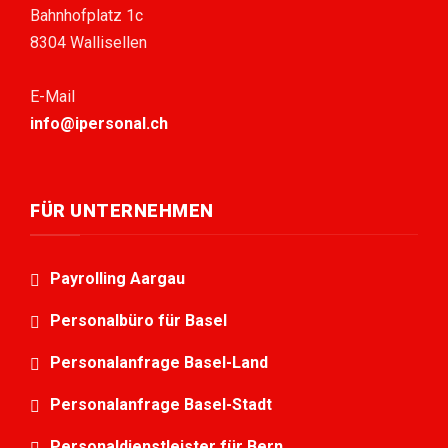
Bahnhofplatz 1c
8304 Wallisellen
E-Mail
info@ipersonal.ch
FÜR UNTERNEHMEN
Payrolling Aargau
Personalbüro für Basel
Personalanfrage Basel-Land
Personalanfrage Basel-Stadt
Personaldienstleister für Bern