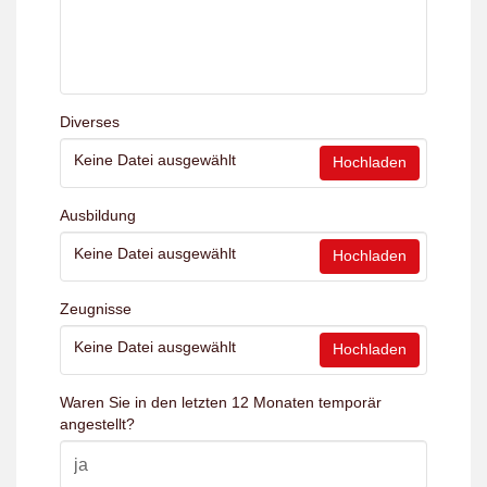
Diverses
Keine Datei ausgewählt
Hochladen
Ausbildung
Keine Datei ausgewählt
Hochladen
Zeugnisse
Keine Datei ausgewählt
Hochladen
Waren Sie in den letzten 12 Monaten temporär
angestellt?