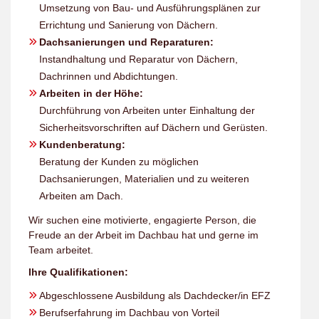
Umsetzung von Bau- und Ausführungsplänen zur
Errichtung und Sanierung von Dächern.
Dachsanierungen und Reparaturen:
Instandhaltung und Reparatur von Dächern,
Dachrinnen und Abdichtungen.
Arbeiten in der Höhe:
Durchführung von Arbeiten unter Einhaltung der
Sicherheitsvorschriften auf Dächern und Gerüsten.
Kundenberatung:
Beratung der Kunden zu möglichen
Dachsanierungen, Materialien und zu weiteren
Arbeiten am Dach.
Wir suchen eine motivierte, engagierte Person, die
Freude an der Arbeit im Dachbau hat und gerne im
Team arbeitet.
Ihre Qualifikationen:
Abgeschlossene Ausbildung als Dachdecker/in EFZ
Berufserfahrung im Dachbau von Vorteil