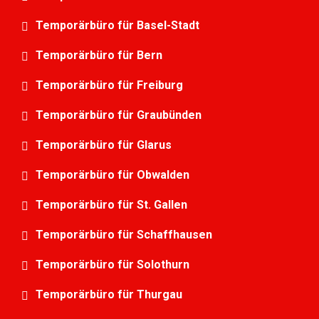
Temporärbüro für Basel-Stadt
Temporärbüro für Bern
Temporärbüro für Freiburg
Temporärbüro für Graubünden
Temporärbüro für Glarus
Temporärbüro für Obwalden
Temporärbüro für St. Gallen
Temporärbüro für Schaffhausen
Temporärbüro für Solothurn
Temporärbüro für Thurgau