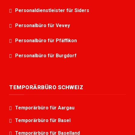
Personaldienstleister für Siders
Personalbüro für Vevey
Personalbüro für Pfäffikon
Personalbüro für Burgdorf
TEMPORÄRBÜRO SCHWEIZ
Temporärbüro für Aargau
Temporärbüro für Basel
Temporärbüro für Baselland