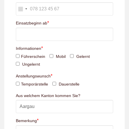
*
Einsatzbeginn ab
*
Informationen
Führerschein
Mobil
Gelernt
Ungelernt
*
Anstellungswunsch
Temporärstelle
Dauerstelle
Aus welchem Kanton kommen Sie?
*
Bemerkung