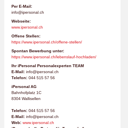
Per E-Mail:
info@ipersonal.ch
Webseite:
www.ipersonal.ch
Offene Stellen:
https://www.ipersonal.ch/offene-stellen/
Spontan Bewerbung unter:
https://www.ipersonal.ch/lebenslauf-hochladen/
Ihr iPersonal Personalexperten TEAM
E-Mail:
info@ipersonal.ch
Telefon:
044 515 57 56
iPersonal AG
Bahnhofplatz 1C
8304 Wallisellen
Telefon:
044 515 57 56
E-Mail:
info@ipersonal.ch
Web:
www.ipersonal.ch