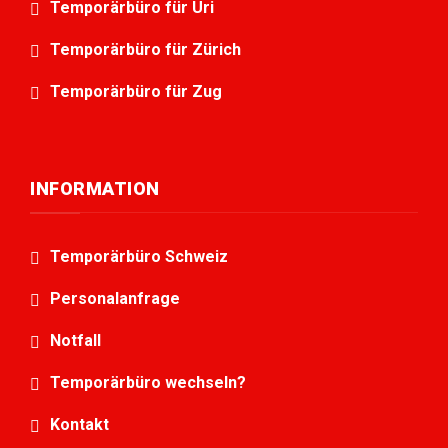
Temporärbüro für Uri
Temporärbüro für Zürich
Temporärbüro für Zug
INFORMATION
Temporärbüro Schweiz
Personalanfrage
Notfall
Temporärbüro wechseln?
Kontakt