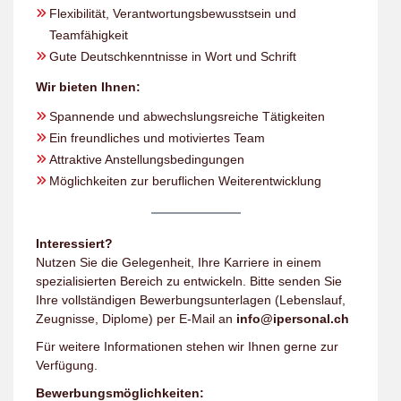
Flexibilität, Verantwortungsbewusstsein und
Teamfähigkeit
Gute Deutschkenntnisse in Wort und Schrift
Wir bieten Ihnen:
Spannende und abwechslungsreiche Tätigkeiten
Ein freundliches und motiviertes Team
Attraktive Anstellungsbedingungen
Möglichkeiten zur beruflichen Weiterentwicklung
Interessiert?
Nutzen Sie die Gelegenheit, Ihre Karriere in einem
spezialisierten Bereich zu entwickeln. Bitte senden Sie
Ihre vollständigen Bewerbungsunterlagen (Lebenslauf,
Zeugnisse, Diplome) per E-Mail an
info@ipersonal.ch
Für weitere Informationen stehen wir Ihnen gerne zur
Verfügung.
Bewerbungsmöglichkeiten: