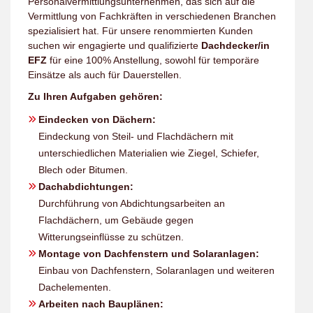
Personalvermittlungsunternehmen, das sich auf die
Vermittlung von Fachkräften in verschiedenen Branchen
spezialisiert hat. Für unsere renommierten Kunden
suchen wir engagierte und qualifizierte
Dachdecker/in
EFZ
für eine 100% Anstellung, sowohl für temporäre
Einsätze als auch für Dauerstellen.
Zu Ihren Aufgaben gehören:
Eindecken von Dächern:
Eindeckung von Steil- und Flachdächern mit
unterschiedlichen Materialien wie Ziegel, Schiefer,
Blech oder Bitumen.
Dachabdichtungen:
Durchführung von Abdichtungsarbeiten an
Flachdächern, um Gebäude gegen
Witterungseinflüsse zu schützen.
Montage von Dachfenstern und Solaranlagen:
Einbau von Dachfenstern, Solaranlagen und weiteren
Dachelementen.
Arbeiten nach Bauplänen: