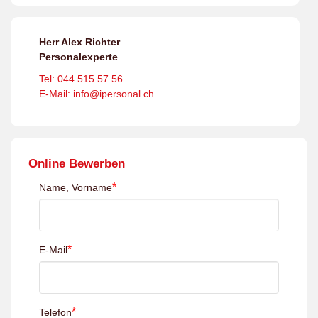
Herr Alex Richter
Personalexperte
Tel: 044 515 57 56
E-Mail: info@ipersonal.ch
Online Bewerben
*
Name, Vorname
*
E-Mail
*
Telefon