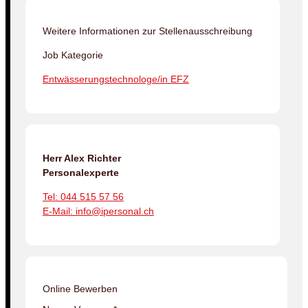
Weitere Informationen zur Stellenausschreibung
Job Kategorie
Entwässerungstechnologe/in EFZ
Herr Alex Richter
Personalexperte
Tel: 044 515 57 56
E-Mail: info@ipersonal.ch
Online Bewerben