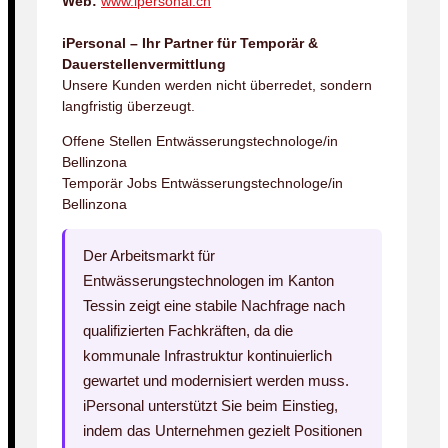
Web:
www.ipersonal.ch
iPersonal – Ihr Partner für Temporär &
Dauerstellenvermittlung
Unsere Kunden werden nicht überredet, sondern
langfristig überzeugt.
Offene Stellen Entwässerungstechnologe/in
Bellinzona
Temporär Jobs Entwässerungstechnologe/in
Bellinzona
Der Arbeitsmarkt für
Entwässerungstechnologen im Kanton
Tessin zeigt eine stabile Nachfrage nach
qualifizierten Fachkräften, da die
kommunale Infrastruktur kontinuierlich
gewartet und modernisiert werden muss.
iPersonal unterstützt Sie beim Einstieg,
indem das Unternehmen gezielt Positionen