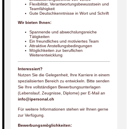
Flexibilität, Verantwortungsbewusstsein und
Teamfähigkeit
Gute Deutschkenntnisse in Wort und Schrift
Wir bieten Ihnen:
Spannende und abwechslungsreiche
Tätigkeiten
Ein freundliches und motiviertes Team
Attraktive Anstellungsbedingungen
Möglichkeiten zur beruflichen
Weiterentwicklung
Interessiert?
Nutzen Sie die Gelegenheit, Ihre Karriere in einem
spezialisierten Bereich zu entwickeln. Bitte senden
Sie Ihre vollständigen Bewerbungsunterlagen
(Lebenslauf, Zeugnisse, Diplome) per E-Mail an
info@ipersonal.ch
Für weitere Informationen stehen wir Ihnen gerne
zur Verfügung.
Bewerbungsmöglichkeiten: