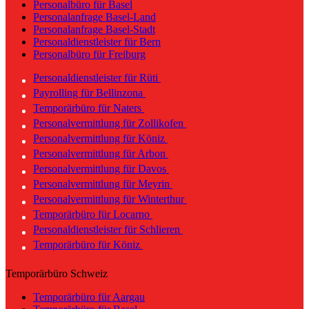
Personalbüro für Basel
Personalanfrage Basel-Land
Personalanfrage Basel-Stadt
Personaldienstleister für Bern
Personalbüro für Freiburg
Personaldienstleister für Rüti
Payrolling für Bellinzona
Temporärbüro für Naters
Personalvermittlung für Zollikofen
Personalvermittlung für Köniz
Personalvermittlung für Arbon
Personalvermittlung für Davos
Personalvermittlung für Meyrin
Personalvermittlung für Winterthur
Temporärbüro für Locarno
Personaldienstleister für Schlieren
Temporärbüro für Köniz
Temporärbüro Schweiz
Temporärbüro für Aargau