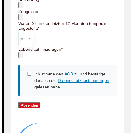
Zeugnisse
Waren Sie in den letzten 12 Monaten temporär
angestellt?
Lebenslauf hinzufügen
*
Ich stimme den
AGB
zu und bestätige,
dass ich die
Datenschutzbestimmungen
gelesen habe.
*
Absenden