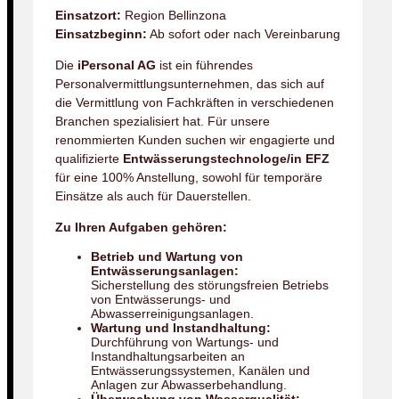
Einsatzort:
Region Bellinzona
Einsatzbeginn:
Ab sofort oder nach Vereinbarung
Die
iPersonal AG
ist ein führendes
Personalvermittlungsunternehmen, das sich auf
die Vermittlung von Fachkräften in verschiedenen
Branchen spezialisiert hat. Für unsere
renommierten Kunden suchen wir engagierte und
qualifizierte
Entwässerungstechnologe/in EFZ
für eine 100% Anstellung, sowohl für temporäre
Einsätze als auch für Dauerstellen.
Zu Ihren Aufgaben gehören:
Betrieb und Wartung von
Entwässerungsanlagen:
Sicherstellung des störungsfreien Betriebs
von Entwässerungs- und
Abwasserreinigungsanlagen.
Wartung und Instandhaltung:
Durchführung von Wartungs- und
Instandhaltungsarbeiten an
Entwässerungssystemen, Kanälen und
Anlagen zur Abwasserbehandlung.