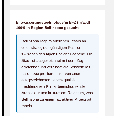
Entwässerungstechnologe/in EFZ (m/w/d)
100% in Region Bellinzona gesucht.
Bellinzona liegt im südlichen Tessin an
einer strategisch günstigen Position
zwischen den Alpen und der Poebene. Die
Stadt ist ausgezeichnet mit dem Zug
erreichbar und verbindet die Schweiz mit
Italien. Sie profitieren hier von einer
ausgezeichneten Lebensqualität,
mediterranem Klima, beeindruckender
Architektur und kulturellem Reichtum, was
Bellinzona zu einem attraktiven Arbeitsort
macht.