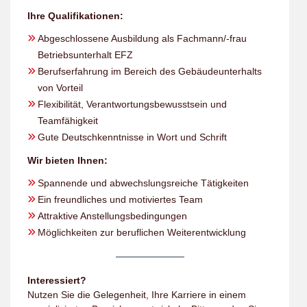
Ihre Qualifikationen:
Abgeschlossene Ausbildung als Fachmann/-frau
Betriebsunterhalt EFZ
Berufserfahrung im Bereich des Gebäudeunterhalts
von Vorteil
Flexibilität, Verantwortungsbewusstsein und
Teamfähigkeit
Gute Deutschkenntnisse in Wort und Schrift
Wir bieten Ihnen:
Spannende und abwechslungsreiche Tätigkeiten
Ein freundliches und motiviertes Team
Attraktive Anstellungsbedingungen
Möglichkeiten zur beruflichen Weiterentwicklung
Interessiert?
Nutzen Sie die Gelegenheit, Ihre Karriere in einem