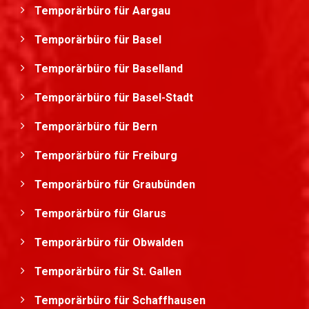
Temporärbüro für Aargau
Temporärbüro für Basel
Temporärbüro für Baselland
Temporärbüro für Basel-Stadt
Temporärbüro für Bern
Temporärbüro für Freiburg
Temporärbüro für Graubünden
Temporärbüro für Glarus
Temporärbüro für Obwalden
Temporärbüro für St. Gallen
Temporärbüro für Schaffhausen