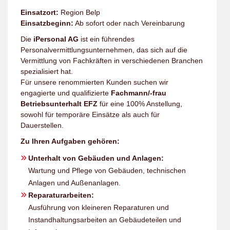
Einsatzort:
Region Belp
Einsatzbeginn:
Ab sofort oder nach Vereinbarung
Die
iPersonal AG
ist ein führendes
Personalvermittlungsunternehmen, das sich auf die
Vermittlung von Fachkräften in verschiedenen Branchen
spezialisiert hat.
Für unsere renommierten Kunden suchen wir
engagierte und qualifizierte
Fachmann/-frau
Betriebsunterhalt EFZ
für eine 100% Anstellung,
sowohl für temporäre Einsätze als auch für
Dauerstellen.
Zu Ihren Aufgaben gehören:
Unterhalt von Gebäuden und Anlagen:
Wartung und Pflege von Gebäuden, technischen
Anlagen und Außenanlagen.
Reparaturarbeiten:
Ausführung von kleineren Reparaturen und
Instandhaltungsarbeiten an Gebäudeteilen und