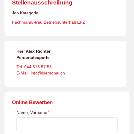
Stellenausschreibung
Job Kategorie
Fachmann/-frau Betriebsunterhalt EFZ
Herr Alex Richter
Personalexperte
Tel: 044 515 57 56
E-Mail: info@ipersonal.ch
Online Bewerben
*
Name, Vorname