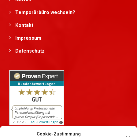
Temporärbüro wechseln?
Kontakt
Impressum
Datenschutz
Cookie-Zustimmung