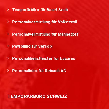
Temporärbüro für Basel-Stadt
Personalvermittlung für Volketswil
Personalvermittlung für Männedorf
Payrolling für Versoix
Personaldienstleister für Locarno
Personalbüro für Reinach AG
TEMPORÄRBÜRO SCHWEIZ