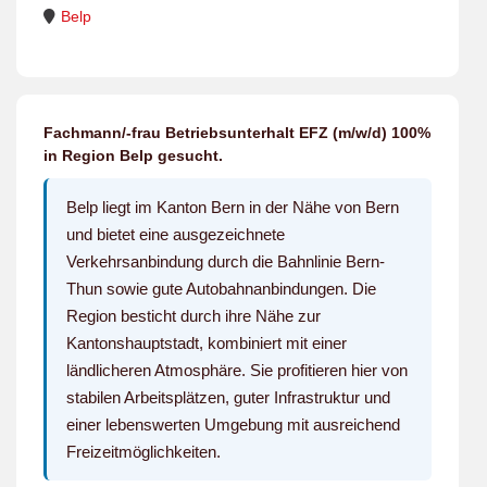
Belp
Fachmann/-frau Betriebsunterhalt EFZ (m/w/d) 100%
in Region Belp gesucht.
Belp liegt im Kanton Bern in der Nähe von Bern
und bietet eine ausgezeichnete
Verkehrsanbindung durch die Bahnlinie Bern-
Thun sowie gute Autobahnanbindungen. Die
Region besticht durch ihre Nähe zur
Kantonshauptstadt, kombiniert mit einer
ländlicheren Atmosphäre. Sie profitieren hier von
stabilen Arbeitsplätzen, guter Infrastruktur und
einer lebenswerten Umgebung mit ausreichend
Freizeitmöglichkeiten.