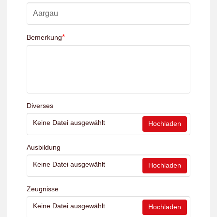
*
Bemerkung
Diverses
Keine Datei ausgewählt
Hochladen
Ausbildung
Keine Datei ausgewählt
Hochladen
Zeugnisse
Keine Datei ausgewählt
Hochladen