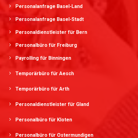
Personalanfrage Basel-Land
Personalanfrage Basel-Stadt
Personaldienstleister für Bern
Personalbüro für Freiburg
Payrolling für Binningen
Temporärbüro für Aesch
Temporärbüro für Arth
Personaldienstleister für Gland
Personalbüro für Kloten
Personalbüro für Ostermundigen