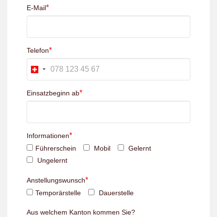
*
E-Mail
*
Telefon
*
Einsatzbeginn ab
*
Informationen
Führerschein
Mobil
Gelernt
Ungelernt
*
Anstellungswunsch
Temporärstelle
Dauerstelle
Aus welchem Kanton kommen Sie?