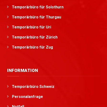
Temporärbüro für Solothurn
Temporärbüro für Thurgau
Temporärbüro für Uri
Temporärbüro für Zürich
Temporärbüro für Zug
INFORMATION
Temporärbüro Schweiz
Personalanfrage
Notfall