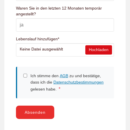
Waren Sie in den letzten 12 Monaten temporär
angestellt?
Lebenslauf hinzufügen
*
Keine Datei ausgewählt
Hochladen
Ich stimme den
AGB
zu und bestätige,
dass ich die
Datenschutzbestimmungen
*
gelesen habe.
Absenden