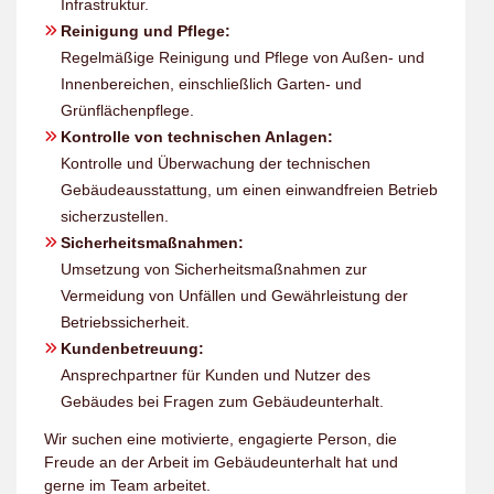
Infrastruktur.
Reinigung und Pflege:
Regelmäßige Reinigung und Pflege von Außen- und
Innenbereichen, einschließlich Garten- und
Grünflächenpflege.
Kontrolle von technischen Anlagen:
Kontrolle und Überwachung der technischen
Gebäudeausstattung, um einen einwandfreien Betrieb
sicherzustellen.
Sicherheitsmaßnahmen:
Umsetzung von Sicherheitsmaßnahmen zur
Vermeidung von Unfällen und Gewährleistung der
Betriebssicherheit.
Kundenbetreuung:
Ansprechpartner für Kunden und Nutzer des
Gebäudes bei Fragen zum Gebäudeunterhalt.
Wir suchen eine motivierte, engagierte Person, die
Freude an der Arbeit im Gebäudeunterhalt hat und
gerne im Team arbeitet.