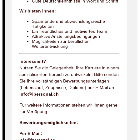
Gute Deutschkenntnisse in Wort und Schrift
Wir bieten Ihnen:
Spannende und abwechslungsreiche
Tätigkeiten
Ein freundliches und motiviertes Team
Attraktive Anstellungsbedingungen
Möglichkeiten zur beruflichen
Weiterentwicklung
Interessiert?
Nutzen Sie die Gelegenheit, Ihre Karriere in einem
spezialisierten Bereich zu entwickeln. Bitte senden
Sie Ihre vollständigen Bewerbungsunterlagen
(Lebenslauf, Zeugnisse, Diplome) per E-Mail an
info@ipersonal.ch
Für weitere Informationen stehen wir Ihnen gerne
zur Verfügung.
Bewerbungsmöglichkeiten:
Per E-Mail: