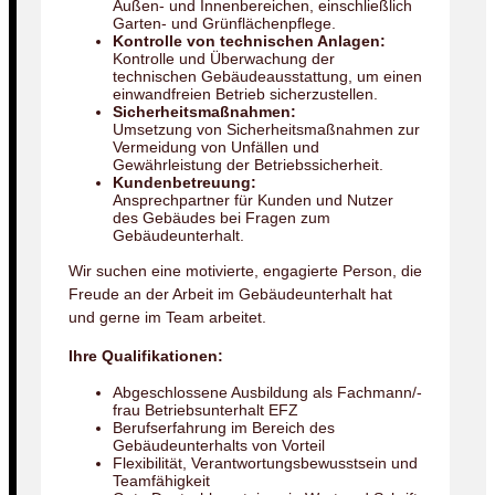
Außen- und Innenbereichen, einschließlich
Garten- und Grünflächenpflege.
Kontrolle von technischen Anlagen:
Kontrolle und Überwachung der
technischen Gebäudeausstattung, um einen
einwandfreien Betrieb sicherzustellen.
Sicherheitsmaßnahmen:
Umsetzung von Sicherheitsmaßnahmen zur
Vermeidung von Unfällen und
Gewährleistung der Betriebssicherheit.
Kundenbetreuung:
Ansprechpartner für Kunden und Nutzer
des Gebäudes bei Fragen zum
Gebäudeunterhalt.
Wir suchen eine motivierte, engagierte Person, die
Freude an der Arbeit im Gebäudeunterhalt hat
und gerne im Team arbeitet.
Ihre Qualifikationen:
Abgeschlossene Ausbildung als Fachmann/-
frau Betriebsunterhalt EFZ
Berufserfahrung im Bereich des
Gebäudeunterhalts von Vorteil
Flexibilität, Verantwortungsbewusstsein und
Teamfähigkeit