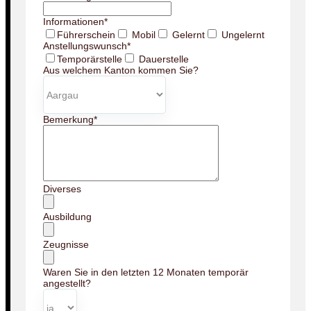
Informationen
*
Führerschein
Mobil
Gelernt
Ungelernt
Anstellungswunsch
*
Temporärstelle
Dauerstelle
Aus welchem Kanton kommen Sie?
Bemerkung
*
Diverses
Ausbildung
Zeugnisse
Waren Sie in den letzten 12 Monaten temporär
angestellt?