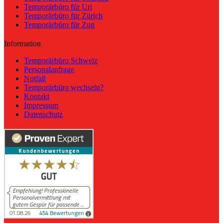
Temporärbüro für Uri
Temporärbüro für Zürich
Temporärbüro für Zug
Information
Temporärbüro Schweiz
Personalanfrage
Notfall
Temporärbüro wechseln?
Kontakt
Impressum
Datenschutz