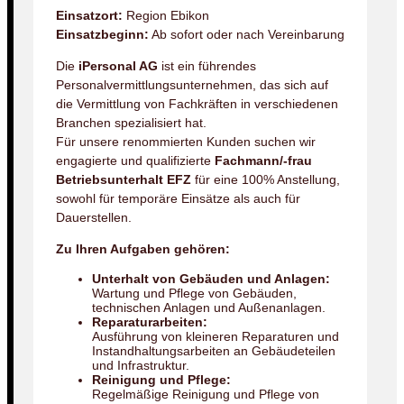
Einsatzort:
Region Ebikon
Einsatzbeginn:
Ab sofort oder nach Vereinbarung
Die
iPersonal AG
ist ein führendes
Personalvermittlungsunternehmen, das sich auf
die Vermittlung von Fachkräften in verschiedenen
Branchen spezialisiert hat.
Für unsere renommierten Kunden suchen wir
engagierte und qualifizierte
Fachmann/-frau
Betriebsunterhalt EFZ
für eine 100% Anstellung,
sowohl für temporäre Einsätze als auch für
Dauerstellen.
Zu Ihren Aufgaben gehören:
Unterhalt von Gebäuden und Anlagen:
Wartung und Pflege von Gebäuden,
technischen Anlagen und Außenanlagen.
Reparaturarbeiten:
Ausführung von kleineren Reparaturen und
Instandhaltungsarbeiten an Gebäudeteilen
und Infrastruktur.
Reinigung und Pflege:
Regelmäßige Reinigung und Pflege von